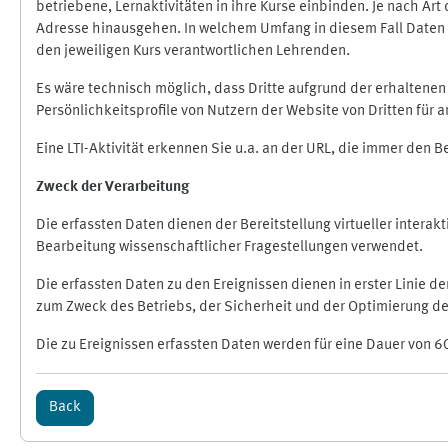
betriebene, Lernaktivitäten in ihre Kurse einbinden. Je nach A
Adresse hinausgehen. In welchem Umfang in diesem Fall Daten üb
den jeweiligen Kurs verantwortlichen Lehrenden.
Es wäre technisch möglich, dass Dritte aufgrund der erhaltene
Persönlichkeitsprofile von Nutzern der Website von Dritten für
Eine LTI-Aktivität erkennen Sie u.a. an der URL, die immer den 
Zweck der Verarbeitung
Die erfassten Daten dienen der Bereitstellung virtueller inte
Bearbeitung wissenschaftlicher Fragestellungen verwendet.
Die erfassten Daten zu den Ereignissen dienen in erster Linie 
zum Zweck des Betriebs, der Sicherheit und der Optimierung des
Die zu Ereignissen erfassten Daten werden für eine Dauer von 6
Back