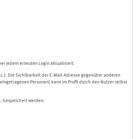
i jedem erneuten Login aktualisiert.
etc.). Die Sichtbarkeit der E-Mail-Adresse gegenüber anderen
eingetragenen Personen) kann im Profil durch den Nutzer selbst
t. Gespeichert werden: