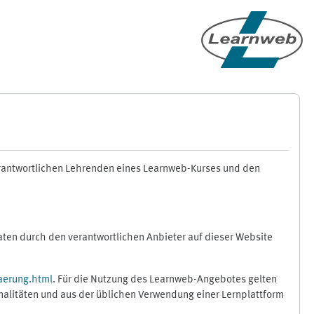
erantwortlichen Lehrenden eines Learnweb-Kurses und den
en durch den verantwortlichen Anbieter auf dieser Website
aerung.html
. Für die Nutzung des Learnweb-Angebotes gelten
nalitäten und aus der üblichen Verwendung einer Lernplattform