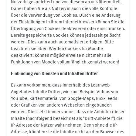
Nutzerin gespeichert und von diesem an uns übermittelt.
Daher haben Sie als Nutzer/in auch die volle Kontrolle
über die Verwendung von Cookies. Durch eine Änderung
der Einstellungen in Ihrem Internetbrowser können Sie die
Übertragung von Cookies deaktivieren oder einschränken.
Bereits gespeicherte Cookies können jederzeit gelöscht
werden. Dies kann auch automatisiert erfolgen. Bitte
beachten sie aber: Werden Cookies für Moodle
deaktiviert, können möglicherweise nicht mehr alle
Funktionen von Moodle vollumfänglich genutzt werden!
Einbindung vo
n Diensten und Inhalten Dritter
Es kann vorkommen, dass innerhalb des Learnweb-
Angebotes Inhalte Dritter, wie zum Beispiel Videos von
YouTube, Kartenmaterial von Google-Maps, RSS-Feeds
oder Grafiken von anderen Webseiten eingebunden
werden. Dies setzt immer voraus, dass die Anbieter dieser
Inhalte (nachfolgend bezeichnet als "Dritt-Anbieter") die
IP-Adresse der Nutzer wahr nehmen. Denn ohne die IP-
Adresse, könnten sie die Inhalte nicht an den Browser des