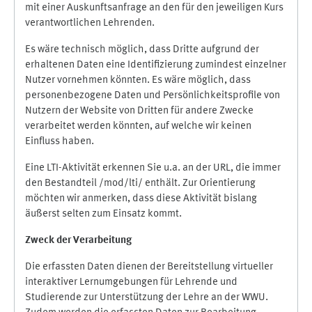
mit einer Auskunftsanfrage an den für den jeweiligen Kurs
verantwortlichen Lehrenden.
Es wäre technisch möglich, dass Dritte aufgrund der
erhaltenen Daten eine Identifizierung zumindest einzelner
Nutzer vornehmen könnten. Es wäre möglich, dass
personenbezogene Daten und Persönlichkeitsprofile von
Nutzern der Website von Dritten für andere Zwecke
verarbeitet werden könnten, auf welche wir keinen
Einfluss haben.
Eine LTI-Aktivität erkennen Sie u.a. an der URL, die immer
den Bestandteil /mod/lti/ enthält. Zur Orientierung
möchten wir anmerken, dass diese Aktivität bislang
äußerst selten zum Einsatz kommt.
Zweck der Verarbeitung
Die erfassten Daten dienen der Bereitstellung virtueller
interaktiver Lernumgebungen für Lehrende und
Studierende zur Unterstützung der Lehre an der WWU.