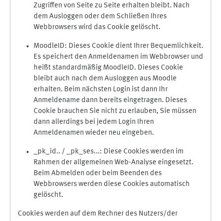
Zugriffen von Seite zu Seite erhalten bleibt. Nach
dem Ausloggen oder dem Schließen Ihres
Webbrowsers wird das Cookie gelöscht.
MoodleID: Dieses Cookie dient Ihrer Bequemlichkeit.
Es speichert den Anmeldenamen im Webbrowser und
heißt standardmäßig MoodleID. Dieses Cookie
bleibt auch nach dem Ausloggen aus Moodle
erhalten. Beim nächsten Login ist dann Ihr
Anmeldename dann bereits eingetragen. Dieses
Cookie brauchen Sie nicht zu erlauben, Sie müssen
dann allerdings bei jedem Login Ihren
Anmeldenamen wieder neu eingeben.
_pk_id.. / _pk_ses...: Diese Cookies werden im
Rahmen der allgemeinen Web-Analyse eingesetzt.
Beim Abmelden oder beim Beenden des
Webbrowsers werden diese Cookies automatisch
gelöscht.
Cookies werden auf dem Rechner des Nutzers/der