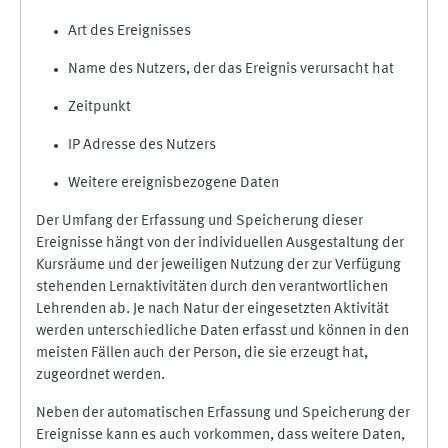
Art des Ereignisses
Name des Nutzers, der das Ereignis verursacht hat
Zeitpunkt
IP Adresse des Nutzers
Weitere ereignisbezogene Daten
Der Umfang der Erfassung und Speicherung dieser
Ereignisse hängt von der individuellen Ausgestaltung der
Kursräume und der jeweiligen Nutzung der zur Verfügung
stehenden Lernaktivitäten durch den verantwortlichen
Lehrenden ab. Je nach Natur der eingesetzten Aktivität
werden unterschiedliche Daten erfasst und können in den
meisten Fällen auch der Person, die sie erzeugt hat,
zugeordnet werden.
Neben der automatischen Erfassung und Speicherung der
Ereignisse kann es auch vorkommen, dass weitere Daten,