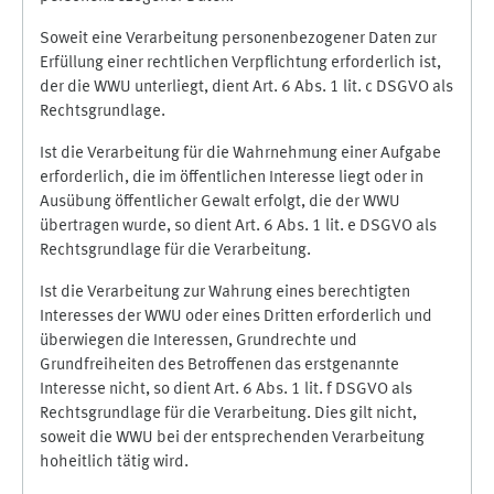
Soweit eine Verarbeitung personenbezogener Daten zur
Erfüllung einer rechtlichen Verpflichtung erforderlich ist,
der die WWU unterliegt, dient Art. 6 Abs. 1 lit. c DSGVO als
Rechtsgrundlage.
Ist die Verarbeitung für die Wahrnehmung einer Aufgabe
erforderlich, die im öffentlichen Interesse liegt oder in
Ausübung öffentlicher Gewalt erfolgt, die der WWU
übertragen wurde, so dient Art. 6 Abs. 1 lit. e DSGVO als
Rechtsgrundlage für die Verarbeitung.
Ist die Verarbeitung zur Wahrung eines berechtigten
Interesses der WWU oder eines Dritten erforderlich und
überwiegen die Interessen, Grundrechte und
Grundfreiheiten des Betroffenen das erstgenannte
Interesse nicht, so dient Art. 6 Abs. 1 lit. f DSGVO als
Rechtsgrundlage für die Verarbeitung. Dies gilt nicht,
soweit die WWU bei der entsprechenden Verarbeitung
hoheitlich tätig wird.