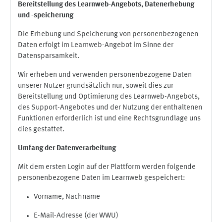
Bereitstellung des Learnweb-Angebots,
Datenerhebung
und
-
speicherung
Die Erhebung und Speicherung von personenbezogenen
Daten erfolgt im Learnweb-Angebot im Sinne der
Datensparsamkeit.
Wir erheben und verwenden personenbezogene Daten
unserer Nutzer grundsätzlich nur, soweit dies zur
Bereitstellung und Optimierung des Learnweb-Angebots,
des Support-Angebotes und der Nutzung der enthaltenen
Funktionen erforderlich ist und eine Rechtsgrundlage uns
dies gestattet.
Umfang der Datenverarbeitung
Mit dem ersten Login auf der Plattform werden folgende
personenbezogene Daten im Learnweb gespeichert:
Vorname, Nachname
E-Mail-Adresse (der WWU)