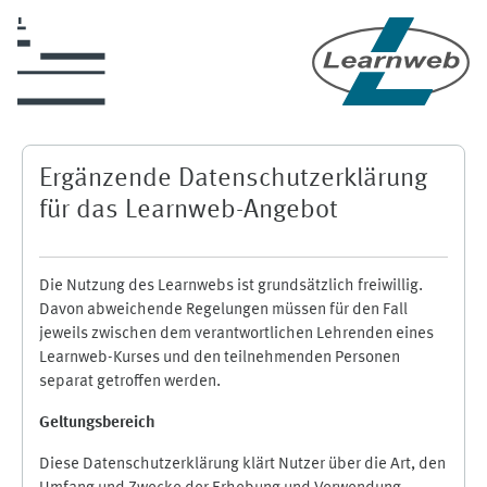
Zum Hauptinhalt
Ergänzende Datenschutzerklärung
für das Learnweb-Angebot
Die Nutzung des Learnwebs ist grundsätzlich freiwillig.
Davon abweichende Regelungen müssen für den Fall
jeweils zwischen dem verantwortlichen Lehrenden eines
Learnweb-Kurses und den teilnehmenden Personen
separat getroffen werden.
Geltungsbereich
Diese Datenschutzerklärung klärt Nutzer über die Art, den