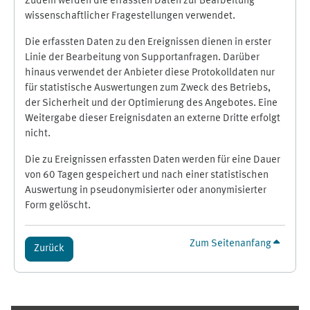
Zudem werden die erfassten Daten zur Bearbeitung
wissenschaftlicher Fragestellungen verwendet.
Die erfassten Daten zu den Ereignissen dienen in erster
Linie der Bearbeitung von Supportanfragen. Darüber
hinaus verwendet der Anbieter diese Protokolldaten nur
für statistische Auswertungen zum Zweck des Betriebs,
der Sicherheit und der Optimierung des Angebotes. Eine
Weitergabe dieser Ereignisdaten an externe Dritte erfolgt
nicht.
Die zu Ereignissen erfassten Daten werden für eine Dauer
von 60 Tagen gespeichert und nach einer statistischen
Auswertung in pseudonymisierter oder anonymisierter
Form gelöscht.
Zum Seitenanfang
Zurück
Ergänzungsblöcke