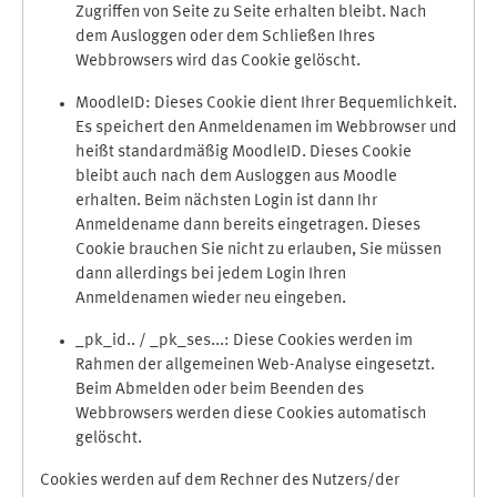
Zugriffen von Seite zu Seite erhalten bleibt. Nach
dem Ausloggen oder dem Schließen Ihres
Webbrowsers wird das Cookie gelöscht.
MoodleID: Dieses Cookie dient Ihrer Bequemlichkeit.
Es speichert den Anmeldenamen im Webbrowser und
heißt standardmäßig MoodleID. Dieses Cookie
bleibt auch nach dem Ausloggen aus Moodle
erhalten. Beim nächsten Login ist dann Ihr
Anmeldename dann bereits eingetragen. Dieses
Cookie brauchen Sie nicht zu erlauben, Sie müssen
dann allerdings bei jedem Login Ihren
Anmeldenamen wieder neu eingeben.
_pk_id.. / _pk_ses...: Diese Cookies werden im
Rahmen der allgemeinen Web-Analyse eingesetzt.
Beim Abmelden oder beim Beenden des
Webbrowsers werden diese Cookies automatisch
gelöscht.
Cookies werden auf dem Rechner des Nutzers/der