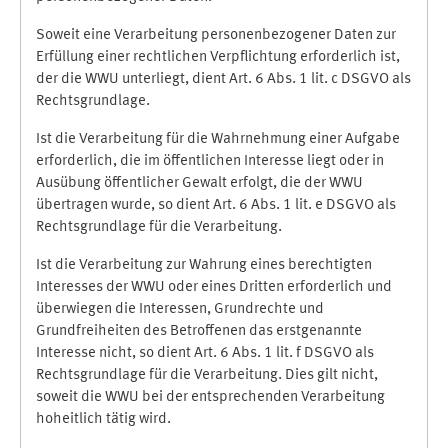
Soweit eine Verarbeitung personenbezogener Daten zur
Erfüllung einer rechtlichen Verpflichtung erforderlich ist,
der die WWU unterliegt, dient Art. 6 Abs. 1 lit. c DSGVO als
Rechtsgrundlage.
Ist die Verarbeitung für die Wahrnehmung einer Aufgabe
erforderlich, die im öffentlichen Interesse liegt oder in
Ausübung öffentlicher Gewalt erfolgt, die der WWU
übertragen wurde, so dient Art. 6 Abs. 1 lit. e DSGVO als
Rechtsgrundlage für die Verarbeitung.
Ist die Verarbeitung zur Wahrung eines berechtigten
Interesses der WWU oder eines Dritten erforderlich und
überwiegen die Interessen, Grundrechte und
Grundfreiheiten des Betroffenen das erstgenannte
Interesse nicht, so dient Art. 6 Abs. 1 lit. f DSGVO als
Rechtsgrundlage für die Verarbeitung. Dies gilt nicht,
soweit die WWU bei der entsprechenden Verarbeitung
hoheitlich tätig wird.