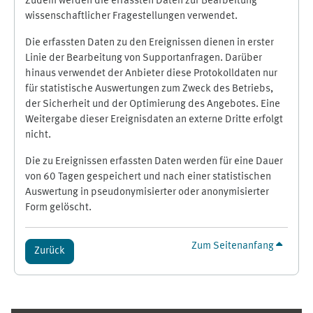
Zudem werden die erfassten Daten zur Bearbeitung
wissenschaftlicher Fragestellungen verwendet.
Die erfassten Daten zu den Ereignissen dienen in erster
Linie der Bearbeitung von Supportanfragen. Darüber
hinaus verwendet der Anbieter diese Protokolldaten nur
für statistische Auswertungen zum Zweck des Betriebs,
der Sicherheit und der Optimierung des Angebotes. Eine
Weitergabe dieser Ereignisdaten an externe Dritte erfolgt
nicht.
Die zu Ereignissen erfassten Daten werden für eine Dauer
von 60 Tagen gespeichert und nach einer statistischen
Auswertung in pseudonymisierter oder anonymisierter
Form gelöscht.
Zum Seitenanfang
Zurück
Ergänzungsblöcke