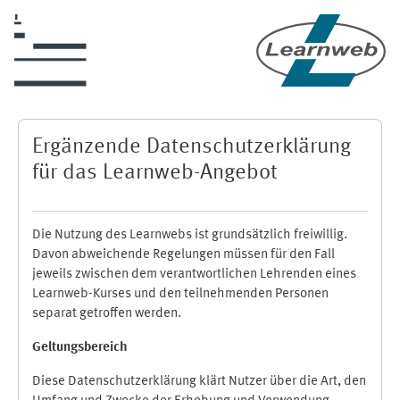
Zum Hauptinhalt
Ergänzende Datenschutzerklärung
für das Learnweb-Angebot
Die Nutzung des Learnwebs ist grundsätzlich freiwillig.
Davon abweichende Regelungen müssen für den Fall
jeweils zwischen dem verantwortlichen Lehrenden eines
Learnweb-Kurses und den teilnehmenden Personen
separat getroffen werden.
Geltungsbereich
Diese Datenschutzerklärung klärt Nutzer über die Art, den