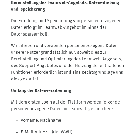
Bereitstellung des Learnweb-Angebots,
Datenerhebung
und
-
speicherung
Die Erhebung und Speicherung von personenbezogenen
Daten erfolgt im Learnweb-Angebot im Sinne der
Datensparsamkeit.
Wir erheben und verwenden personenbezogene Daten
unserer Nutzer grundsätzlich nur, soweit dies zur
Bereitstellung und Optimierung des Learnweb-Angebots,
des Support-Angebotes und der Nutzung der enthaltenen
Funktionen erforderlich ist und eine Rechtsgrundlage uns
dies gestattet.
Umfang der Datenverarbeitung
Mit dem ersten Login auf der Plattform werden folgende
personenbezogene Daten im Learnweb gespeichert:
Vorname, Nachname
E-Mail-Adresse (der WWU)