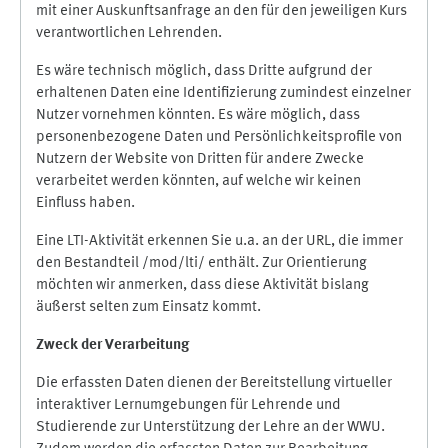
mit einer Auskunftsanfrage an den für den jeweiligen Kurs
verantwortlichen Lehrenden.
Es wäre technisch möglich, dass Dritte aufgrund der
erhaltenen Daten eine Identifizierung zumindest einzelner
Nutzer vornehmen könnten. Es wäre möglich, dass
personenbezogene Daten und Persönlichkeitsprofile von
Nutzern der Website von Dritten für andere Zwecke
verarbeitet werden könnten, auf welche wir keinen
Einfluss haben.
Eine LTI-Aktivität erkennen Sie u.a. an der URL, die immer
den Bestandteil /mod/lti/ enthält. Zur Orientierung
möchten wir anmerken, dass diese Aktivität bislang
äußerst selten zum Einsatz kommt.
Zweck der Verarbeitung
Die erfassten Daten dienen der Bereitstellung virtueller
interaktiver Lernumgebungen für Lehrende und
Studierende zur Unterstützung der Lehre an der WWU.