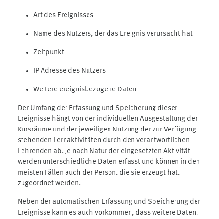
Art des Ereignisses
Name des Nutzers, der das Ereignis verursacht hat
Zeitpunkt
IP Adresse des Nutzers
Weitere ereignisbezogene Daten
Der Umfang der Erfassung und Speicherung dieser
Ereignisse hängt von der individuellen Ausgestaltung der
Kursräume und der jeweiligen Nutzung der zur Verfügung
stehenden Lernaktivitäten durch den verantwortlichen
Lehrenden ab. Je nach Natur der eingesetzten Aktivität
werden unterschiedliche Daten erfasst und können in den
meisten Fällen auch der Person, die sie erzeugt hat,
zugeordnet werden.
Neben der automatischen Erfassung und Speicherung der
Ereignisse kann es auch vorkommen, dass weitere Daten,