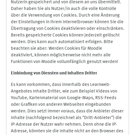
Nutzerin gespeichert und von diesem an uns übermittelt.
Daher haben Sie als Nutzer/in auch die volle Kontrolle
über die Verwendung von Cookies. Durch eine Änderung
der Einstellungen in Ihrem Internetbrowser können Sie die
Übertragung von Cookies deaktivieren oder einschränken.
Bereits gespeicherte Cookies können jederzeit gelöscht
werden. Dies kann auch automatisiert erfolgen. Bitte
beachten sie aber: Werden Cookies für Moodle
deaktiviert, können möglicherweise nicht mehr alle
Funktionen von Moodle vollumfänglich genutzt werden!
Einbindung vo
n Diensten und Inhalten Dritter
Es kann vorkommen, dass innerhalb des Learnweb-
Angebotes Inhalte Dritter, wie zum Beispiel Videos von
YouTube, Kartenmaterial von Google-Maps, RSS-Feeds
oder Grafiken von anderen Webseiten eingebunden
werden. Dies setzt immer voraus, dass die Anbieter dieser
Inhalte (nachfolgend bezeichnet als "Dritt-Anbieter") die
IP-Adresse der Nutzer wahr nehmen. Denn ohne die IP-
Adresse, könnten sie die Inhalte nicht an den Browser des