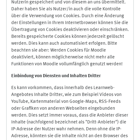
Nutzerin gespeichert und von diesem an uns übermittelt.
Daher haben Sie als Nutzer/in auch die volle Kontrolle
über die Verwendung von Cookies. Durch eine Änderung
der Einstellungen in Ihrem Internetbrowser können Sie die
Übertragung von Cookies deaktivieren oder einschränken.
Bereits gespeicherte Cookies können jederzeit gelöscht
werden. Dies kann auch automatisiert erfolgen. Bitte
beachten sie aber: Werden Cookies für Moodle
deaktiviert, können möglicherweise nicht mehr alle
Funktionen von Moodle vollumfänglich genutzt werden!
Einbindung vo
n Diensten und Inhalten Dritter
Es kann vorkommen, dass innerhalb des Learnweb-
Angebotes Inhalte Dritter, wie zum Beispiel Videos von
YouTube, Kartenmaterial von Google-Maps, RSS-Feeds
oder Grafiken von anderen Webseiten eingebunden
werden. Dies setzt immer voraus, dass die Anbieter dieser
Inhalte (nachfolgend bezeichnet als "Dritt-Anbieter") die
IP-Adresse der Nutzer wahr nehmen. Denn ohne die IP-
Adresse, könnten sie die Inhalte nicht an den Browser des