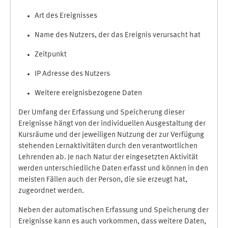
Art des Ereignisses
Name des Nutzers, der das Ereignis verursacht hat
Zeitpunkt
IP Adresse des Nutzers
Weitere ereignisbezogene Daten
Der Umfang der Erfassung und Speicherung dieser
Ereignisse hängt von der individuellen Ausgestaltung der
Kursräume und der jeweiligen Nutzung der zur Verfügung
stehenden Lernaktivitäten durch den verantwortlichen
Lehrenden ab. Je nach Natur der eingesetzten Aktivität
werden unterschiedliche Daten erfasst und können in den
meisten Fällen auch der Person, die sie erzeugt hat,
zugeordnet werden.
Neben der automatischen Erfassung und Speicherung der
Ereignisse kann es auch vorkommen, dass weitere Daten,