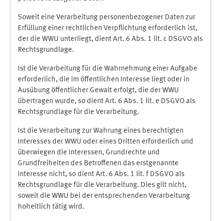
Soweit eine Verarbeitung personenbezogener Daten zur
Erfüllung einer rechtlichen Verpflichtung erforderlich ist,
der die WWU unterliegt, dient Art. 6 Abs. 1 lit. c DSGVO als
Rechtsgrundlage.
Ist die Verarbeitung für die Wahrnehmung einer Aufgabe
erforderlich, die im öffentlichen Interesse liegt oder in
Ausübung öffentlicher Gewalt erfolgt, die der WWU
übertragen wurde, so dient Art. 6 Abs. 1 lit. e DSGVO als
Rechtsgrundlage für die Verarbeitung.
Ist die Verarbeitung zur Wahrung eines berechtigten
Interesses der WWU oder eines Dritten erforderlich und
überwiegen die Interessen, Grundrechte und
Grundfreiheiten des Betroffenen das erstgenannte
Interesse nicht, so dient Art. 6 Abs. 1 lit. f DSGVO als
Rechtsgrundlage für die Verarbeitung. Dies gilt nicht,
soweit die WWU bei der entsprechenden Verarbeitung
hoheitlich tätig wird.