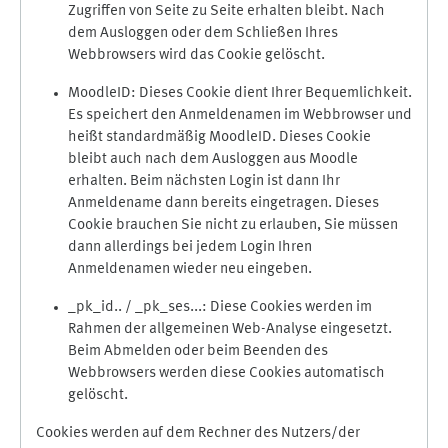
Zugriffen von Seite zu Seite erhalten bleibt. Nach
dem Ausloggen oder dem Schließen Ihres
Webbrowsers wird das Cookie gelöscht.
MoodleID: Dieses Cookie dient Ihrer Bequemlichkeit.
Es speichert den Anmeldenamen im Webbrowser und
heißt standardmäßig MoodleID. Dieses Cookie
bleibt auch nach dem Ausloggen aus Moodle
erhalten. Beim nächsten Login ist dann Ihr
Anmeldename dann bereits eingetragen. Dieses
Cookie brauchen Sie nicht zu erlauben, Sie müssen
dann allerdings bei jedem Login Ihren
Anmeldenamen wieder neu eingeben.
_pk_id.. / _pk_ses...: Diese Cookies werden im
Rahmen der allgemeinen Web-Analyse eingesetzt.
Beim Abmelden oder beim Beenden des
Webbrowsers werden diese Cookies automatisch
gelöscht.
Cookies werden auf dem Rechner des Nutzers/der