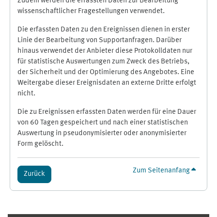
Zudem werden die erfassten Daten zur Bearbeitung
wissenschaftlicher Fragestellungen verwendet.
Die erfassten Daten zu den Ereignissen dienen in erster
Linie der Bearbeitung von Supportanfragen. Darüber
hinaus verwendet der Anbieter diese Protokolldaten nur
für statistische Auswertungen zum Zweck des Betriebs,
der Sicherheit und der Optimierung des Angebotes. Eine
Weitergabe dieser Ereignisdaten an externe Dritte erfolgt
nicht.
Die zu Ereignissen erfassten Daten werden für eine Dauer
von 60 Tagen gespeichert und nach einer statistischen
Auswertung in pseudonymisierter oder anonymisierter
Form gelöscht.
Zum Seitenanfang
Zurück
Ergänzungsblöcke