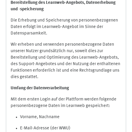
Bereitstellung des Learnweb-Angebots,
Datenerhebung
und
-
speicherung
Die Erhebung und Speicherung von personenbezogenen
Daten erfolgt im Learnweb-Angebot im Sinne der
Datensparsamkeit.
Wir erheben und verwenden personenbezogene Daten
unserer Nutzer grundsätzlich nur, soweit dies zur
Bereitstellung und Optimierung des Learnweb-Angebots,
des Support-Angebotes und der Nutzung der enthaltenen
Funktionen erforderlich ist und eine Rechtsgrundlage uns
dies gestattet.
Umfang der Datenverarbeitung
Mit dem ersten Login auf der Plattform werden folgende
personenbezogene Daten im Learnweb gespeichert:
Vorname, Nachname
E-Mail-Adresse (der WWU)