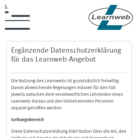
Zum Hauptinhalt
Ergänzende Datenschutzerklärung
für das Learnweb-Angebot
Die Nutzung des Learnwebs ist grundsätzlich freiwillig.
Davon abweichende Regelungen müssen für den Fall
jeweils zwischen dem verantwortlichen Lehrenden eines
Learnweb-Kurses und den teilnehmenden Personen
separat getroffen werden.
Geltungsbereich
Diese Datenschutzerklärung klärt Nutzer über die Art, den