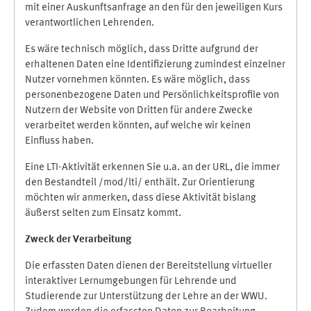
mit einer Auskunftsanfrage an den für den jeweiligen Kurs
verantwortlichen Lehrenden.
Es wäre technisch möglich, dass Dritte aufgrund der
erhaltenen Daten eine Identifizierung zumindest einzelner
Nutzer vornehmen könnten. Es wäre möglich, dass
personenbezogene Daten und Persönlichkeitsprofile von
Nutzern der Website von Dritten für andere Zwecke
verarbeitet werden könnten, auf welche wir keinen
Einfluss haben.
Eine LTI-Aktivität erkennen Sie u.a. an der URL, die immer
den Bestandteil /mod/lti/ enthält. Zur Orientierung
möchten wir anmerken, dass diese Aktivität bislang
äußerst selten zum Einsatz kommt.
Zweck der Verarbeitung
Die erfassten Daten dienen der Bereitstellung virtueller
interaktiver Lernumgebungen für Lehrende und
Studierende zur Unterstützung der Lehre an der WWU.