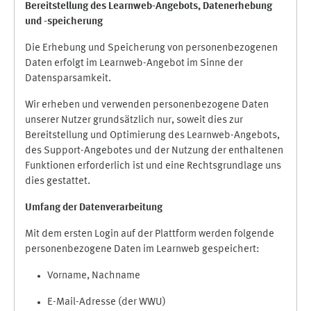
Bereitstellung des Learnweb-Angebots,
Datenerhebung
und
-
speicherung
Die Erhebung und Speicherung von personenbezogenen
Daten erfolgt im Learnweb-Angebot im Sinne der
Datensparsamkeit.
Wir erheben und verwenden personenbezogene Daten
unserer Nutzer grundsätzlich nur, soweit dies zur
Bereitstellung und Optimierung des Learnweb-Angebots,
des Support-Angebotes und der Nutzung der enthaltenen
Funktionen erforderlich ist und eine Rechtsgrundlage uns
dies gestattet.
Umfang der Datenverarbeitung
Mit dem ersten Login auf der Plattform werden folgende
personenbezogene Daten im Learnweb gespeichert:
Vorname, Nachname
E-Mail-Adresse (der WWU)