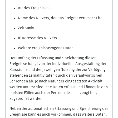
Art des Ereignisses
Name des Nutzers, der das Ereignis verursacht hat
Zeitpunkt
IP Adresse des Nutzers
Weitere ereignisbezogene Daten
Der Umfang der Erfassung und Speicherung dieser
Ereignisse hängt von der individuellen Ausgestaltung der
Kursräume und der jeweiligen Nutzung der zur Verfügung
stehenden Lernaktivitäten durch den verantwortlichen
Lehrenden ab. Je nach Natur der eingesetzten Aktivität
werden unterschiedliche Daten erfasst und können in den
meisten Fällen auch der Person, die sie erzeugt hat,
zugeordnet werden.
Neben der automatischen Erfassung und Speicherung der
Ereignisse kann es auch vorkommen, dass weitere Daten,