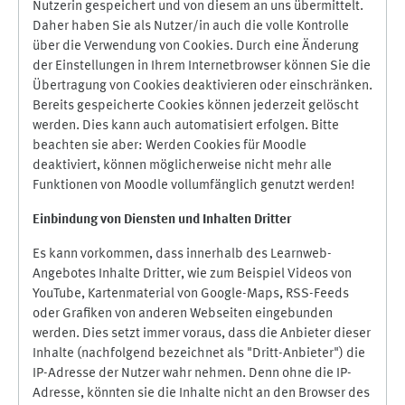
Nutzerin gespeichert und von diesem an uns übermittelt.
Daher haben Sie als Nutzer/in auch die volle Kontrolle
über die Verwendung von Cookies. Durch eine Änderung
der Einstellungen in Ihrem Internetbrowser können Sie die
Übertragung von Cookies deaktivieren oder einschränken.
Bereits gespeicherte Cookies können jederzeit gelöscht
werden. Dies kann auch automatisiert erfolgen. Bitte
beachten sie aber: Werden Cookies für Moodle
deaktiviert, können möglicherweise nicht mehr alle
Funktionen von Moodle vollumfänglich genutzt werden!
Einbindung vo
n Diensten und Inhalten Dritter
Es kann vorkommen, dass innerhalb des Learnweb-
Angebotes Inhalte Dritter, wie zum Beispiel Videos von
YouTube, Kartenmaterial von Google-Maps, RSS-Feeds
oder Grafiken von anderen Webseiten eingebunden
werden. Dies setzt immer voraus, dass die Anbieter dieser
Inhalte (nachfolgend bezeichnet als "Dritt-Anbieter") die
IP-Adresse der Nutzer wahr nehmen. Denn ohne die IP-
Adresse, könnten sie die Inhalte nicht an den Browser des