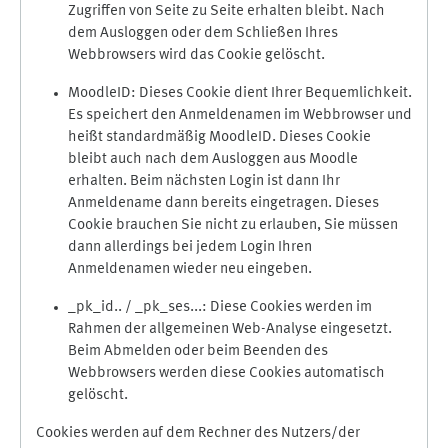
Zugriffen von Seite zu Seite erhalten bleibt. Nach
dem Ausloggen oder dem Schließen Ihres
Webbrowsers wird das Cookie gelöscht.
MoodleID: Dieses Cookie dient Ihrer Bequemlichkeit.
Es speichert den Anmeldenamen im Webbrowser und
heißt standardmäßig MoodleID. Dieses Cookie
bleibt auch nach dem Ausloggen aus Moodle
erhalten. Beim nächsten Login ist dann Ihr
Anmeldename dann bereits eingetragen. Dieses
Cookie brauchen Sie nicht zu erlauben, Sie müssen
dann allerdings bei jedem Login Ihren
Anmeldenamen wieder neu eingeben.
_pk_id.. / _pk_ses...: Diese Cookies werden im
Rahmen der allgemeinen Web-Analyse eingesetzt.
Beim Abmelden oder beim Beenden des
Webbrowsers werden diese Cookies automatisch
gelöscht.
Cookies werden auf dem Rechner des Nutzers/der