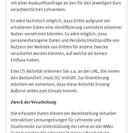
mit einer Auskunftsanfrage an den für den jeweiligen Kurs
verantwortlichen Lehrenden.
Es wäre technisch möglich, dass Dritte aufgrund der
erhaltenen Daten eine Identifizierung zumindest einzelner
Nutzer vornehmen könnten. Es wäre möglich, dass
personenbezogene Daten und Persönlichkeitsprofile von
Nutzern der Website von Dritten für andere Zwecke
verarbeitet werden könnten, auf welche wir keinen
Einfluss haben.
Eine LTI-Aktivität erkennen Sie u.a. an der URL, die immer
den Bestandteil /mod/lti/ enthält. Zur Orientierung
möchten wir anmerken, dass diese Aktivität bislang
äußerst selten zum Einsatz kommt.
Zweck der Verarbeitung
Die erfassten Daten dienen der Bereitstellung virtueller
interaktiver Lernumgebungen für Lehrende und
Studierende zur Unterstützung der Lehre an der WWU.