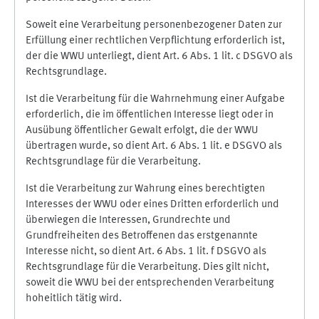
Soweit eine Verarbeitung personenbezogener Daten zur
Erfüllung einer rechtlichen Verpflichtung erforderlich ist,
der die WWU unterliegt, dient Art. 6 Abs. 1 lit. c DSGVO als
Rechtsgrundlage.
Ist die Verarbeitung für die Wahrnehmung einer Aufgabe
erforderlich, die im öffentlichen Interesse liegt oder in
Ausübung öffentlicher Gewalt erfolgt, die der WWU
übertragen wurde, so dient Art. 6 Abs. 1 lit. e DSGVO als
Rechtsgrundlage für die Verarbeitung.
Ist die Verarbeitung zur Wahrung eines berechtigten
Interesses der WWU oder eines Dritten erforderlich und
überwiegen die Interessen, Grundrechte und
Grundfreiheiten des Betroffenen das erstgenannte
Interesse nicht, so dient Art. 6 Abs. 1 lit. f DSGVO als
Rechtsgrundlage für die Verarbeitung. Dies gilt nicht,
soweit die WWU bei der entsprechenden Verarbeitung
hoheitlich tätig wird.