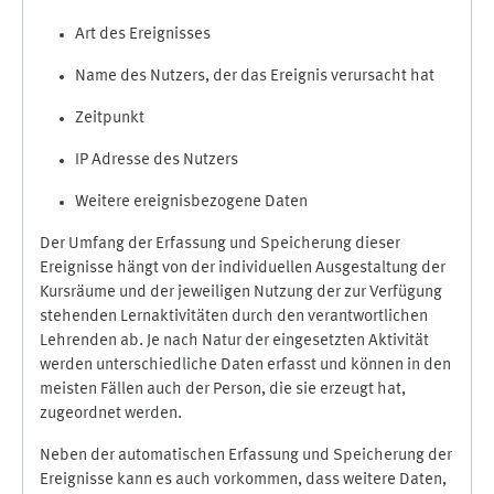
Art des Ereignisses
Name des Nutzers, der das Ereignis verursacht hat
Zeitpunkt
IP Adresse des Nutzers
Weitere ereignisbezogene Daten
Der Umfang der Erfassung und Speicherung dieser
Ereignisse hängt von der individuellen Ausgestaltung der
Kursräume und der jeweiligen Nutzung der zur Verfügung
stehenden Lernaktivitäten durch den verantwortlichen
Lehrenden ab. Je nach Natur der eingesetzten Aktivität
werden unterschiedliche Daten erfasst und können in den
meisten Fällen auch der Person, die sie erzeugt hat,
zugeordnet werden.
Neben der automatischen Erfassung und Speicherung der
Ereignisse kann es auch vorkommen, dass weitere Daten,