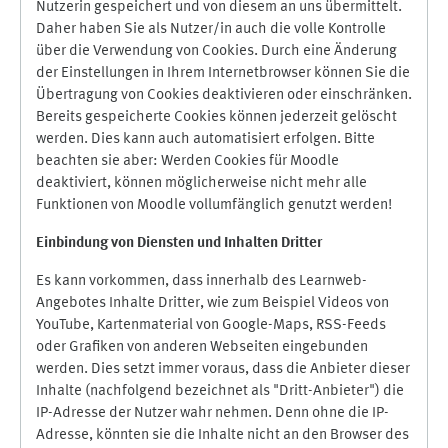
Nutzerin gespeichert und von diesem an uns übermittelt.
Daher haben Sie als Nutzer/in auch die volle Kontrolle
über die Verwendung von Cookies. Durch eine Änderung
der Einstellungen in Ihrem Internetbrowser können Sie die
Übertragung von Cookies deaktivieren oder einschränken.
Bereits gespeicherte Cookies können jederzeit gelöscht
werden. Dies kann auch automatisiert erfolgen. Bitte
beachten sie aber: Werden Cookies für Moodle
deaktiviert, können möglicherweise nicht mehr alle
Funktionen von Moodle vollumfänglich genutzt werden!
Einbindung vo
n Diensten und Inhalten Dritter
Es kann vorkommen, dass innerhalb des Learnweb-
Angebotes Inhalte Dritter, wie zum Beispiel Videos von
YouTube, Kartenmaterial von Google-Maps, RSS-Feeds
oder Grafiken von anderen Webseiten eingebunden
werden. Dies setzt immer voraus, dass die Anbieter dieser
Inhalte (nachfolgend bezeichnet als "Dritt-Anbieter") die
IP-Adresse der Nutzer wahr nehmen. Denn ohne die IP-
Adresse, könnten sie die Inhalte nicht an den Browser des