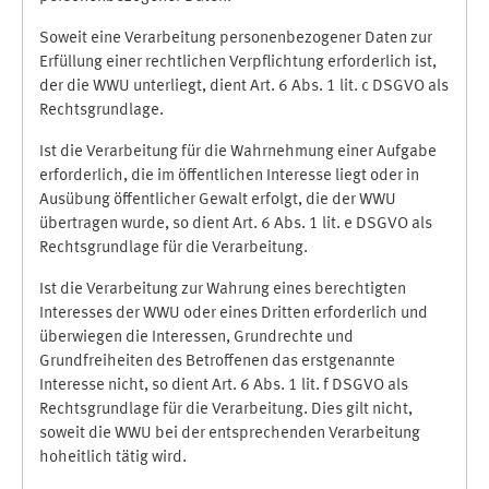
Soweit eine Verarbeitung personenbezogener Daten zur
Erfüllung einer rechtlichen Verpflichtung erforderlich ist,
der die WWU unterliegt, dient Art. 6 Abs. 1 lit. c DSGVO als
Rechtsgrundlage.
Ist die Verarbeitung für die Wahrnehmung einer Aufgabe
erforderlich, die im öffentlichen Interesse liegt oder in
Ausübung öffentlicher Gewalt erfolgt, die der WWU
übertragen wurde, so dient Art. 6 Abs. 1 lit. e DSGVO als
Rechtsgrundlage für die Verarbeitung.
Ist die Verarbeitung zur Wahrung eines berechtigten
Interesses der WWU oder eines Dritten erforderlich und
überwiegen die Interessen, Grundrechte und
Grundfreiheiten des Betroffenen das erstgenannte
Interesse nicht, so dient Art. 6 Abs. 1 lit. f DSGVO als
Rechtsgrundlage für die Verarbeitung. Dies gilt nicht,
soweit die WWU bei der entsprechenden Verarbeitung
hoheitlich tätig wird.