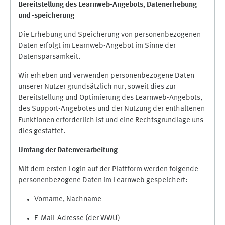
Bereitstellung des Learnweb-Angebots,
Datenerhebung
und
-
speicherung
Die Erhebung und Speicherung von personenbezogenen
Daten erfolgt im Learnweb-Angebot im Sinne der
Datensparsamkeit.
Wir erheben und verwenden personenbezogene Daten
unserer Nutzer grundsätzlich nur, soweit dies zur
Bereitstellung und Optimierung des Learnweb-Angebots,
des Support-Angebotes und der Nutzung der enthaltenen
Funktionen erforderlich ist und eine Rechtsgrundlage uns
dies gestattet.
Umfang der Datenverarbeitung
Mit dem ersten Login auf der Plattform werden folgende
personenbezogene Daten im Learnweb gespeichert:
Vorname, Nachname
E-Mail-Adresse (der WWU)