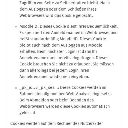
Zugriffen von Seite zu Seite erhalten bleibt. Nach
dem Ausloggen oder dem Schließen Ihres
Webbrowsers wird das Cookie gelöscht.
MoodleID: Dieses Cookie dient Ihrer Bequemlichkeit.
Es speichert den Anmeldenamen im Webbrowser und
heißt standardmäßig MoodleID. Dieses Cookie
bleibt auch nach dem Ausloggen aus Moodle
erhalten. Beim nächsten Login ist dann Ihr
Anmeldename dann bereits eingetragen. Dieses
Cookie brauchen Sie nicht zu erlauben, Sie müssen
dann allerdings bei jedem Login Ihren
Anmeldenamen wieder neu eingeben.
_pk_id.. / _pk_ses...: Diese Cookies werden im
Rahmen der allgemeinen Web-Analyse eingesetzt.
Beim Abmelden oder beim Beenden des
Webbrowsers werden diese Cookies automatisch
gelöscht.
Cookies werden auf dem Rechner des Nutzers/der