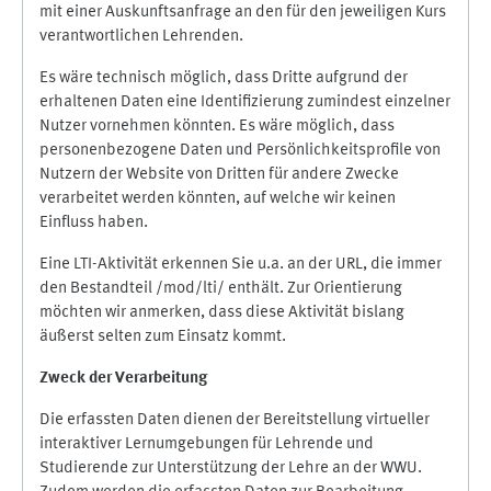
mit einer Auskunftsanfrage an den für den jeweiligen Kurs
verantwortlichen Lehrenden.
Es wäre technisch möglich, dass Dritte aufgrund der
erhaltenen Daten eine Identifizierung zumindest einzelner
Nutzer vornehmen könnten. Es wäre möglich, dass
personenbezogene Daten und Persönlichkeitsprofile von
Nutzern der Website von Dritten für andere Zwecke
verarbeitet werden könnten, auf welche wir keinen
Einfluss haben.
Eine LTI-Aktivität erkennen Sie u.a. an der URL, die immer
den Bestandteil /mod/lti/ enthält. Zur Orientierung
möchten wir anmerken, dass diese Aktivität bislang
äußerst selten zum Einsatz kommt.
Zweck der Verarbeitung
Die erfassten Daten dienen der Bereitstellung virtueller
interaktiver Lernumgebungen für Lehrende und
Studierende zur Unterstützung der Lehre an der WWU.