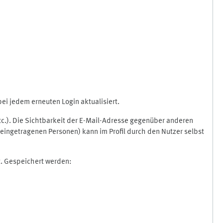
i jedem erneuten Login aktualisiert.
etc.). Die Sichtbarkeit der E-Mail-Adresse gegenüber anderen
eingetragenen Personen) kann im Profil durch den Nutzer selbst
t. Gespeichert werden: