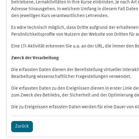
betriebene, Lernaktivitäten in ihre Kurse einbinden. Je nach A
Adresse hinausgehen. In welchem Umfang in diesem Fall Daten üb
den jeweiligen Kurs verantwortlichen Lehrenden.
Es wäre technisch möglich, dass Dritte aufgrund der erhaltene
Persönlichkeitsprofile von Nutzern der Website von Dritten für
Eine LTI-Aktivität erkennen Sie u.a. an der URL, die immer den 
Zweck der Verarbeitung
Die erfassten Daten dienen der Bereitstellung virtueller inte
Bearbeitung wissenschaftlicher Fragestellungen verwendet.
Die erfassten Daten zu den Ereignissen dienen in erster Linie 
zum Zweck des Betriebs, der Sicherheit und der Optimierung des
Die zu Ereignissen erfassten Daten werden für eine Dauer von 6
Zurück