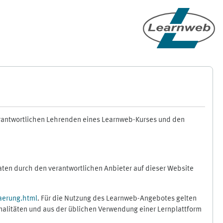
erantwortlichen Lehrenden eines Learnweb-Kurses und den
en durch den verantwortlichen Anbieter auf dieser Website
aerung.html
. Für die Nutzung des Learnweb-Angebotes gelten
nalitäten und aus der üblichen Verwendung einer Lernplattform