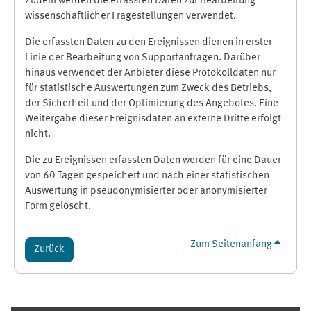
Zudem werden die erfassten Daten zur Bearbeitung
wissenschaftlicher Fragestellungen verwendet.
Die erfassten Daten zu den Ereignissen dienen in erster
Linie der Bearbeitung von Supportanfragen. Darüber
hinaus verwendet der Anbieter diese Protokolldaten nur
für statistische Auswertungen zum Zweck des Betriebs,
der Sicherheit und der Optimierung des Angebotes. Eine
Weitergabe dieser Ereignisdaten an externe Dritte erfolgt
nicht.
Die zu Ereignissen erfassten Daten werden für eine Dauer
von 60 Tagen gespeichert und nach einer statistischen
Auswertung in pseudonymisierter oder anonymisierter
Form gelöscht.
Zum Seitenanfang
Zurück
Ergänzungsblöcke