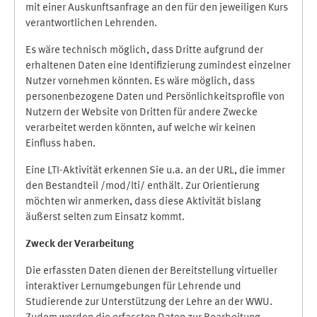
mit einer Auskunftsanfrage an den für den jeweiligen Kurs
verantwortlichen Lehrenden.
Es wäre technisch möglich, dass Dritte aufgrund der
erhaltenen Daten eine Identifizierung zumindest einzelner
Nutzer vornehmen könnten. Es wäre möglich, dass
personenbezogene Daten und Persönlichkeitsprofile von
Nutzern der Website von Dritten für andere Zwecke
verarbeitet werden könnten, auf welche wir keinen
Einfluss haben.
Eine LTI-Aktivität erkennen Sie u.a. an der URL, die immer
den Bestandteil /mod/lti/ enthält. Zur Orientierung
möchten wir anmerken, dass diese Aktivität bislang
äußerst selten zum Einsatz kommt.
Zweck der Verarbeitung
Die erfassten Daten dienen der Bereitstellung virtueller
interaktiver Lernumgebungen für Lehrende und
Studierende zur Unterstützung der Lehre an der WWU.