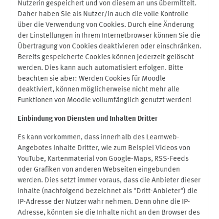
Nutzerin gespeichert und von diesem an uns übermittelt.
Daher haben Sie als Nutzer/in auch die volle Kontrolle
über die Verwendung von Cookies. Durch eine Änderung
der Einstellungen in Ihrem Internetbrowser können Sie die
Übertragung von Cookies deaktivieren oder einschränken.
Bereits gespeicherte Cookies können jederzeit gelöscht
werden. Dies kann auch automatisiert erfolgen. Bitte
beachten sie aber: Werden Cookies für Moodle
deaktiviert, können möglicherweise nicht mehr alle
Funktionen von Moodle vollumfänglich genutzt werden!
Einbindung vo
n Diensten und Inhalten Dritter
Es kann vorkommen, dass innerhalb des Learnweb-
Angebotes Inhalte Dritter, wie zum Beispiel Videos von
YouTube, Kartenmaterial von Google-Maps, RSS-Feeds
oder Grafiken von anderen Webseiten eingebunden
werden. Dies setzt immer voraus, dass die Anbieter dieser
Inhalte (nachfolgend bezeichnet als "Dritt-Anbieter") die
IP-Adresse der Nutzer wahr nehmen. Denn ohne die IP-
Adresse, könnten sie die Inhalte nicht an den Browser des