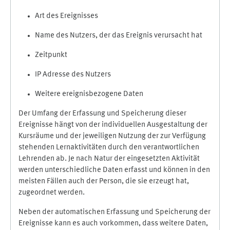
Art des Ereignisses
Name des Nutzers, der das Ereignis verursacht hat
Zeitpunkt
IP Adresse des Nutzers
Weitere ereignisbezogene Daten
Der Umfang der Erfassung und Speicherung dieser
Ereignisse hängt von der individuellen Ausgestaltung der
Kursräume und der jeweiligen Nutzung der zur Verfügung
stehenden Lernaktivitäten durch den verantwortlichen
Lehrenden ab. Je nach Natur der eingesetzten Aktivität
werden unterschiedliche Daten erfasst und können in den
meisten Fällen auch der Person, die sie erzeugt hat,
zugeordnet werden.
Neben der automatischen Erfassung und Speicherung der
Ereignisse kann es auch vorkommen, dass weitere Daten,