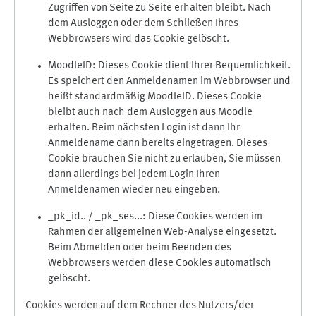
Zugriffen von Seite zu Seite erhalten bleibt. Nach
dem Ausloggen oder dem Schließen Ihres
Webbrowsers wird das Cookie gelöscht.
MoodleID: Dieses Cookie dient Ihrer Bequemlichkeit.
Es speichert den Anmeldenamen im Webbrowser und
heißt standardmäßig MoodleID. Dieses Cookie
bleibt auch nach dem Ausloggen aus Moodle
erhalten. Beim nächsten Login ist dann Ihr
Anmeldename dann bereits eingetragen. Dieses
Cookie brauchen Sie nicht zu erlauben, Sie müssen
dann allerdings bei jedem Login Ihren
Anmeldenamen wieder neu eingeben.
_pk_id.. / _pk_ses...: Diese Cookies werden im
Rahmen der allgemeinen Web-Analyse eingesetzt.
Beim Abmelden oder beim Beenden des
Webbrowsers werden diese Cookies automatisch
gelöscht.
Cookies werden auf dem Rechner des Nutzers/der