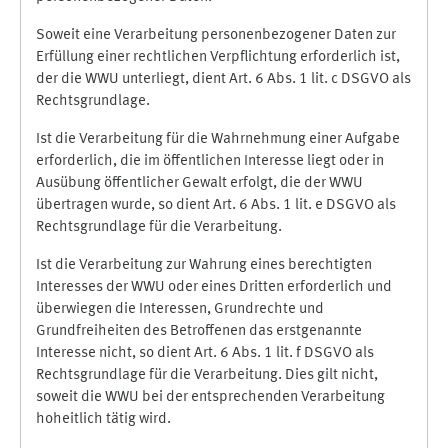
Soweit eine Verarbeitung personenbezogener Daten zur
Erfüllung einer rechtlichen Verpflichtung erforderlich ist,
der die WWU unterliegt, dient Art. 6 Abs. 1 lit. c DSGVO als
Rechtsgrundlage.
Ist die Verarbeitung für die Wahrnehmung einer Aufgabe
erforderlich, die im öffentlichen Interesse liegt oder in
Ausübung öffentlicher Gewalt erfolgt, die der WWU
übertragen wurde, so dient Art. 6 Abs. 1 lit. e DSGVO als
Rechtsgrundlage für die Verarbeitung.
Ist die Verarbeitung zur Wahrung eines berechtigten
Interesses der WWU oder eines Dritten erforderlich und
überwiegen die Interessen, Grundrechte und
Grundfreiheiten des Betroffenen das erstgenannte
Interesse nicht, so dient Art. 6 Abs. 1 lit. f DSGVO als
Rechtsgrundlage für die Verarbeitung. Dies gilt nicht,
soweit die WWU bei der entsprechenden Verarbeitung
hoheitlich tätig wird.