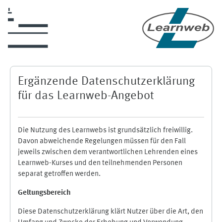
Zum Hauptinhalt
Ergänzende Datenschutzerklärung
für das Learnweb-Angebot
Die Nutzung des Learnwebs ist grundsätzlich freiwillig.
Davon abweichende Regelungen müssen für den Fall
jeweils zwischen dem verantwortlichen Lehrenden eines
Learnweb-Kurses und den teilnehmenden Personen
separat getroffen werden.
Geltungsbereich
Diese Datenschutzerklärung klärt Nutzer über die Art, den