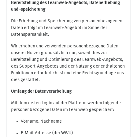
Bereitstellung des Learnweb-Angebots,
Datenerhebung
und
-
speicherung
Die Erhebung und Speicherung von personenbezogenen
Daten erfolgt im Learnweb-Angebot im Sinne der
Datensparsamkeit.
Wir erheben und verwenden personenbezogene Daten
unserer Nutzer grundsätzlich nur, soweit dies zur
Bereitstellung und Optimierung des Learnweb-Angebots,
des Support-Angebotes und der Nutzung der enthaltenen
Funktionen erforderlich ist und eine Rechtsgrundlage uns
dies gestattet.
Umfang der Datenverarbeitung
Mit dem ersten Login auf der Plattform werden folgende
personenbezogene Daten im Learnweb gespeichert:
Vorname, Nachname
E-Mail-Adresse (der WWU)