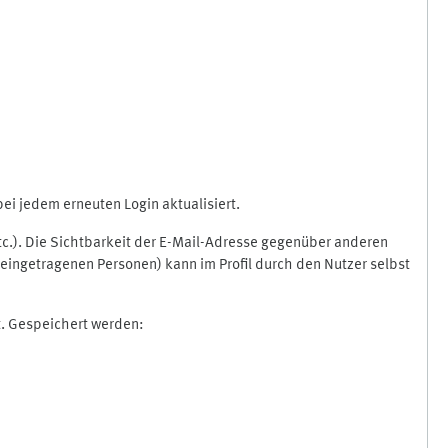
i jedem erneuten Login aktualisiert.
etc.). Die Sichtbarkeit der E-Mail-Adresse gegenüber anderen
eingetragenen Personen) kann im Profil durch den Nutzer selbst
t. Gespeichert werden: