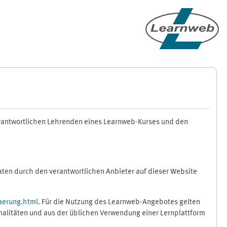
erantwortlichen Lehrenden eines Learnweb-Kurses und den
en durch den verantwortlichen Anbieter auf dieser Website
aerung.html
. Für die Nutzung des Learnweb-Angebotes gelten
nalitäten und aus der üblichen Verwendung einer Lernplattform