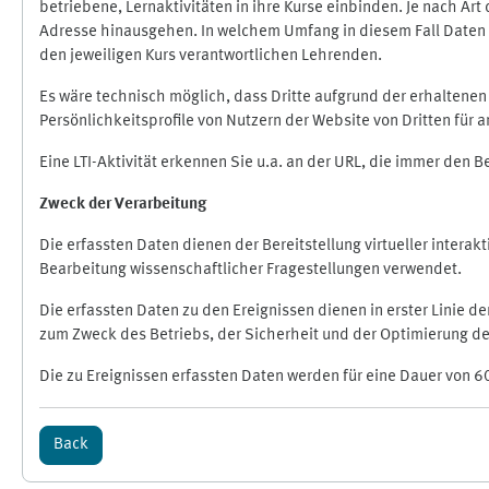
betriebene, Lernaktivitäten in ihre Kurse einbinden. Je nach A
Adresse hinausgehen. In welchem Umfang in diesem Fall Daten üb
den jeweiligen Kurs verantwortlichen Lehrenden.
Es wäre technisch möglich, dass Dritte aufgrund der erhaltene
Persönlichkeitsprofile von Nutzern der Website von Dritten für
Eine LTI-Aktivität erkennen Sie u.a. an der URL, die immer den 
Zweck der Verarbeitung
Die erfassten Daten dienen der Bereitstellung virtueller inte
Bearbeitung wissenschaftlicher Fragestellungen verwendet.
Die erfassten Daten zu den Ereignissen dienen in erster Linie 
zum Zweck des Betriebs, der Sicherheit und der Optimierung des
Die zu Ereignissen erfassten Daten werden für eine Dauer von 6
Back