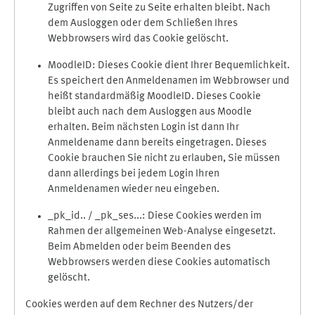
Zugriffen von Seite zu Seite erhalten bleibt. Nach
dem Ausloggen oder dem Schließen Ihres
Webbrowsers wird das Cookie gelöscht.
MoodleID: Dieses Cookie dient Ihrer Bequemlichkeit.
Es speichert den Anmeldenamen im Webbrowser und
heißt standardmäßig MoodleID. Dieses Cookie
bleibt auch nach dem Ausloggen aus Moodle
erhalten. Beim nächsten Login ist dann Ihr
Anmeldename dann bereits eingetragen. Dieses
Cookie brauchen Sie nicht zu erlauben, Sie müssen
dann allerdings bei jedem Login Ihren
Anmeldenamen wieder neu eingeben.
_pk_id.. / _pk_ses...: Diese Cookies werden im
Rahmen der allgemeinen Web-Analyse eingesetzt.
Beim Abmelden oder beim Beenden des
Webbrowsers werden diese Cookies automatisch
gelöscht.
Cookies werden auf dem Rechner des Nutzers/der