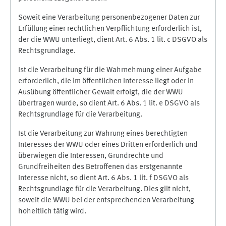
Soweit eine Verarbeitung personenbezogener Daten zur
Erfüllung einer rechtlichen Verpflichtung erforderlich ist,
der die WWU unterliegt, dient Art. 6 Abs. 1 lit. c DSGVO als
Rechtsgrundlage.
Ist die Verarbeitung für die Wahrnehmung einer Aufgabe
erforderlich, die im öffentlichen Interesse liegt oder in
Ausübung öffentlicher Gewalt erfolgt, die der WWU
übertragen wurde, so dient Art. 6 Abs. 1 lit. e DSGVO als
Rechtsgrundlage für die Verarbeitung.
Ist die Verarbeitung zur Wahrung eines berechtigten
Interesses der WWU oder eines Dritten erforderlich und
überwiegen die Interessen, Grundrechte und
Grundfreiheiten des Betroffenen das erstgenannte
Interesse nicht, so dient Art. 6 Abs. 1 lit. f DSGVO als
Rechtsgrundlage für die Verarbeitung. Dies gilt nicht,
soweit die WWU bei der entsprechenden Verarbeitung
hoheitlich tätig wird.