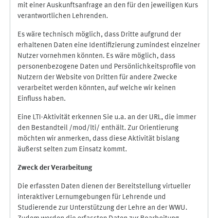
mit einer Auskunftsanfrage an den für den jeweiligen Kurs
verantwortlichen Lehrenden.
Es wäre technisch möglich, dass Dritte aufgrund der
erhaltenen Daten eine Identifizierung zumindest einzelner
Nutzer vornehmen könnten. Es wäre möglich, dass
personenbezogene Daten und Persönlichkeitsprofile von
Nutzern der Website von Dritten für andere Zwecke
verarbeitet werden könnten, auf welche wir keinen
Einfluss haben.
Eine LTI-Aktivität erkennen Sie u.a. an der URL, die immer
den Bestandteil /mod/lti/ enthält. Zur Orientierung
möchten wir anmerken, dass diese Aktivität bislang
äußerst selten zum Einsatz kommt.
Zweck der Verarbeitung
Die erfassten Daten dienen der Bereitstellung virtueller
interaktiver Lernumgebungen für Lehrende und
Studierende zur Unterstützung der Lehre an der WWU.