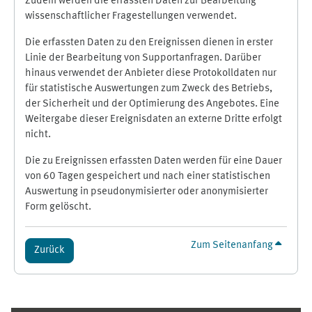
Zudem werden die erfassten Daten zur Bearbeitung
wissenschaftlicher Fragestellungen verwendet.
Die erfassten Daten zu den Ereignissen dienen in erster
Linie der Bearbeitung von Supportanfragen. Darüber
hinaus verwendet der Anbieter diese Protokolldaten nur
für statistische Auswertungen zum Zweck des Betriebs,
der Sicherheit und der Optimierung des Angebotes. Eine
Weitergabe dieser Ereignisdaten an externe Dritte erfolgt
nicht.
Die zu Ereignissen erfassten Daten werden für eine Dauer
von 60 Tagen gespeichert und nach einer statistischen
Auswertung in pseudonymisierter oder anonymisierter
Form gelöscht.
Zum Seitenanfang
Zurück
Ergänzungsblöcke