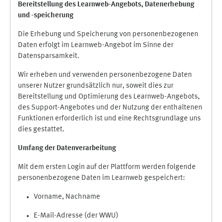
Bereitstellung des Learnweb-Angebots,
Datenerhebung
und
-
speicherung
Die Erhebung und Speicherung von personenbezogenen
Daten erfolgt im Learnweb-Angebot im Sinne der
Datensparsamkeit.
Wir erheben und verwenden personenbezogene Daten
unserer Nutzer grundsätzlich nur, soweit dies zur
Bereitstellung und Optimierung des Learnweb-Angebots,
des Support-Angebotes und der Nutzung der enthaltenen
Funktionen erforderlich ist und eine Rechtsgrundlage uns
dies gestattet.
Umfang der Datenverarbeitung
Mit dem ersten Login auf der Plattform werden folgende
personenbezogene Daten im Learnweb gespeichert:
Vorname, Nachname
E-Mail-Adresse (der WWU)