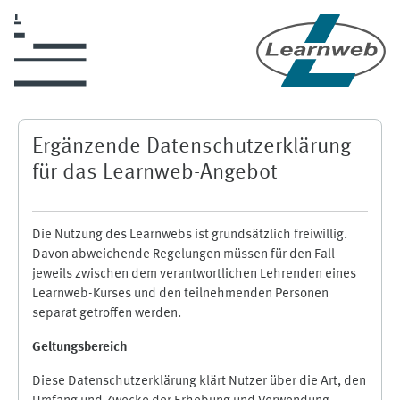
Zum Hauptinhalt
Ergänzende Datenschutzerklärung
für das Learnweb-Angebot
Die Nutzung des Learnwebs ist grundsätzlich freiwillig.
Davon abweichende Regelungen müssen für den Fall
jeweils zwischen dem verantwortlichen Lehrenden eines
Learnweb-Kurses und den teilnehmenden Personen
separat getroffen werden.
Geltungsbereich
Diese Datenschutzerklärung klärt Nutzer über die Art, den