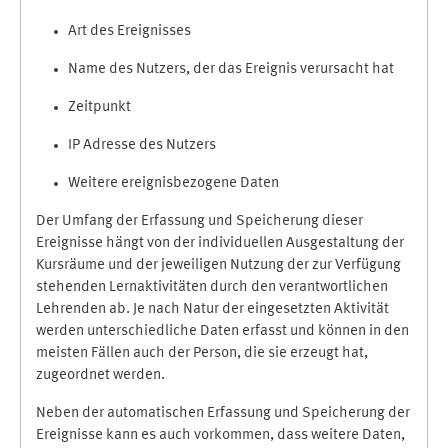
Art des Ereignisses
Name des Nutzers, der das Ereignis verursacht hat
Zeitpunkt
IP Adresse des Nutzers
Weitere ereignisbezogene Daten
Der Umfang der Erfassung und Speicherung dieser
Ereignisse hängt von der individuellen Ausgestaltung der
Kursräume und der jeweiligen Nutzung der zur Verfügung
stehenden Lernaktivitäten durch den verantwortlichen
Lehrenden ab. Je nach Natur der eingesetzten Aktivität
werden unterschiedliche Daten erfasst und können in den
meisten Fällen auch der Person, die sie erzeugt hat,
zugeordnet werden.
Neben der automatischen Erfassung und Speicherung der
Ereignisse kann es auch vorkommen, dass weitere Daten,