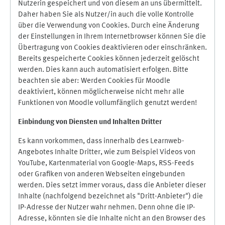
Nutzerin gespeichert und von diesem an uns übermittelt.
Daher haben Sie als Nutzer/in auch die volle Kontrolle
über die Verwendung von Cookies. Durch eine Änderung
der Einstellungen in Ihrem Internetbrowser können Sie die
Übertragung von Cookies deaktivieren oder einschränken.
Bereits gespeicherte Cookies können jederzeit gelöscht
werden. Dies kann auch automatisiert erfolgen. Bitte
beachten sie aber: Werden Cookies für Moodle
deaktiviert, können möglicherweise nicht mehr alle
Funktionen von Moodle vollumfänglich genutzt werden!
Einbindung vo
n Diensten und Inhalten Dritter
Es kann vorkommen, dass innerhalb des Learnweb-
Angebotes Inhalte Dritter, wie zum Beispiel Videos von
YouTube, Kartenmaterial von Google-Maps, RSS-Feeds
oder Grafiken von anderen Webseiten eingebunden
werden. Dies setzt immer voraus, dass die Anbieter dieser
Inhalte (nachfolgend bezeichnet als "Dritt-Anbieter") die
IP-Adresse der Nutzer wahr nehmen. Denn ohne die IP-
Adresse, könnten sie die Inhalte nicht an den Browser des