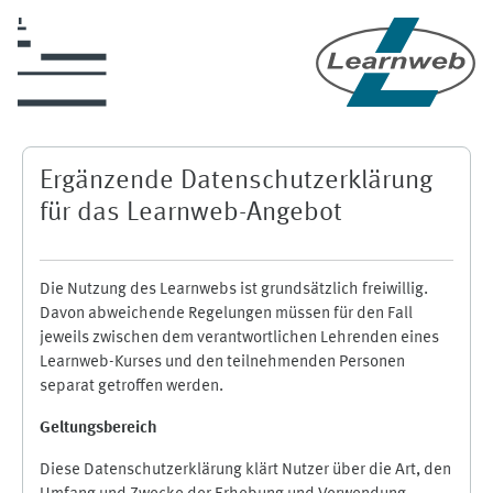
Zum Hauptinhalt
Ergänzende Datenschutzerklärung
für das Learnweb-Angebot
Die Nutzung des Learnwebs ist grundsätzlich freiwillig.
Davon abweichende Regelungen müssen für den Fall
jeweils zwischen dem verantwortlichen Lehrenden eines
Learnweb-Kurses und den teilnehmenden Personen
separat getroffen werden.
Geltungsbereich
Diese Datenschutzerklärung klärt Nutzer über die Art, den