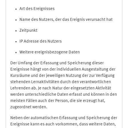
Art des Ereignisses
Name des Nutzers, der das Ereignis verursacht hat
Zeitpunkt
IP Adresse des Nutzers
Weitere ereignisbezogene Daten
Der Umfang der Erfassung und Speicherung dieser
Ereignisse hängt von der individuellen Ausgestaltung der
Kursräume und der jeweiligen Nutzung der zur Verfügung
stehenden Lernaktivitäten durch den verantwortlichen
Lehrenden ab. Je nach Natur der eingesetzten Aktivität
werden unterschiedliche Daten erfasst und können in den
meisten Fällen auch der Person, die sie erzeugt hat,
zugeordnet werden.
Neben der automatischen Erfassung und Speicherung der
Ereignisse kann es auch vorkommen, dass weitere Daten,