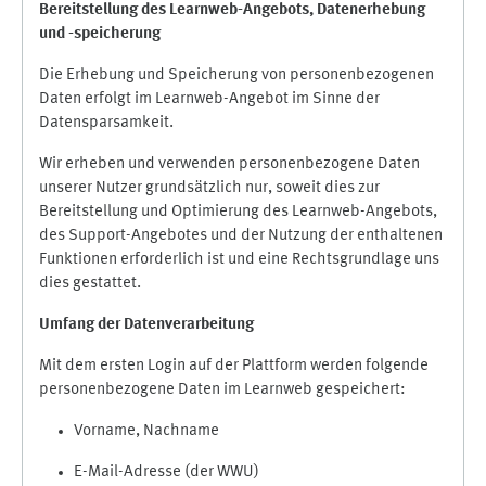
Bereitstellung des Learnweb-Angebots,
Datenerhebung
und
-
speicherung
Die Erhebung und Speicherung von personenbezogenen
Daten erfolgt im Learnweb-Angebot im Sinne der
Datensparsamkeit.
Wir erheben und verwenden personenbezogene Daten
unserer Nutzer grundsätzlich nur, soweit dies zur
Bereitstellung und Optimierung des Learnweb-Angebots,
des Support-Angebotes und der Nutzung der enthaltenen
Funktionen erforderlich ist und eine Rechtsgrundlage uns
dies gestattet.
Umfang der Datenverarbeitung
Mit dem ersten Login auf der Plattform werden folgende
personenbezogene Daten im Learnweb gespeichert:
Vorname, Nachname
E-Mail-Adresse (der WWU)