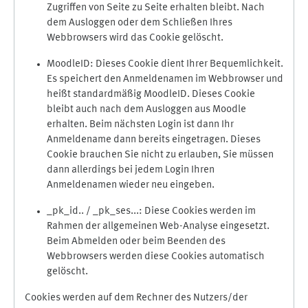
Zugriffen von Seite zu Seite erhalten bleibt. Nach
dem Ausloggen oder dem Schließen Ihres
Webbrowsers wird das Cookie gelöscht.
MoodleID: Dieses Cookie dient Ihrer Bequemlichkeit.
Es speichert den Anmeldenamen im Webbrowser und
heißt standardmäßig MoodleID. Dieses Cookie
bleibt auch nach dem Ausloggen aus Moodle
erhalten. Beim nächsten Login ist dann Ihr
Anmeldename dann bereits eingetragen. Dieses
Cookie brauchen Sie nicht zu erlauben, Sie müssen
dann allerdings bei jedem Login Ihren
Anmeldenamen wieder neu eingeben.
_pk_id.. / _pk_ses...: Diese Cookies werden im
Rahmen der allgemeinen Web-Analyse eingesetzt.
Beim Abmelden oder beim Beenden des
Webbrowsers werden diese Cookies automatisch
gelöscht.
Cookies werden auf dem Rechner des Nutzers/der