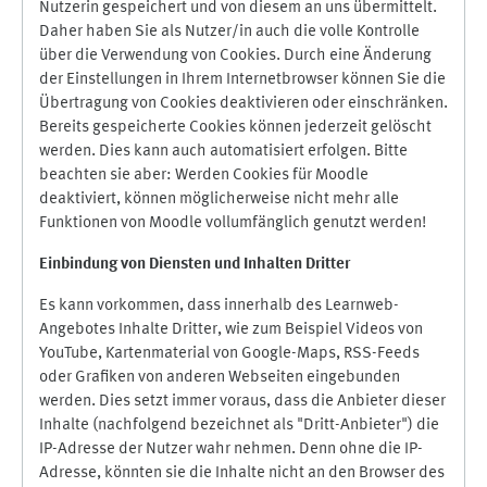
Nutzerin gespeichert und von diesem an uns übermittelt.
Daher haben Sie als Nutzer/in auch die volle Kontrolle
über die Verwendung von Cookies. Durch eine Änderung
der Einstellungen in Ihrem Internetbrowser können Sie die
Übertragung von Cookies deaktivieren oder einschränken.
Bereits gespeicherte Cookies können jederzeit gelöscht
werden. Dies kann auch automatisiert erfolgen. Bitte
beachten sie aber: Werden Cookies für Moodle
deaktiviert, können möglicherweise nicht mehr alle
Funktionen von Moodle vollumfänglich genutzt werden!
Einbindung vo
n Diensten und Inhalten Dritter
Es kann vorkommen, dass innerhalb des Learnweb-
Angebotes Inhalte Dritter, wie zum Beispiel Videos von
YouTube, Kartenmaterial von Google-Maps, RSS-Feeds
oder Grafiken von anderen Webseiten eingebunden
werden. Dies setzt immer voraus, dass die Anbieter dieser
Inhalte (nachfolgend bezeichnet als "Dritt-Anbieter") die
IP-Adresse der Nutzer wahr nehmen. Denn ohne die IP-
Adresse, könnten sie die Inhalte nicht an den Browser des