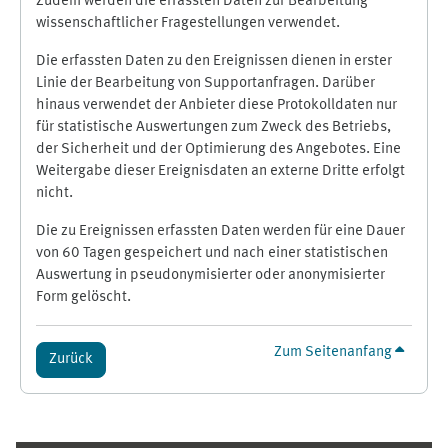
Zudem werden die erfassten Daten zur Bearbeitung
wissenschaftlicher Fragestellungen verwendet.
Die erfassten Daten zu den Ereignissen dienen in erster
Linie der Bearbeitung von Supportanfragen. Darüber
hinaus verwendet der Anbieter diese Protokolldaten nur
für statistische Auswertungen zum Zweck des Betriebs,
der Sicherheit und der Optimierung des Angebotes. Eine
Weitergabe dieser Ereignisdaten an externe Dritte erfolgt
nicht.
Die zu Ereignissen erfassten Daten werden für eine Dauer
von 60 Tagen gespeichert und nach einer statistischen
Auswertung in pseudonymisierter oder anonymisierter
Form gelöscht.
Zum Seitenanfang
Zurück
Ergänzungsblöcke