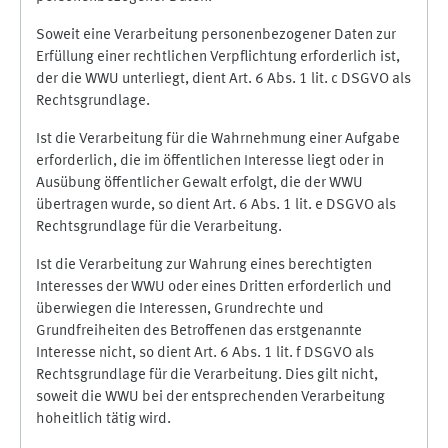
Soweit eine Verarbeitung personenbezogener Daten zur
Erfüllung einer rechtlichen Verpflichtung erforderlich ist,
der die WWU unterliegt, dient Art. 6 Abs. 1 lit. c DSGVO als
Rechtsgrundlage.
Ist die Verarbeitung für die Wahrnehmung einer Aufgabe
erforderlich, die im öffentlichen Interesse liegt oder in
Ausübung öffentlicher Gewalt erfolgt, die der WWU
übertragen wurde, so dient Art. 6 Abs. 1 lit. e DSGVO als
Rechtsgrundlage für die Verarbeitung.
Ist die Verarbeitung zur Wahrung eines berechtigten
Interesses der WWU oder eines Dritten erforderlich und
überwiegen die Interessen, Grundrechte und
Grundfreiheiten des Betroffenen das erstgenannte
Interesse nicht, so dient Art. 6 Abs. 1 lit. f DSGVO als
Rechtsgrundlage für die Verarbeitung. Dies gilt nicht,
soweit die WWU bei der entsprechenden Verarbeitung
hoheitlich tätig wird.