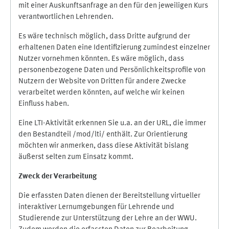
mit einer Auskunftsanfrage an den für den jeweiligen Kurs
verantwortlichen Lehrenden.
Es wäre technisch möglich, dass Dritte aufgrund der
erhaltenen Daten eine Identifizierung zumindest einzelner
Nutzer vornehmen könnten. Es wäre möglich, dass
personenbezogene Daten und Persönlichkeitsprofile von
Nutzern der Website von Dritten für andere Zwecke
verarbeitet werden könnten, auf welche wir keinen
Einfluss haben.
Eine LTI-Aktivität erkennen Sie u.a. an der URL, die immer
den Bestandteil /mod/lti/ enthält. Zur Orientierung
möchten wir anmerken, dass diese Aktivität bislang
äußerst selten zum Einsatz kommt.
Zweck der Verarbeitung
Die erfassten Daten dienen der Bereitstellung virtueller
interaktiver Lernumgebungen für Lehrende und
Studierende zur Unterstützung der Lehre an der WWU.