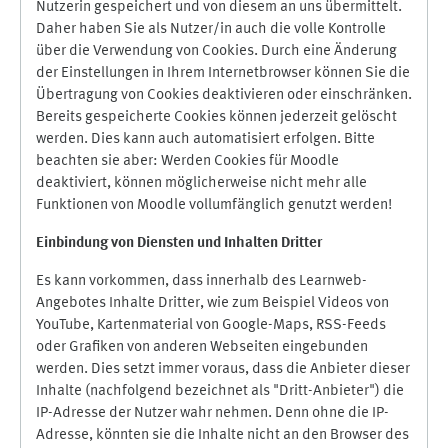
Nutzerin gespeichert und von diesem an uns übermittelt.
Daher haben Sie als Nutzer/in auch die volle Kontrolle
über die Verwendung von Cookies. Durch eine Änderung
der Einstellungen in Ihrem Internetbrowser können Sie die
Übertragung von Cookies deaktivieren oder einschränken.
Bereits gespeicherte Cookies können jederzeit gelöscht
werden. Dies kann auch automatisiert erfolgen. Bitte
beachten sie aber: Werden Cookies für Moodle
deaktiviert, können möglicherweise nicht mehr alle
Funktionen von Moodle vollumfänglich genutzt werden!
Einbindung vo
n Diensten und Inhalten Dritter
Es kann vorkommen, dass innerhalb des Learnweb-
Angebotes Inhalte Dritter, wie zum Beispiel Videos von
YouTube, Kartenmaterial von Google-Maps, RSS-Feeds
oder Grafiken von anderen Webseiten eingebunden
werden. Dies setzt immer voraus, dass die Anbieter dieser
Inhalte (nachfolgend bezeichnet als "Dritt-Anbieter") die
IP-Adresse der Nutzer wahr nehmen. Denn ohne die IP-
Adresse, könnten sie die Inhalte nicht an den Browser des