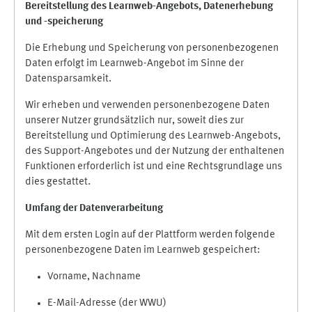
Bereitstellung des Learnweb-Angebots,
Datenerhebung
und
-
speicherung
Die Erhebung und Speicherung von personenbezogenen
Daten erfolgt im Learnweb-Angebot im Sinne der
Datensparsamkeit.
Wir erheben und verwenden personenbezogene Daten
unserer Nutzer grundsätzlich nur, soweit dies zur
Bereitstellung und Optimierung des Learnweb-Angebots,
des Support-Angebotes und der Nutzung der enthaltenen
Funktionen erforderlich ist und eine Rechtsgrundlage uns
dies gestattet.
Umfang der Datenverarbeitung
Mit dem ersten Login auf der Plattform werden folgende
personenbezogene Daten im Learnweb gespeichert:
Vorname, Nachname
E-Mail-Adresse (der WWU)