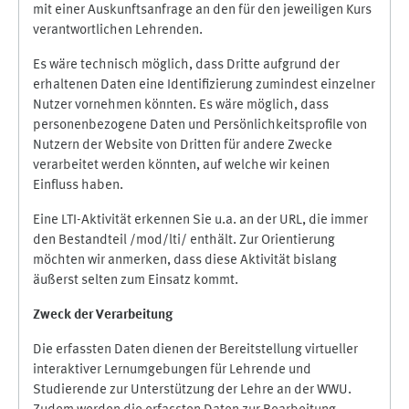
mit einer Auskunftsanfrage an den für den jeweiligen Kurs
verantwortlichen Lehrenden.
Es wäre technisch möglich, dass Dritte aufgrund der
erhaltenen Daten eine Identifizierung zumindest einzelner
Nutzer vornehmen könnten. Es wäre möglich, dass
personenbezogene Daten und Persönlichkeitsprofile von
Nutzern der Website von Dritten für andere Zwecke
verarbeitet werden könnten, auf welche wir keinen
Einfluss haben.
Eine LTI-Aktivität erkennen Sie u.a. an der URL, die immer
den Bestandteil /mod/lti/ enthält. Zur Orientierung
möchten wir anmerken, dass diese Aktivität bislang
äußerst selten zum Einsatz kommt.
Zweck der Verarbeitung
Die erfassten Daten dienen der Bereitstellung virtueller
interaktiver Lernumgebungen für Lehrende und
Studierende zur Unterstützung der Lehre an der WWU.