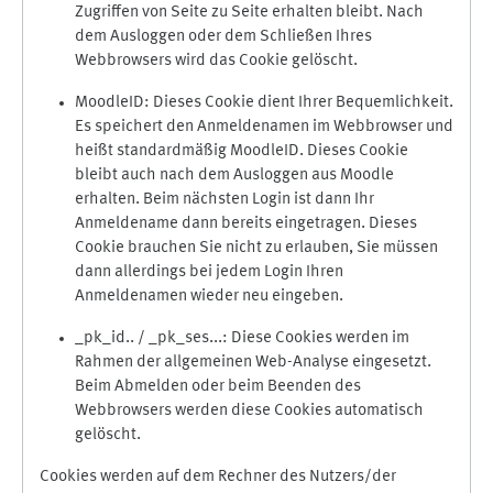
Zugriffen von Seite zu Seite erhalten bleibt. Nach
dem Ausloggen oder dem Schließen Ihres
Webbrowsers wird das Cookie gelöscht.
MoodleID: Dieses Cookie dient Ihrer Bequemlichkeit.
Es speichert den Anmeldenamen im Webbrowser und
heißt standardmäßig MoodleID. Dieses Cookie
bleibt auch nach dem Ausloggen aus Moodle
erhalten. Beim nächsten Login ist dann Ihr
Anmeldename dann bereits eingetragen. Dieses
Cookie brauchen Sie nicht zu erlauben, Sie müssen
dann allerdings bei jedem Login Ihren
Anmeldenamen wieder neu eingeben.
_pk_id.. / _pk_ses...: Diese Cookies werden im
Rahmen der allgemeinen Web-Analyse eingesetzt.
Beim Abmelden oder beim Beenden des
Webbrowsers werden diese Cookies automatisch
gelöscht.
Cookies werden auf dem Rechner des Nutzers/der