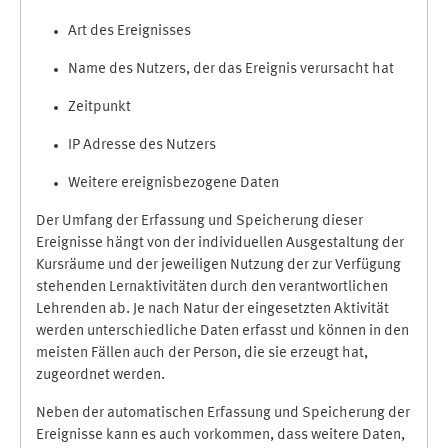
Art des Ereignisses
Name des Nutzers, der das Ereignis verursacht hat
Zeitpunkt
IP Adresse des Nutzers
Weitere ereignisbezogene Daten
Der Umfang der Erfassung und Speicherung dieser
Ereignisse hängt von der individuellen Ausgestaltung der
Kursräume und der jeweiligen Nutzung der zur Verfügung
stehenden Lernaktivitäten durch den verantwortlichen
Lehrenden ab. Je nach Natur der eingesetzten Aktivität
werden unterschiedliche Daten erfasst und können in den
meisten Fällen auch der Person, die sie erzeugt hat,
zugeordnet werden.
Neben der automatischen Erfassung und Speicherung der
Ereignisse kann es auch vorkommen, dass weitere Daten,