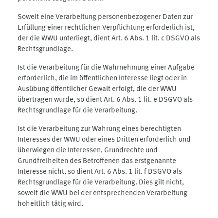
Soweit eine Verarbeitung personenbezogener Daten zur
Erfüllung einer rechtlichen Verpflichtung erforderlich ist,
der die WWU unterliegt, dient Art. 6 Abs. 1 lit. c DSGVO als
Rechtsgrundlage.
Ist die Verarbeitung für die Wahrnehmung einer Aufgabe
erforderlich, die im öffentlichen Interesse liegt oder in
Ausübung öffentlicher Gewalt erfolgt, die der WWU
übertragen wurde, so dient Art. 6 Abs. 1 lit. e DSGVO als
Rechtsgrundlage für die Verarbeitung.
Ist die Verarbeitung zur Wahrung eines berechtigten
Interesses der WWU oder eines Dritten erforderlich und
überwiegen die Interessen, Grundrechte und
Grundfreiheiten des Betroffenen das erstgenannte
Interesse nicht, so dient Art. 6 Abs. 1 lit. f DSGVO als
Rechtsgrundlage für die Verarbeitung. Dies gilt nicht,
soweit die WWU bei der entsprechenden Verarbeitung
hoheitlich tätig wird.