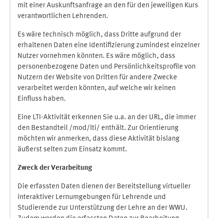
mit einer Auskunftsanfrage an den für den jeweiligen Kurs
verantwortlichen Lehrenden.
Es wäre technisch möglich, dass Dritte aufgrund der
erhaltenen Daten eine Identifizierung zumindest einzelner
Nutzer vornehmen könnten. Es wäre möglich, dass
personenbezogene Daten und Persönlichkeitsprofile von
Nutzern der Website von Dritten für andere Zwecke
verarbeitet werden könnten, auf welche wir keinen
Einfluss haben.
Eine LTI-Aktivität erkennen Sie u.a. an der URL, die immer
den Bestandteil /mod/lti/ enthält. Zur Orientierung
möchten wir anmerken, dass diese Aktivität bislang
äußerst selten zum Einsatz kommt.
Zweck der Verarbeitung
Die erfassten Daten dienen der Bereitstellung virtueller
interaktiver Lernumgebungen für Lehrende und
Studierende zur Unterstützung der Lehre an der WWU.