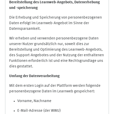
Bereitstellung des Learnweb-Angebots,
Datenerhebung
und
-
speicherung
Die Erhebung und Speicherung von personenbezogenen
Daten erfolgt im Learnweb-Angebot im Sinne der
Datensparsamkeit.
Wir erheben und verwenden personenbezogene Daten
unserer Nutzer grundsätzlich nur, soweit dies zur
Bereitstellung und Optimierung des Learnweb-Angebots,
des Support-Angebotes und der Nutzung der enthaltenen
Funktionen erforderlich ist und eine Rechtsgrundlage uns
dies gestattet.
Umfang der Datenverarbeitung
Mit dem ersten Login auf der Plattform werden folgende
personenbezogene Daten im Learnweb gespeichert:
Vorname, Nachname
E-Mail-Adresse (der WWU)