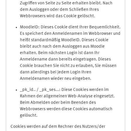
Zugriffen von Seite zu Seite erhalten bleibt. Nach
dem Ausloggen oder dem Schließen Ihres
Webbrowsers wird das Cookie gelöscht.
MoodleID: Dieses Cookie dient Ihrer Bequemlichkeit.
Es speichert den Anmeldenamen im Webbrowser und
heißt standardmäßig MoodleID. Dieses Cookie
bleibt auch nach dem Ausloggen aus Moodle
erhalten. Beim nächsten Login ist dann Ihr
Anmeldename dann bereits eingetragen. Dieses
Cookie brauchen Sie nicht zu erlauben, Sie müssen
dann allerdings bei jedem Login Ihren
Anmeldenamen wieder neu eingeben.
_pk_id.. / _pk_ses...: Diese Cookies werden im
Rahmen der allgemeinen Web-Analyse eingesetzt.
Beim Abmelden oder beim Beenden des
Webbrowsers werden diese Cookies automatisch
gelöscht.
Cookies werden auf dem Rechner des Nutzers/der