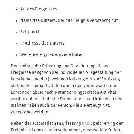
Art des Ereignisses
Name des Nutzers, der das Ereignis verursacht hat
Zeitpunkt
IP Adresse des Nutzers
Weitere ereignisbezogene Daten
Der Umfang der Erfassung und Speicherung dieser
Ereignisse hängt von der individuellen Ausgestaltung der
Kursräume und der jeweiligen Nutzung der zur Verfügung
stehenden Lernaktivitäten durch den verantwortlichen
Lehrenden ab. Je nach Natur der eingesetzten Aktivität
werden unterschiedliche Daten erfasst und können in den
meisten Fällen auch der Person, die sie erzeugt hat,
zugeordnet werden.
Neben der automatischen Erfassung und Speicherung der
Ereignisse kann es auch vorkommen, dass weitere Daten,