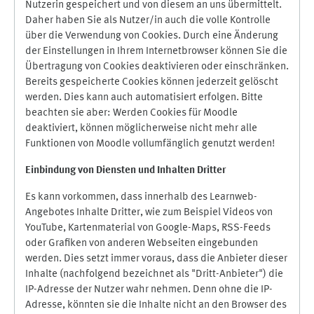
Nutzerin gespeichert und von diesem an uns übermittelt.
Daher haben Sie als Nutzer/in auch die volle Kontrolle
über die Verwendung von Cookies. Durch eine Änderung
der Einstellungen in Ihrem Internetbrowser können Sie die
Übertragung von Cookies deaktivieren oder einschränken.
Bereits gespeicherte Cookies können jederzeit gelöscht
werden. Dies kann auch automatisiert erfolgen. Bitte
beachten sie aber: Werden Cookies für Moodle
deaktiviert, können möglicherweise nicht mehr alle
Funktionen von Moodle vollumfänglich genutzt werden!
Einbindung vo
n Diensten und Inhalten Dritter
Es kann vorkommen, dass innerhalb des Learnweb-
Angebotes Inhalte Dritter, wie zum Beispiel Videos von
YouTube, Kartenmaterial von Google-Maps, RSS-Feeds
oder Grafiken von anderen Webseiten eingebunden
werden. Dies setzt immer voraus, dass die Anbieter dieser
Inhalte (nachfolgend bezeichnet als "Dritt-Anbieter") die
IP-Adresse der Nutzer wahr nehmen. Denn ohne die IP-
Adresse, könnten sie die Inhalte nicht an den Browser des