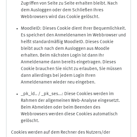
Zugriffen von Seite zu Seite erhalten bleibt. Nach
dem Ausloggen oder dem Schließen Ihres
Webbrowsers wird das Cookie gelöscht.
MoodleID: Dieses Cookie dient Ihrer Bequemlichkeit.
Es speichert den Anmeldenamen im Webbrowser und
heißt standardmäßig MoodleID. Dieses Cookie
bleibt auch nach dem Ausloggen aus Moodle
erhalten. Beim nächsten Login ist dann Ihr
Anmeldename dann bereits eingetragen. Dieses
Cookie brauchen Sie nicht zu erlauben, Sie müssen
dann allerdings bei jedem Login Ihren
Anmeldenamen wieder neu eingeben.
_pk_id.. / _pk_ses...: Diese Cookies werden im
Rahmen der allgemeinen Web-Analyse eingesetzt.
Beim Abmelden oder beim Beenden des
Webbrowsers werden diese Cookies automatisch
gelöscht.
Cookies werden auf dem Rechner des Nutzers/der