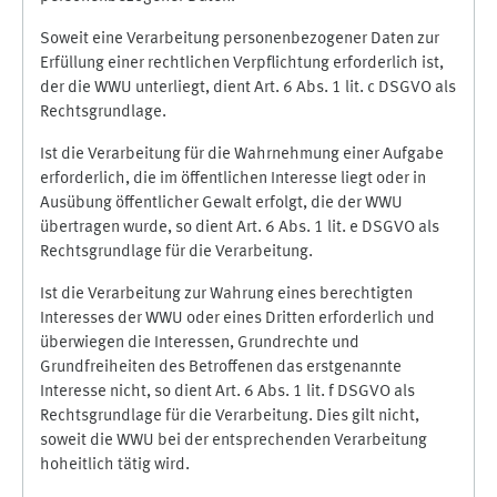
Soweit eine Verarbeitung personenbezogener Daten zur
Erfüllung einer rechtlichen Verpflichtung erforderlich ist,
der die WWU unterliegt, dient Art. 6 Abs. 1 lit. c DSGVO als
Rechtsgrundlage.
Ist die Verarbeitung für die Wahrnehmung einer Aufgabe
erforderlich, die im öffentlichen Interesse liegt oder in
Ausübung öffentlicher Gewalt erfolgt, die der WWU
übertragen wurde, so dient Art. 6 Abs. 1 lit. e DSGVO als
Rechtsgrundlage für die Verarbeitung.
Ist die Verarbeitung zur Wahrung eines berechtigten
Interesses der WWU oder eines Dritten erforderlich und
überwiegen die Interessen, Grundrechte und
Grundfreiheiten des Betroffenen das erstgenannte
Interesse nicht, so dient Art. 6 Abs. 1 lit. f DSGVO als
Rechtsgrundlage für die Verarbeitung. Dies gilt nicht,
soweit die WWU bei der entsprechenden Verarbeitung
hoheitlich tätig wird.