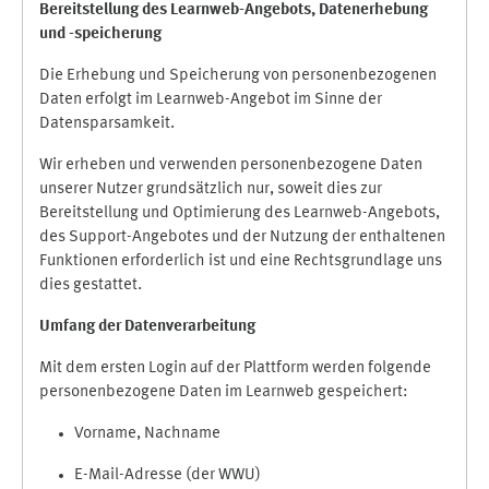
Bereitstellung des Learnweb-Angebots,
Datenerhebung
und
-
speicherung
Die Erhebung und Speicherung von personenbezogenen
Daten erfolgt im Learnweb-Angebot im Sinne der
Datensparsamkeit.
Wir erheben und verwenden personenbezogene Daten
unserer Nutzer grundsätzlich nur, soweit dies zur
Bereitstellung und Optimierung des Learnweb-Angebots,
des Support-Angebotes und der Nutzung der enthaltenen
Funktionen erforderlich ist und eine Rechtsgrundlage uns
dies gestattet.
Umfang der Datenverarbeitung
Mit dem ersten Login auf der Plattform werden folgende
personenbezogene Daten im Learnweb gespeichert:
Vorname, Nachname
E-Mail-Adresse (der WWU)