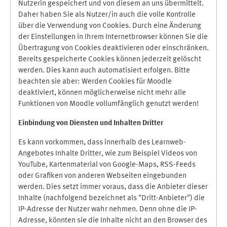
Nutzerin gespeichert und von diesem an uns übermittelt.
Daher haben Sie als Nutzer/in auch die volle Kontrolle
über die Verwendung von Cookies. Durch eine Änderung
der Einstellungen in Ihrem Internetbrowser können Sie die
Übertragung von Cookies deaktivieren oder einschränken.
Bereits gespeicherte Cookies können jederzeit gelöscht
werden. Dies kann auch automatisiert erfolgen. Bitte
beachten sie aber: Werden Cookies für Moodle
deaktiviert, können möglicherweise nicht mehr alle
Funktionen von Moodle vollumfänglich genutzt werden!
Einbindung vo
n Diensten und Inhalten Dritter
Es kann vorkommen, dass innerhalb des Learnweb-
Angebotes Inhalte Dritter, wie zum Beispiel Videos von
YouTube, Kartenmaterial von Google-Maps, RSS-Feeds
oder Grafiken von anderen Webseiten eingebunden
werden. Dies setzt immer voraus, dass die Anbieter dieser
Inhalte (nachfolgend bezeichnet als "Dritt-Anbieter") die
IP-Adresse der Nutzer wahr nehmen. Denn ohne die IP-
Adresse, könnten sie die Inhalte nicht an den Browser des