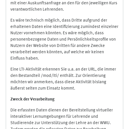
mit einer Auskunftsanfrage an den für den jeweiligen Kurs
verantwortlichen Lehrenden.
Es wäre technisch möglich, dass Dritte aufgrund der
erhaltenen Daten eine Identifizierung zumindest einzelner
Nutzer vornehmen könnten. Es wäre möglich, dass
personenbezogene Daten und Persönlichkeitsprofile von
Nutzern der Website von Dritten für andere Zwecke
verarbeitet werden könnten, auf welche wir keinen
Einfluss haben.
Eine LTI-Aktivität erkennen Sie u.a. an der URL, die immer
den Bestandteil /mod/lti/ enthält. Zur Orientierung
möchten wir anmerken, dass diese Aktivität bislang
äußerst selten zum Einsatz kommt.
Zweck der Verarbeitung
Die erfassten Daten dienen der Bereitstellung virtueller
interaktiver Lernumgebungen für Lehrende und
Studierende zur Unterstützung der Lehre an der WWU.