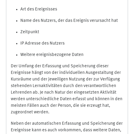
Art des Ereignisses
Name des Nutzers, der das Ereignis verursacht hat
Zeitpunkt
IP Adresse des Nutzers
Weitere ereignisbezogene Daten
Der Umfang der Erfassung und Speicherung dieser
Ereignisse hängt von der individuellen Ausgestaltung der
Kursräume und der jeweiligen Nutzung der zur Verfügung
stehenden Lernaktivitäten durch den verantwortlichen
Lehrenden ab. Je nach Natur der eingesetzten Aktivität
werden unterschiedliche Daten erfasst und können in den
meisten Fällen auch der Person, die sie erzeugt hat,
zugeordnet werden.
Neben der automatischen Erfassung und Speicherung der
Ereignisse kann es auch vorkommen, dass weitere Daten,