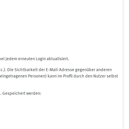
i jedem erneuten Login aktualisiert.
etc.). Die Sichtbarkeit der E-Mail-Adresse gegenüber anderen
eingetragenen Personen) kann im Profil durch den Nutzer selbst
t. Gespeichert werden: