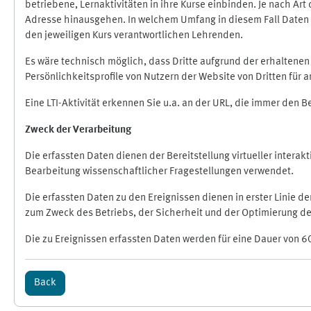
betriebene, Lernaktivitäten in ihre Kurse einbinden. Je nach A
Adresse hinausgehen. In welchem Umfang in diesem Fall Daten üb
den jeweiligen Kurs verantwortlichen Lehrenden.
Es wäre technisch möglich, dass Dritte aufgrund der erhaltene
Persönlichkeitsprofile von Nutzern der Website von Dritten für
Eine LTI-Aktivität erkennen Sie u.a. an der URL, die immer den 
Zweck der Verarbeitung
Die erfassten Daten dienen der Bereitstellung virtueller inte
Bearbeitung wissenschaftlicher Fragestellungen verwendet.
Die erfassten Daten zu den Ereignissen dienen in erster Linie 
zum Zweck des Betriebs, der Sicherheit und der Optimierung des
Die zu Ereignissen erfassten Daten werden für eine Dauer von 6
Back