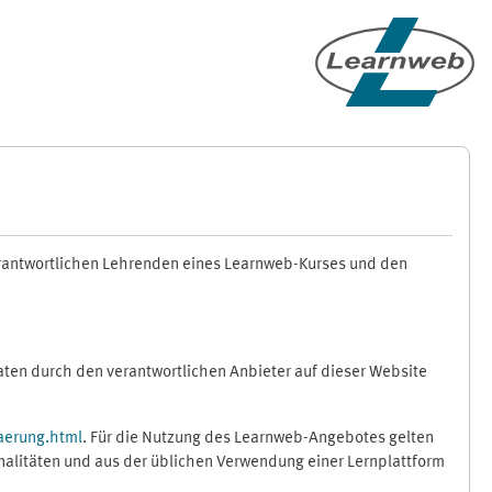
erantwortlichen Lehrenden eines Learnweb-Kurses und den
en durch den verantwortlichen Anbieter auf dieser Website
aerung.html
. Für die Nutzung des Learnweb-Angebotes gelten
nalitäten und aus der üblichen Verwendung einer Lernplattform