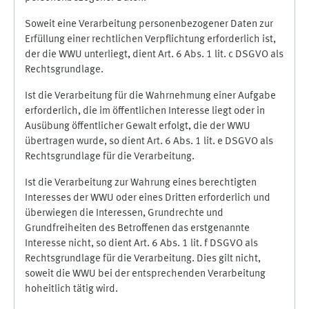
Soweit eine Verarbeitung personenbezogener Daten zur
Erfüllung einer rechtlichen Verpflichtung erforderlich ist,
der die WWU unterliegt, dient Art. 6 Abs. 1 lit. c DSGVO als
Rechtsgrundlage.
Ist die Verarbeitung für die Wahrnehmung einer Aufgabe
erforderlich, die im öffentlichen Interesse liegt oder in
Ausübung öffentlicher Gewalt erfolgt, die der WWU
übertragen wurde, so dient Art. 6 Abs. 1 lit. e DSGVO als
Rechtsgrundlage für die Verarbeitung.
Ist die Verarbeitung zur Wahrung eines berechtigten
Interesses der WWU oder eines Dritten erforderlich und
überwiegen die Interessen, Grundrechte und
Grundfreiheiten des Betroffenen das erstgenannte
Interesse nicht, so dient Art. 6 Abs. 1 lit. f DSGVO als
Rechtsgrundlage für die Verarbeitung. Dies gilt nicht,
soweit die WWU bei der entsprechenden Verarbeitung
hoheitlich tätig wird.