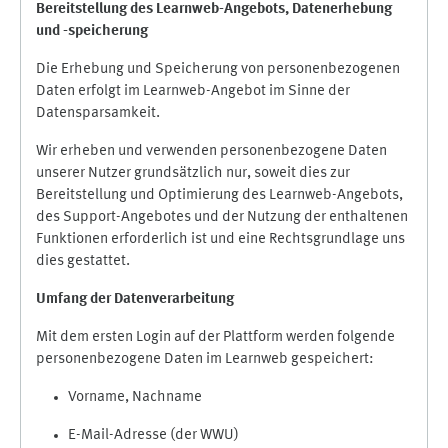
Bereitstellung des Learnweb-Angebots,
Datenerhebung
und
-
speicherung
Die Erhebung und Speicherung von personenbezogenen
Daten erfolgt im Learnweb-Angebot im Sinne der
Datensparsamkeit.
Wir erheben und verwenden personenbezogene Daten
unserer Nutzer grundsätzlich nur, soweit dies zur
Bereitstellung und Optimierung des Learnweb-Angebots,
des Support-Angebotes und der Nutzung der enthaltenen
Funktionen erforderlich ist und eine Rechtsgrundlage uns
dies gestattet.
Umfang der Datenverarbeitung
Mit dem ersten Login auf der Plattform werden folgende
personenbezogene Daten im Learnweb gespeichert:
Vorname, Nachname
E-Mail-Adresse (der WWU)