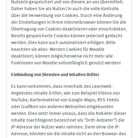
Nutzerin gespeichert und von diesem an uns übermittelt.
Daher haben Sie als Nutzer/in auch die volle Kontrolle
über die Verwendung von Cookies. Durch eine Änderung
der Einstellungen in Ihrem Internetbrowser können Sie die
Übertragung von Cookies deaktivieren oder einschränken.
Bereits gespeicherte Cookies können jederzeit gelöscht
werden. Dies kann auch automatisiert erfolgen. Bitte
beachten sie aber: Werden Cookies für Moodle
deaktiviert, können möglicherweise nicht mehr alle
Funktionen von Moodle vollumfänglich genutzt werden!
Einbindung vo
n Diensten und Inhalten Dritter
Es kann vorkommen, dass innerhalb des Learnweb-
Angebotes Inhalte Dritter, wie zum Beispiel Videos von
YouTube, Kartenmaterial von Google-Maps, RSS-Feeds
oder Grafiken von anderen Webseiten eingebunden
werden. Dies setzt immer voraus, dass die Anbieter dieser
Inhalte (nachfolgend bezeichnet als "Dritt-Anbieter") die
IP-Adresse der Nutzer wahr nehmen. Denn ohne die IP-
Adresse, könnten sie die Inhalte nicht an den Browser des