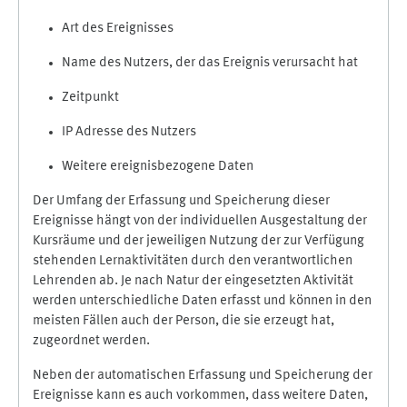
Art des Ereignisses
Name des Nutzers, der das Ereignis verursacht hat
Zeitpunkt
IP Adresse des Nutzers
Weitere ereignisbezogene Daten
Der Umfang der Erfassung und Speicherung dieser
Ereignisse hängt von der individuellen Ausgestaltung der
Kursräume und der jeweiligen Nutzung der zur Verfügung
stehenden Lernaktivitäten durch den verantwortlichen
Lehrenden ab. Je nach Natur der eingesetzten Aktivität
werden unterschiedliche Daten erfasst und können in den
meisten Fällen auch der Person, die sie erzeugt hat,
zugeordnet werden.
Neben der automatischen Erfassung und Speicherung der
Ereignisse kann es auch vorkommen, dass weitere Daten,