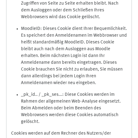
Zugriffen von Seite zu Seite erhalten bleibt. Nach
dem Ausloggen oder dem Schließen Ihres
Webbrowsers wird das Cookie gelöscht.
MoodleID: Dieses Cookie dient Ihrer Bequemlichkeit.
Es speichert den Anmeldenamen im Webbrowser und
heißt standardmäßig MoodleID. Dieses Cookie
bleibt auch nach dem Ausloggen aus Moodle
erhalten. Beim nächsten Login ist dann Ihr
Anmeldename dann bereits eingetragen. Dieses
Cookie brauchen Sie nicht zu erlauben, Sie müssen
dann allerdings bei jedem Login Ihren
Anmeldenamen wieder neu eingeben.
_pk_id.. / _pk_ses...: Diese Cookies werden im
Rahmen der allgemeinen Web-Analyse eingesetzt.
Beim Abmelden oder beim Beenden des
Webbrowsers werden diese Cookies automatisch
gelöscht.
Cookies werden auf dem Rechner des Nutzers/der