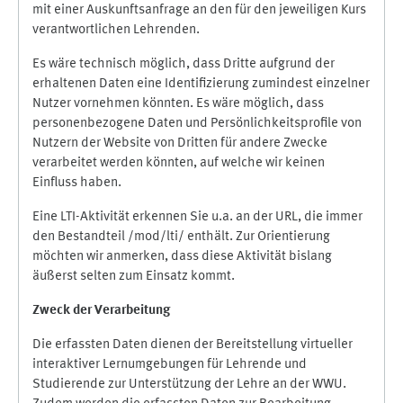
mit einer Auskunftsanfrage an den für den jeweiligen Kurs
verantwortlichen Lehrenden.
Es wäre technisch möglich, dass Dritte aufgrund der
erhaltenen Daten eine Identifizierung zumindest einzelner
Nutzer vornehmen könnten. Es wäre möglich, dass
personenbezogene Daten und Persönlichkeitsprofile von
Nutzern der Website von Dritten für andere Zwecke
verarbeitet werden könnten, auf welche wir keinen
Einfluss haben.
Eine LTI-Aktivität erkennen Sie u.a. an der URL, die immer
den Bestandteil /mod/lti/ enthält. Zur Orientierung
möchten wir anmerken, dass diese Aktivität bislang
äußerst selten zum Einsatz kommt.
Zweck der Verarbeitung
Die erfassten Daten dienen der Bereitstellung virtueller
interaktiver Lernumgebungen für Lehrende und
Studierende zur Unterstützung der Lehre an der WWU.