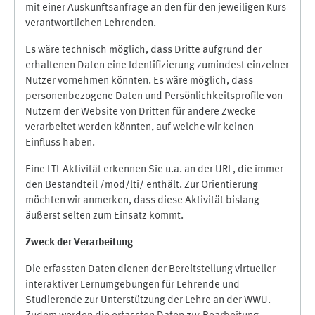
mit einer Auskunftsanfrage an den für den jeweiligen Kurs
verantwortlichen Lehrenden.
Es wäre technisch möglich, dass Dritte aufgrund der
erhaltenen Daten eine Identifizierung zumindest einzelner
Nutzer vornehmen könnten. Es wäre möglich, dass
personenbezogene Daten und Persönlichkeitsprofile von
Nutzern der Website von Dritten für andere Zwecke
verarbeitet werden könnten, auf welche wir keinen
Einfluss haben.
Eine LTI-Aktivität erkennen Sie u.a. an der URL, die immer
den Bestandteil /mod/lti/ enthält. Zur Orientierung
möchten wir anmerken, dass diese Aktivität bislang
äußerst selten zum Einsatz kommt.
Zweck der Verarbeitung
Die erfassten Daten dienen der Bereitstellung virtueller
interaktiver Lernumgebungen für Lehrende und
Studierende zur Unterstützung der Lehre an der WWU.