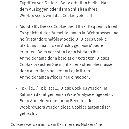
Zugriffen von Seite zu Seite erhalten bleibt. Nach
dem Ausloggen oder dem Schließen Ihres
Webbrowsers wird das Cookie gelöscht.
MoodleID: Dieses Cookie dient Ihrer Bequemlichkeit.
Es speichert den Anmeldenamen im Webbrowser und
heißt standardmäßig MoodleID. Dieses Cookie
bleibt auch nach dem Ausloggen aus Moodle
erhalten. Beim nächsten Login ist dann Ihr
Anmeldename dann bereits eingetragen. Dieses
Cookie brauchen Sie nicht zu erlauben, Sie müssen
dann allerdings bei jedem Login Ihren
Anmeldenamen wieder neu eingeben.
_pk_id.. / _pk_ses...: Diese Cookies werden im
Rahmen der allgemeinen Web-Analyse eingesetzt.
Beim Abmelden oder beim Beenden des
Webbrowsers werden diese Cookies automatisch
gelöscht.
Cookies werden auf dem Rechner des Nutzers/der