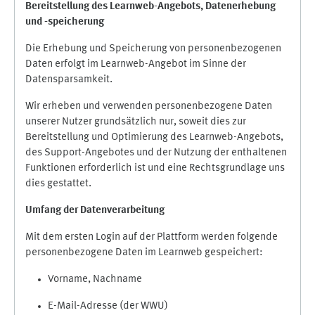
Bereitstellung des Learnweb-Angebots,
Datenerhebung
und
-
speicherung
Die Erhebung und Speicherung von personenbezogenen
Daten erfolgt im Learnweb-Angebot im Sinne der
Datensparsamkeit.
Wir erheben und verwenden personenbezogene Daten
unserer Nutzer grundsätzlich nur, soweit dies zur
Bereitstellung und Optimierung des Learnweb-Angebots,
des Support-Angebotes und der Nutzung der enthaltenen
Funktionen erforderlich ist und eine Rechtsgrundlage uns
dies gestattet.
Umfang der Datenverarbeitung
Mit dem ersten Login auf der Plattform werden folgende
personenbezogene Daten im Learnweb gespeichert:
Vorname, Nachname
E-Mail-Adresse (der WWU)