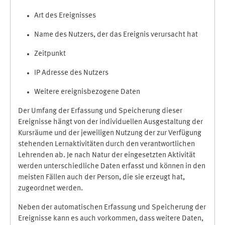
Art des Ereignisses
Name des Nutzers, der das Ereignis verursacht hat
Zeitpunkt
IP Adresse des Nutzers
Weitere ereignisbezogene Daten
Der Umfang der Erfassung und Speicherung dieser
Ereignisse hängt von der individuellen Ausgestaltung der
Kursräume und der jeweiligen Nutzung der zur Verfügung
stehenden Lernaktivitäten durch den verantwortlichen
Lehrenden ab. Je nach Natur der eingesetzten Aktivität
werden unterschiedliche Daten erfasst und können in den
meisten Fällen auch der Person, die sie erzeugt hat,
zugeordnet werden.
Neben der automatischen Erfassung und Speicherung der
Ereignisse kann es auch vorkommen, dass weitere Daten,