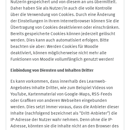
Nutzerin gespeichert und von diesem an uns übermittelt.
Daher haben Sie als Nutzer/in auch die volle Kontrolle
über die Verwendung von Cookies. Durch eine Änderung
der Einstellungen in Ihrem Internetbrowser können Sie die
Übertragung von Cookies deaktivieren oder einschränken.
Bereits gespeicherte Cookies können jederzeit gelöscht
werden. Dies kann auch automatisiert erfolgen. Bitte
beachten sie aber: Werden Cookies für Moodle
deaktiviert, können möglicherweise nicht mehr alle
Funktionen von Moodle vollumfänglich genutzt werden!
Einbindung vo
n Diensten und Inhalten Dritter
Es kann vorkommen, dass innerhalb des Learnweb-
Angebotes Inhalte Dritter, wie zum Beispiel Videos von
YouTube, Kartenmaterial von Google-Maps, RSS-Feeds
oder Grafiken von anderen Webseiten eingebunden
werden. Dies setzt immer voraus, dass die Anbieter dieser
Inhalte (nachfolgend bezeichnet als "Dritt-Anbieter") die
IP-Adresse der Nutzer wahr nehmen. Denn ohne die IP-
Adresse, könnten sie die Inhalte nicht an den Browser des