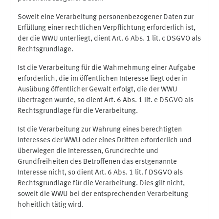
Soweit eine Verarbeitung personenbezogener Daten zur
Erfüllung einer rechtlichen Verpflichtung erforderlich ist,
der die WWU unterliegt, dient Art. 6 Abs. 1 lit. c DSGVO als
Rechtsgrundlage.
Ist die Verarbeitung für die Wahrnehmung einer Aufgabe
erforderlich, die im öffentlichen Interesse liegt oder in
Ausübung öffentlicher Gewalt erfolgt, die der WWU
übertragen wurde, so dient Art. 6 Abs. 1 lit. e DSGVO als
Rechtsgrundlage für die Verarbeitung.
Ist die Verarbeitung zur Wahrung eines berechtigten
Interesses der WWU oder eines Dritten erforderlich und
überwiegen die Interessen, Grundrechte und
Grundfreiheiten des Betroffenen das erstgenannte
Interesse nicht, so dient Art. 6 Abs. 1 lit. f DSGVO als
Rechtsgrundlage für die Verarbeitung. Dies gilt nicht,
soweit die WWU bei der entsprechenden Verarbeitung
hoheitlich tätig wird.