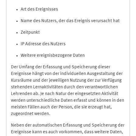
Art des Ereignisses
Name des Nutzers, der das Ereignis verursacht hat
Zeitpunkt
IP Adresse des Nutzers
Weitere ereignisbezogene Daten
Der Umfang der Erfassung und Speicherung dieser
Ereignisse hängt von der individuellen Ausgestaltung der
Kursräume und der jeweiligen Nutzung der zur Verfügung
stehenden Lernaktivitäten durch den verantwortlichen
Lehrenden ab. Je nach Natur der eingesetzten Aktivität
werden unterschiedliche Daten erfasst und können in den
meisten Fällen auch der Person, die sie erzeugt hat,
zugeordnet werden.
Neben der automatischen Erfassung und Speicherung der
Ereignisse kann es auch vorkommen, dass weitere Daten,