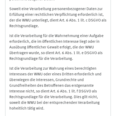
Soweit eine Verarbeitung personenbezogener Daten zur
Erfüllung einer rechtlichen Verpflichtung erforderlich ist,
der die WWU unterliegt, dient Art. 6 Abs. 1 lit. c DSGVO als
Rechtsgrundlage.
Ist die Verarbeitung für die Wahrnehmung einer Aufgabe
erforderlich, die im öffentlichen Interesse liegt oder in
Ausübung öffentlicher Gewalt erfolgt, die der WWU
übertragen wurde, so dient Art. 6 Abs. 1 lit. e DSGVO als
Rechtsgrundlage für die Verarbeitung.
Ist die Verarbeitung zur Wahrung eines berechtigten
Interesses der WWU oder eines Dritten erforderlich und
überwiegen die Interessen, Grundrechte und
Grundfreiheiten des Betroffenen das erstgenannte
Interesse nicht, so dient Art. 6 Abs. 1 lit. f DSGVO als
Rechtsgrundlage für die Verarbeitung. Dies gilt nicht,
soweit die WWU bei der entsprechenden Verarbeitung
hoheitlich tätig wird.