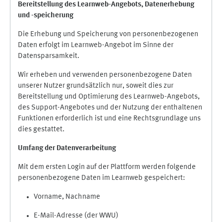
Bereitstellung des Learnweb-Angebots,
Datenerhebung
und
-
speicherung
Die Erhebung und Speicherung von personenbezogenen
Daten erfolgt im Learnweb-Angebot im Sinne der
Datensparsamkeit.
Wir erheben und verwenden personenbezogene Daten
unserer Nutzer grundsätzlich nur, soweit dies zur
Bereitstellung und Optimierung des Learnweb-Angebots,
des Support-Angebotes und der Nutzung der enthaltenen
Funktionen erforderlich ist und eine Rechtsgrundlage uns
dies gestattet.
Umfang der Datenverarbeitung
Mit dem ersten Login auf der Plattform werden folgende
personenbezogene Daten im Learnweb gespeichert:
Vorname, Nachname
E-Mail-Adresse (der WWU)