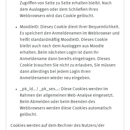
Zugriffen von Seite zu Seite erhalten bleibt. Nach
dem Ausloggen oder dem Schließen Ihres
Webbrowsers wird das Cookie gelöscht.
MoodleID: Dieses Cookie dient Ihrer Bequemlichkeit.
Es speichert den Anmeldenamen im Webbrowser und
heißt standardmäßig MoodleID. Dieses Cookie
bleibt auch nach dem Ausloggen aus Moodle
erhalten. Beim nächsten Login ist dann Ihr
Anmeldename dann bereits eingetragen. Dieses
Cookie brauchen Sie nicht zu erlauben, Sie müssen
dann allerdings bei jedem Login Ihren
Anmeldenamen wieder neu eingeben.
_pk_id.. / _pk_ses...: Diese Cookies werden im
Rahmen der allgemeinen Web-Analyse eingesetzt.
Beim Abmelden oder beim Beenden des
Webbrowsers werden diese Cookies automatisch
gelöscht.
Cookies werden auf dem Rechner des Nutzers/der