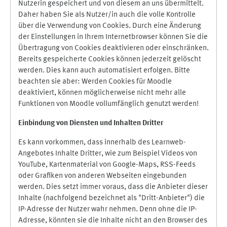
Nutzerin gespeichert und von diesem an uns übermittelt.
Daher haben Sie als Nutzer/in auch die volle Kontrolle
über die Verwendung von Cookies. Durch eine Änderung
der Einstellungen in Ihrem Internetbrowser können Sie die
Übertragung von Cookies deaktivieren oder einschränken.
Bereits gespeicherte Cookies können jederzeit gelöscht
werden. Dies kann auch automatisiert erfolgen. Bitte
beachten sie aber: Werden Cookies für Moodle
deaktiviert, können möglicherweise nicht mehr alle
Funktionen von Moodle vollumfänglich genutzt werden!
Einbindung vo
n Diensten und Inhalten Dritter
Es kann vorkommen, dass innerhalb des Learnweb-
Angebotes Inhalte Dritter, wie zum Beispiel Videos von
YouTube, Kartenmaterial von Google-Maps, RSS-Feeds
oder Grafiken von anderen Webseiten eingebunden
werden. Dies setzt immer voraus, dass die Anbieter dieser
Inhalte (nachfolgend bezeichnet als "Dritt-Anbieter") die
IP-Adresse der Nutzer wahr nehmen. Denn ohne die IP-
Adresse, könnten sie die Inhalte nicht an den Browser des