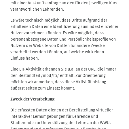
mit einer Auskunftsanfrage an den für den jeweiligen Kurs
verantwortlichen Lehrenden.
Es wäre technisch möglich, dass Dritte aufgrund der
erhaltenen Daten eine Identifizierung zumindest einzelner
Nutzer vornehmen könnten. Es wäre möglich, dass
personenbezogene Daten und Persönlichkeitsprofile von
Nutzern der Website von Dritten für andere Zwecke
verarbeitet werden könnten, auf welche wir keinen
Einfluss haben.
Eine LTI-Aktivität erkennen Sie u.a. an der URL, die immer
den Bestandteil /mod/lti/ enthält. Zur Orientierung
möchten wir anmerken, dass diese Aktivität bislang
äußerst selten zum Einsatz kommt.
Zweck der Verarbeitung
Die erfassten Daten dienen der Bereitstellung virtueller
interaktiver Lernumgebungen für Lehrende und
Studierende zur Unterstützung der Lehre an der WWU.