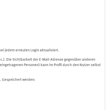
i jedem erneuten Login aktualisiert.
etc.). Die Sichtbarkeit der E-Mail-Adresse gegenüber anderen
eingetragenen Personen) kann im Profil durch den Nutzer selbst
t. Gespeichert werden: