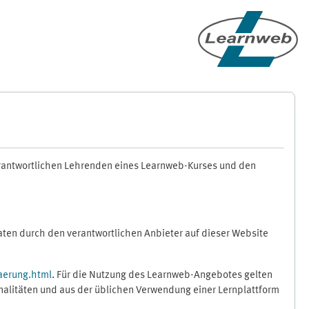
erantwortlichen Lehrenden eines Learnweb-Kurses und den
en durch den verantwortlichen Anbieter auf dieser Website
aerung.html
. Für die Nutzung des Learnweb-Angebotes gelten
nalitäten und aus der üblichen Verwendung einer Lernplattform