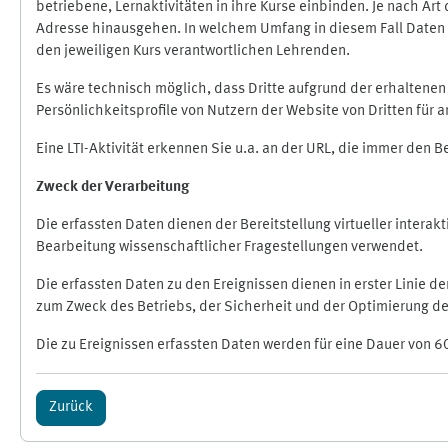
betriebene, Lernaktivitäten in ihre Kurse einbinden. Je nach A
Adresse hinausgehen. In welchem Umfang in diesem Fall Daten üb
den jeweiligen Kurs verantwortlichen Lehrenden.
Es wäre technisch möglich, dass Dritte aufgrund der erhaltene
Persönlichkeitsprofile von Nutzern der Website von Dritten für
Eine LTI-Aktivität erkennen Sie u.a. an der URL, die immer den 
Zweck der Verarbeitung
Die erfassten Daten dienen der Bereitstellung virtueller inte
Bearbeitung wissenschaftlicher Fragestellungen verwendet.
Die erfassten Daten zu den Ereignissen dienen in erster Linie 
zum Zweck des Betriebs, der Sicherheit und der Optimierung des
Die zu Ereignissen erfassten Daten werden für eine Dauer von 6
Zurück