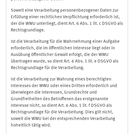
Soweit eine Verarbeitung personenbezogener Daten zur
Erfüllung einer rechtlichen Verpflichtung erforderlich ist,
der die WWU unterliegt, dient Art. 6 Abs. 1 lit. c DSGVO als
Rechtsgrundlage.
Ist die Verarbeitung für die Wahrnehmung einer Aufgabe
erforderlich, die im öffentlichen Interesse liegt oder in
Ausübung öffentlicher Gewalt erfolgt, die der WWU
übertragen wurde, so dient Art. 6 Abs. 1 lit. e DSGVO als
Rechtsgrundlage für die Verarbeitung.
Ist die Verarbeitung zur Wahrung eines berechtigten
Interesses der WWU oder eines Dritten erforderlich und
überwiegen die Interessen, Grundrechte und
Grundfreiheiten des Betroffenen das erstgenannte
Interesse nicht, so dient Art. 6 Abs. 1 lit. f DSGVO als
Rechtsgrundlage für die Verarbeitung. Dies gilt nicht,
soweit die WWU bei der entsprechenden Verarbeitung
hoheitlich tätig wird.