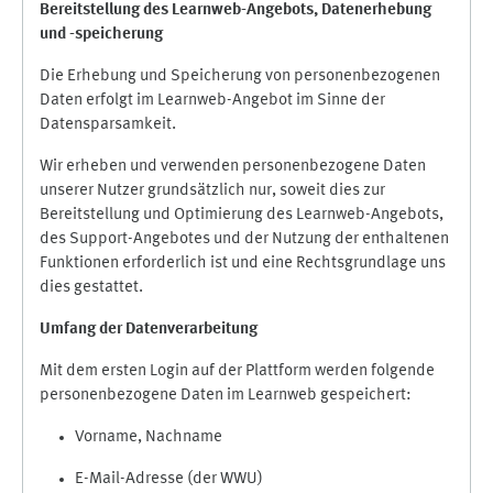
Bereitstellung des Learnweb-Angebots,
Datenerhebung
und
-
speicherung
Die Erhebung und Speicherung von personenbezogenen
Daten erfolgt im Learnweb-Angebot im Sinne der
Datensparsamkeit.
Wir erheben und verwenden personenbezogene Daten
unserer Nutzer grundsätzlich nur, soweit dies zur
Bereitstellung und Optimierung des Learnweb-Angebots,
des Support-Angebotes und der Nutzung der enthaltenen
Funktionen erforderlich ist und eine Rechtsgrundlage uns
dies gestattet.
Umfang der Datenverarbeitung
Mit dem ersten Login auf der Plattform werden folgende
personenbezogene Daten im Learnweb gespeichert:
Vorname, Nachname
E-Mail-Adresse (der WWU)