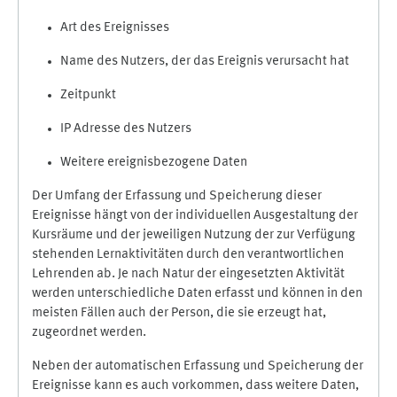
Art des Ereignisses
Name des Nutzers, der das Ereignis verursacht hat
Zeitpunkt
IP Adresse des Nutzers
Weitere ereignisbezogene Daten
Der Umfang der Erfassung und Speicherung dieser
Ereignisse hängt von der individuellen Ausgestaltung der
Kursräume und der jeweiligen Nutzung der zur Verfügung
stehenden Lernaktivitäten durch den verantwortlichen
Lehrenden ab. Je nach Natur der eingesetzten Aktivität
werden unterschiedliche Daten erfasst und können in den
meisten Fällen auch der Person, die sie erzeugt hat,
zugeordnet werden.
Neben der automatischen Erfassung und Speicherung der
Ereignisse kann es auch vorkommen, dass weitere Daten,