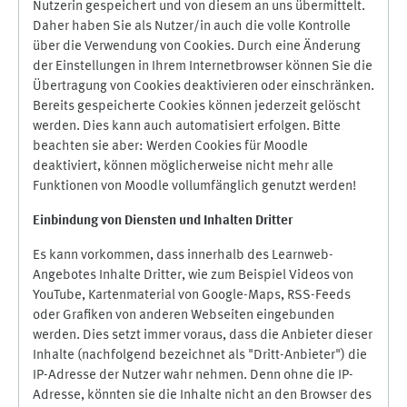
Nutzerin gespeichert und von diesem an uns übermittelt.
Daher haben Sie als Nutzer/in auch die volle Kontrolle
über die Verwendung von Cookies. Durch eine Änderung
der Einstellungen in Ihrem Internetbrowser können Sie die
Übertragung von Cookies deaktivieren oder einschränken.
Bereits gespeicherte Cookies können jederzeit gelöscht
werden. Dies kann auch automatisiert erfolgen. Bitte
beachten sie aber: Werden Cookies für Moodle
deaktiviert, können möglicherweise nicht mehr alle
Funktionen von Moodle vollumfänglich genutzt werden!
Einbindung vo
n Diensten und Inhalten Dritter
Es kann vorkommen, dass innerhalb des Learnweb-
Angebotes Inhalte Dritter, wie zum Beispiel Videos von
YouTube, Kartenmaterial von Google-Maps, RSS-Feeds
oder Grafiken von anderen Webseiten eingebunden
werden. Dies setzt immer voraus, dass die Anbieter dieser
Inhalte (nachfolgend bezeichnet als "Dritt-Anbieter") die
IP-Adresse der Nutzer wahr nehmen. Denn ohne die IP-
Adresse, könnten sie die Inhalte nicht an den Browser des