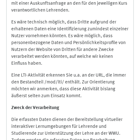
mit einer Auskunftsanfrage an den für den jeweiligen Kurs
verantwortlichen Lehrenden.
Es wäre technisch möglich, dass Dritte aufgrund der
erhaltenen Daten eine Identifizierung zumindest einzelner
Nutzer vornehmen könnten. Es wäre möglich, dass
personenbezogene Daten und Persönlichkeitsprofile von
Nutzern der Website von Dritten für andere Zwecke
verarbeitet werden könnten, auf welche wir keinen
Einfluss haben.
Eine LTI-Aktivität erkennen Sie u.a. an der URL, die immer
den Bestandteil /mod/lti/ enthält. Zur Orientierung
möchten wir anmerken, dass diese Aktivität bislang
äußerst selten zum Einsatz kommt.
Zweck der Verarbeitung
Die erfassten Daten dienen der Bereitstellung virtueller
interaktiver Lernumgebungen für Lehrende und
Studierende zur Unterstützung der Lehre an der WWU.