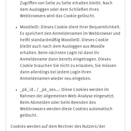
Zugriffen von Seite zu Seite erhalten bleibt. Nach
dem Ausloggen oder dem Schließen Ihres
Webbrowsers wird das Cookie gelöscht.
MoodleID: Dieses Cookie dient Ihrer Bequemlichkeit.
Es speichert den Anmeldenamen im Webbrowser und
heißt standardmäßig MoodleID. Dieses Cookie
bleibt auch nach dem Ausloggen aus Moodle
erhalten. Beim nächsten Login ist dann Ihr
Anmeldename dann bereits eingetragen. Dieses
Cookie brauchen Sie nicht zu erlauben, Sie müssen
dann allerdings bei jedem Login Ihren
Anmeldenamen wieder neu eingeben.
_pk_id.. / _pk_ses...: Diese Cookies werden im
Rahmen der allgemeinen Web-Analyse eingesetzt.
Beim Abmelden oder beim Beenden des
Webbrowsers werden diese Cookies automatisch
gelöscht.
Cookies werden auf dem Rechner des Nutzers/der