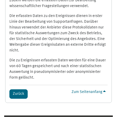
Zudem werden die erfassten Daten zur Bearbeitung
wissenschaftlicher Fragestellungen verwendet.
Die erfassten Daten zu den Ereignissen dienen in erster
Linie der Bearbeitung von Supportanfragen. Darüber
hinaus verwendet der Anbieter diese Protokolldaten nur
für statistische Auswertungen zum Zweck des Betriebs,
der Sicherheit und der Optimierung des Angebotes. Eine
Weitergabe dieser Ereignisdaten an externe Dritte erfolgt
nicht.
Die zu Ereignissen erfassten Daten werden für eine Dauer
von 60 Tagen gespeichert und nach einer statistischen
Auswertung in pseudonymisierter oder anonymisierter
Form gelöscht.
Zum Seitenanfang
Zurück
Ergänzungsblöcke