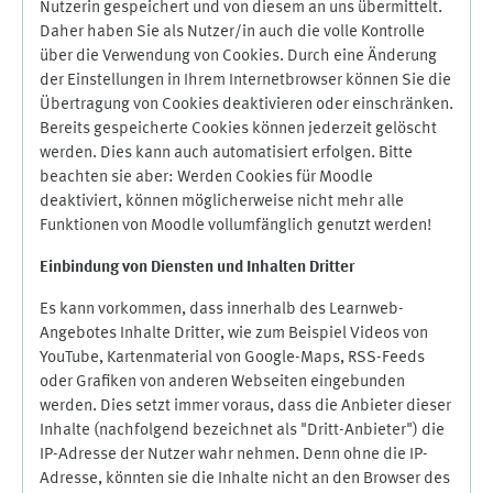
Nutzerin gespeichert und von diesem an uns übermittelt.
Daher haben Sie als Nutzer/in auch die volle Kontrolle
über die Verwendung von Cookies. Durch eine Änderung
der Einstellungen in Ihrem Internetbrowser können Sie die
Übertragung von Cookies deaktivieren oder einschränken.
Bereits gespeicherte Cookies können jederzeit gelöscht
werden. Dies kann auch automatisiert erfolgen. Bitte
beachten sie aber: Werden Cookies für Moodle
deaktiviert, können möglicherweise nicht mehr alle
Funktionen von Moodle vollumfänglich genutzt werden!
Einbindung vo
n Diensten und Inhalten Dritter
Es kann vorkommen, dass innerhalb des Learnweb-
Angebotes Inhalte Dritter, wie zum Beispiel Videos von
YouTube, Kartenmaterial von Google-Maps, RSS-Feeds
oder Grafiken von anderen Webseiten eingebunden
werden. Dies setzt immer voraus, dass die Anbieter dieser
Inhalte (nachfolgend bezeichnet als "Dritt-Anbieter") die
IP-Adresse der Nutzer wahr nehmen. Denn ohne die IP-
Adresse, könnten sie die Inhalte nicht an den Browser des