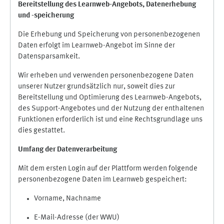
Bereitstellung des Learnweb-Angebots,
Datenerhebung
und
-
speicherung
Die Erhebung und Speicherung von personenbezogenen
Daten erfolgt im Learnweb-Angebot im Sinne der
Datensparsamkeit.
Wir erheben und verwenden personenbezogene Daten
unserer Nutzer grundsätzlich nur, soweit dies zur
Bereitstellung und Optimierung des Learnweb-Angebots,
des Support-Angebotes und der Nutzung der enthaltenen
Funktionen erforderlich ist und eine Rechtsgrundlage uns
dies gestattet.
Umfang der Datenverarbeitung
Mit dem ersten Login auf der Plattform werden folgende
personenbezogene Daten im Learnweb gespeichert:
Vorname, Nachname
E-Mail-Adresse (der WWU)