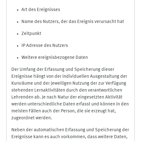
Art des Ereignisses
Name des Nutzers, der das Ereignis verursacht hat
Zeitpunkt
IP Adresse des Nutzers
Weitere ereignisbezogene Daten
Der Umfang der Erfassung und Speicherung dieser
Ereignisse hängt von der individuellen Ausgestaltung der
Kursräume und der jeweiligen Nutzung der zur Verfügung
stehenden Lernaktivitäten durch den verantwortlichen
Lehrenden ab. Je nach Natur der eingesetzten Aktivität
werden unterschiedliche Daten erfasst und können in den
meisten Fällen auch der Person, die sie erzeugt hat,
zugeordnet werden.
Neben der automatischen Erfassung und Speicherung der
Ereignisse kann es auch vorkommen, dass weitere Daten,