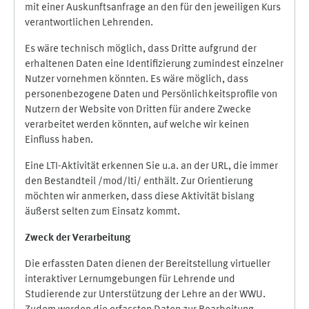
mit einer Auskunftsanfrage an den für den jeweiligen Kurs
verantwortlichen Lehrenden.
Es wäre technisch möglich, dass Dritte aufgrund der
erhaltenen Daten eine Identifizierung zumindest einzelner
Nutzer vornehmen könnten. Es wäre möglich, dass
personenbezogene Daten und Persönlichkeitsprofile von
Nutzern der Website von Dritten für andere Zwecke
verarbeitet werden könnten, auf welche wir keinen
Einfluss haben.
Eine LTI-Aktivität erkennen Sie u.a. an der URL, die immer
den Bestandteil /mod/lti/ enthält. Zur Orientierung
möchten wir anmerken, dass diese Aktivität bislang
äußerst selten zum Einsatz kommt.
Zweck der Verarbeitung
Die erfassten Daten dienen der Bereitstellung virtueller
interaktiver Lernumgebungen für Lehrende und
Studierende zur Unterstützung der Lehre an der WWU.