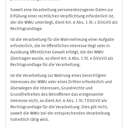
Soweit eine Verarbeitung personenbezogener Daten zur
Erfüllung einer rechtlichen Verpflichtung erforderlich ist,
der die WWU unterliegt, dient Art. 6 Abs. 1 lit. c DSGVO als
Rechtsgrundlage.
Ist die Verarbeitung für die Wahrnehmung einer Aufgabe
erforderlich, die im öffentlichen Interesse liegt oder in
Ausübung öffentlicher Gewalt erfolgt, die der WWU
übertragen wurde, so dient Art. 6 Abs. 1 lit. e DSGVO als
Rechtsgrundlage für die Verarbeitung.
Ist die Verarbeitung zur Wahrung eines berechtigten
Interesses der WWU oder eines Dritten erforderlich und
überwiegen die Interessen, Grundrechte und
Grundfreiheiten des Betroffenen das erstgenannte
Interesse nicht, so dient Art. 6 Abs. 1 lit. f DSGVO als
Rechtsgrundlage für die Verarbeitung. Dies gilt nicht,
soweit die WWU bei der entsprechenden Verarbeitung
hoheitlich tätig wird.