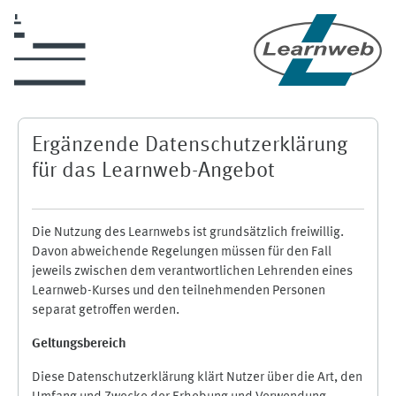
Zum Hauptinhalt
Ergänzende Datenschutzerklärung
für das Learnweb-Angebot
Die Nutzung des Learnwebs ist grundsätzlich freiwillig.
Davon abweichende Regelungen müssen für den Fall
jeweils zwischen dem verantwortlichen Lehrenden eines
Learnweb-Kurses und den teilnehmenden Personen
separat getroffen werden.
Geltungsbereich
Diese Datenschutzerklärung klärt Nutzer über die Art, den