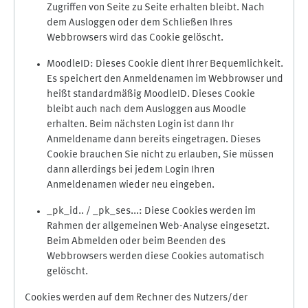
Zugriffen von Seite zu Seite erhalten bleibt. Nach
dem Ausloggen oder dem Schließen Ihres
Webbrowsers wird das Cookie gelöscht.
MoodleID: Dieses Cookie dient Ihrer Bequemlichkeit.
Es speichert den Anmeldenamen im Webbrowser und
heißt standardmäßig MoodleID. Dieses Cookie
bleibt auch nach dem Ausloggen aus Moodle
erhalten. Beim nächsten Login ist dann Ihr
Anmeldename dann bereits eingetragen. Dieses
Cookie brauchen Sie nicht zu erlauben, Sie müssen
dann allerdings bei jedem Login Ihren
Anmeldenamen wieder neu eingeben.
_pk_id.. / _pk_ses...: Diese Cookies werden im
Rahmen der allgemeinen Web-Analyse eingesetzt.
Beim Abmelden oder beim Beenden des
Webbrowsers werden diese Cookies automatisch
gelöscht.
Cookies werden auf dem Rechner des Nutzers/der