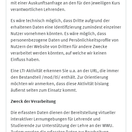
mit einer Auskunftsanfrage an den für den jeweiligen Kurs
verantwortlichen Lehrenden.
Es wäre technisch möglich, dass Dritte aufgrund der
erhaltenen Daten eine Identifizierung zumindest einzelner
Nutzer vornehmen könnten. Es wäre möglich, dass
personenbezogene Daten und Persönlichkeitsprofile von
Nutzern der Website von Dritten für andere Zwecke
verarbeitet werden könnten, auf welche wir keinen
Einfluss haben.
Eine LTI-Aktivität erkennen Sie u.a. an der URL, die immer
den Bestandteil /mod/lti/ enthält. Zur Orientierung
möchten wir anmerken, dass diese Aktivität bislang
äußerst selten zum Einsatz kommt.
Zweck der Verarbeitung
Die erfassten Daten dienen der Bereitstellung virtueller
interaktiver Lernumgebungen für Lehrende und
Studierende zur Unterstützung der Lehre an der WWU.