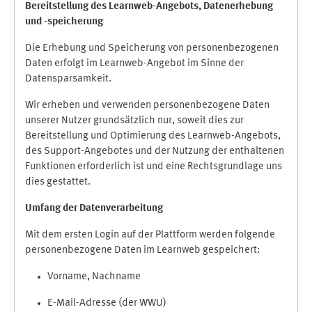
Bereitstellung des Learnweb-Angebots,
Datenerhebung
und
-
speicherung
Die Erhebung und Speicherung von personenbezogenen
Daten erfolgt im Learnweb-Angebot im Sinne der
Datensparsamkeit.
Wir erheben und verwenden personenbezogene Daten
unserer Nutzer grundsätzlich nur, soweit dies zur
Bereitstellung und Optimierung des Learnweb-Angebots,
des Support-Angebotes und der Nutzung der enthaltenen
Funktionen erforderlich ist und eine Rechtsgrundlage uns
dies gestattet.
Umfang der Datenverarbeitung
Mit dem ersten Login auf der Plattform werden folgende
personenbezogene Daten im Learnweb gespeichert:
Vorname, Nachname
E-Mail-Adresse (der WWU)