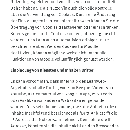
Nutzerin gespeichert und von diesem an uns übermittelt.
Daher haben Sie als Nutzer/in auch die volle Kontrolle
über die Verwendung von Cookies. Durch eine Änderung
der Einstellungen in Ihrem Internetbrowser können Sie die
Übertragung von Cookies deaktivieren oder einschränken.
Bereits gespeicherte Cookies können jederzeit gelöscht
werden. Dies kann auch automatisiert erfolgen. Bitte
beachten sie aber: Werden Cookies für Moodle
deaktiviert, können möglicherweise nicht mehr alle
Funktionen von Moodle vollumfänglich genutzt werden!
Einbindung vo
n Diensten und Inhalten Dritter
Es kann vorkommen, dass innerhalb des Learnweb-
Angebotes Inhalte Dritter, wie zum Beispiel Videos von
YouTube, Kartenmaterial von Google-Maps, RSS-Feeds
oder Grafiken von anderen Webseiten eingebunden
werden. Dies setzt immer voraus, dass die Anbieter dieser
Inhalte (nachfolgend bezeichnet als "Dritt-Anbieter") die
IP-Adresse der Nutzer wahr nehmen. Denn ohne die IP-
Adresse, könnten sie die Inhalte nicht an den Browser des