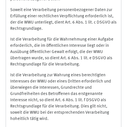
Soweit eine Verarbeitung personenbezogener Daten zur
Erfüllung einer rechtlichen Verpflichtung erforderlich ist,
der die WWU unterliegt, dient Art. 6 Abs. 1 lit. c DSGVO als
Rechtsgrundlage.
Ist die Verarbeitung für die Wahrnehmung einer Aufgabe
erforderlich, die im öffentlichen Interesse liegt oder in
Ausübung öffentlicher Gewalt erfolgt, die der WWU
übertragen wurde, so dient Art. 6 Abs. 1 lit. e DSGVO als
Rechtsgrundlage für die Verarbeitung.
Ist die Verarbeitung zur Wahrung eines berechtigten
Interesses der WWU oder eines Dritten erforderlich und
überwiegen die Interessen, Grundrechte und
Grundfreiheiten des Betroffenen das erstgenannte
Interesse nicht, so dient Art. 6 Abs. 1 lit. f DSGVO als
Rechtsgrundlage für die Verarbeitung. Dies gilt nicht,
soweit die WWU bei der entsprechenden Verarbeitung
hoheitlich tätig wird.