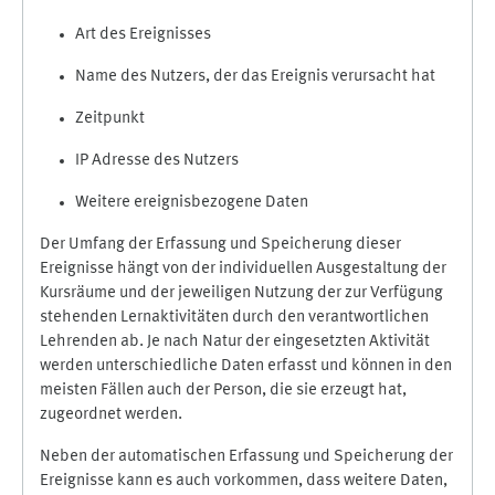
Art des Ereignisses
Name des Nutzers, der das Ereignis verursacht hat
Zeitpunkt
IP Adresse des Nutzers
Weitere ereignisbezogene Daten
Der Umfang der Erfassung und Speicherung dieser
Ereignisse hängt von der individuellen Ausgestaltung der
Kursräume und der jeweiligen Nutzung der zur Verfügung
stehenden Lernaktivitäten durch den verantwortlichen
Lehrenden ab. Je nach Natur der eingesetzten Aktivität
werden unterschiedliche Daten erfasst und können in den
meisten Fällen auch der Person, die sie erzeugt hat,
zugeordnet werden.
Neben der automatischen Erfassung und Speicherung der
Ereignisse kann es auch vorkommen, dass weitere Daten,