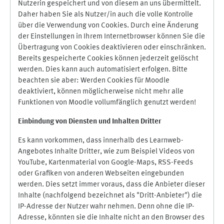
Nutzerin gespeichert und von diesem an uns übermittelt.
Daher haben Sie als Nutzer/in auch die volle Kontrolle
über die Verwendung von Cookies. Durch eine Änderung
der Einstellungen in Ihrem Internetbrowser können Sie die
Übertragung von Cookies deaktivieren oder einschränken.
Bereits gespeicherte Cookies können jederzeit gelöscht
werden. Dies kann auch automatisiert erfolgen. Bitte
beachten sie aber: Werden Cookies für Moodle
deaktiviert, können möglicherweise nicht mehr alle
Funktionen von Moodle vollumfänglich genutzt werden!
Einbindung vo
n Diensten und Inhalten Dritter
Es kann vorkommen, dass innerhalb des Learnweb-
Angebotes Inhalte Dritter, wie zum Beispiel Videos von
YouTube, Kartenmaterial von Google-Maps, RSS-Feeds
oder Grafiken von anderen Webseiten eingebunden
werden. Dies setzt immer voraus, dass die Anbieter dieser
Inhalte (nachfolgend bezeichnet als "Dritt-Anbieter") die
IP-Adresse der Nutzer wahr nehmen. Denn ohne die IP-
Adresse, könnten sie die Inhalte nicht an den Browser des