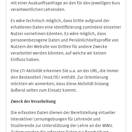
mit einer Auskunftsanfrage an den für den jeweiligen Kurs
verantwortlichen Lehrenden.
Es wäre technisch möglich, dass Dritte aufgrund der
erhaltenen Daten eine Identifizierung zumindest einzelner
Nutzer vornehmen könnten. Es wäre möglich, dass
personenbezogene Daten und Persönlichkeitsprofile von
Nutzern der Website von Dritten für andere Zwecke
verarbeitet werden könnten, auf welche wir keinen
Einfluss haben.
Eine LTI-Aktivität erkennen Sie u.a. an der URL, die immer
den Bestandteil /mod/lti/ enthält. Zur Orientierung
möchten wir anmerken, dass diese Aktivität bislang
äußerst selten zum Einsatz kommt.
Zweck der Verarbeitung
Die erfassten Daten dienen der Bereitstellung virtueller
interaktiver Lernumgebungen für Lehrende und
Studierende zur Unterstützung der Lehre an der WWU.