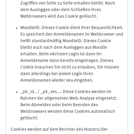
Zugriffen von Seite zu Seite erhalten bleibt. Nach
dem Ausloggen oder dem Schließen Ihres
Webbrowsers wird das Cookie gelöscht.
MoodleID: Dieses Cookie dient Ihrer Bequemlichkeit.
Es speichert den Anmeldenamen im Webbrowser und
heißt standardmäßig MoodleID. Dieses Cookie
bleibt auch nach dem Ausloggen aus Moodle
erhalten. Beim nächsten Login ist dann Ihr
Anmeldename dann bereits eingetragen. Dieses
Cookie brauchen Sie nicht zu erlauben, Sie müssen
dann allerdings bei jedem Login Ihren
Anmeldenamen wieder neu eingeben.
_pk_id.. / _pk_ses...: Diese Cookies werden im
Rahmen der allgemeinen Web-Analyse eingesetzt.
Beim Abmelden oder beim Beenden des
Webbrowsers werden diese Cookies automatisch
gelöscht.
Cookies werden auf dem Rechner des Nutzers/der