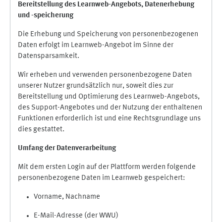
Bereitstellung des Learnweb-Angebots,
Datenerhebung
und
-
speicherung
Die Erhebung und Speicherung von personenbezogenen
Daten erfolgt im Learnweb-Angebot im Sinne der
Datensparsamkeit.
Wir erheben und verwenden personenbezogene Daten
unserer Nutzer grundsätzlich nur, soweit dies zur
Bereitstellung und Optimierung des Learnweb-Angebots,
des Support-Angebotes und der Nutzung der enthaltenen
Funktionen erforderlich ist und eine Rechtsgrundlage uns
dies gestattet.
Umfang der Datenverarbeitung
Mit dem ersten Login auf der Plattform werden folgende
personenbezogene Daten im Learnweb gespeichert:
Vorname, Nachname
E-Mail-Adresse (der WWU)