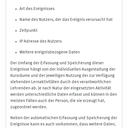
Art des Ereignisses
Name des Nutzers, der das Ereignis verursacht hat
Zeitpunkt
IP Adresse des Nutzers
Weitere ereignisbezogene Daten
Der Umfang der Erfassung und Speicherung dieser
Ereignisse hängt von der individuellen Ausgestaltung der
Kursräume und der jeweiligen Nutzung der zur Verfügung
stehenden Lernaktivitäten durch den verantwortlichen
Lehrenden ab. Je nach Natur der eingesetzten Aktivität
werden unterschiedliche Daten erfasst und können in den
meisten Fällen auch der Person, die sie erzeugt hat,
zugeordnet werden.
Neben der automatischen Erfassung und Speicherung der
Ereignisse kann es auch vorkommen, dass weitere Daten,