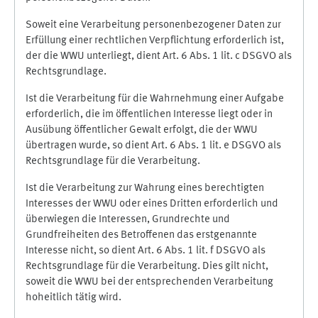
Soweit eine Verarbeitung personenbezogener Daten zur
Erfüllung einer rechtlichen Verpflichtung erforderlich ist,
der die WWU unterliegt, dient Art. 6 Abs. 1 lit. c DSGVO als
Rechtsgrundlage.
Ist die Verarbeitung für die Wahrnehmung einer Aufgabe
erforderlich, die im öffentlichen Interesse liegt oder in
Ausübung öffentlicher Gewalt erfolgt, die der WWU
übertragen wurde, so dient Art. 6 Abs. 1 lit. e DSGVO als
Rechtsgrundlage für die Verarbeitung.
Ist die Verarbeitung zur Wahrung eines berechtigten
Interesses der WWU oder eines Dritten erforderlich und
überwiegen die Interessen, Grundrechte und
Grundfreiheiten des Betroffenen das erstgenannte
Interesse nicht, so dient Art. 6 Abs. 1 lit. f DSGVO als
Rechtsgrundlage für die Verarbeitung. Dies gilt nicht,
soweit die WWU bei der entsprechenden Verarbeitung
hoheitlich tätig wird.