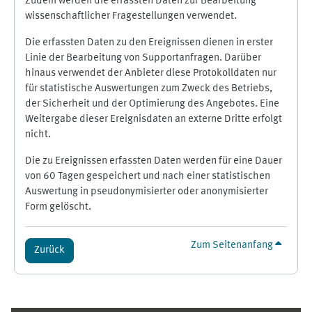
Zudem werden die erfassten Daten zur Bearbeitung
wissenschaftlicher Fragestellungen verwendet.
Die erfassten Daten zu den Ereignissen dienen in erster
Linie der Bearbeitung von Supportanfragen. Darüber
hinaus verwendet der Anbieter diese Protokolldaten nur
für statistische Auswertungen zum Zweck des Betriebs,
der Sicherheit und der Optimierung des Angebotes. Eine
Weitergabe dieser Ereignisdaten an externe Dritte erfolgt
nicht.
Die zu Ereignissen erfassten Daten werden für eine Dauer
von 60 Tagen gespeichert und nach einer statistischen
Auswertung in pseudonymisierter oder anonymisierter
Form gelöscht.
Zum Seitenanfang
Zurück
Ergänzungsblöcke