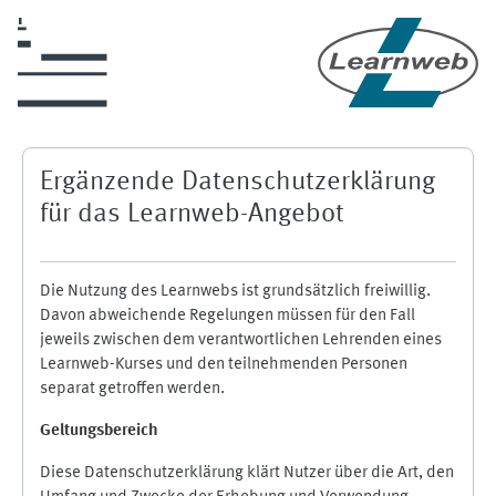
Zum Hauptinhalt
Ergänzende Datenschutzerklärung
für das Learnweb-Angebot
Die Nutzung des Learnwebs ist grundsätzlich freiwillig.
Davon abweichende Regelungen müssen für den Fall
jeweils zwischen dem verantwortlichen Lehrenden eines
Learnweb-Kurses und den teilnehmenden Personen
separat getroffen werden.
Geltungsbereich
Diese Datenschutzerklärung klärt Nutzer über die Art, den