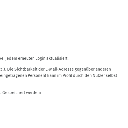
i jedem erneuten Login aktualisiert.
etc.). Die Sichtbarkeit der E-Mail-Adresse gegenüber anderen
eingetragenen Personen) kann im Profil durch den Nutzer selbst
t. Gespeichert werden: