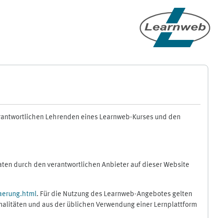
erantwortlichen Lehrenden eines Learnweb-Kurses und den
en durch den verantwortlichen Anbieter auf dieser Website
aerung.html
. Für die Nutzung des Learnweb-Angebotes gelten
nalitäten und aus der üblichen Verwendung einer Lernplattform