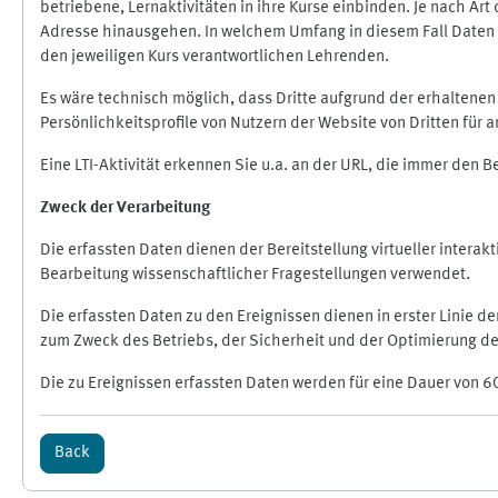
betriebene, Lernaktivitäten in ihre Kurse einbinden. Je nach A
Adresse hinausgehen. In welchem Umfang in diesem Fall Daten üb
den jeweiligen Kurs verantwortlichen Lehrenden.
Es wäre technisch möglich, dass Dritte aufgrund der erhaltene
Persönlichkeitsprofile von Nutzern der Website von Dritten für
Eine LTI-Aktivität erkennen Sie u.a. an der URL, die immer den 
Zweck der Verarbeitung
Die erfassten Daten dienen der Bereitstellung virtueller inte
Bearbeitung wissenschaftlicher Fragestellungen verwendet.
Die erfassten Daten zu den Ereignissen dienen in erster Linie 
zum Zweck des Betriebs, der Sicherheit und der Optimierung des
Die zu Ereignissen erfassten Daten werden für eine Dauer von 6
Back