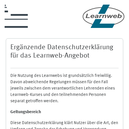
Skip to main content
Ergänzende Datenschutzerklärung
für das Learnweb-Angebot
Die Nutzung des Learnwebs ist grundsätzlich freiwillig.
Davon abweichende Regelungen müssen für den Fall
jeweils zwischen dem verantwortlichen Lehrenden eines
Learnweb-Kurses und den teilnehmenden Personen
separat getroffen werden.
Geltungsbereich
Diese Datenschutzerklärung klärt Nutzer über die Art, den