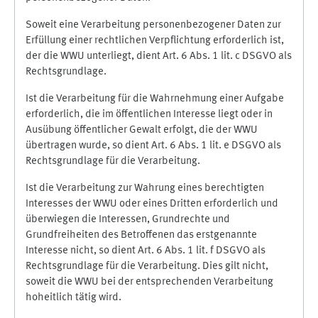
Soweit eine Verarbeitung personenbezogener Daten zur
Erfüllung einer rechtlichen Verpflichtung erforderlich ist,
der die WWU unterliegt, dient Art. 6 Abs. 1 lit. c DSGVO als
Rechtsgrundlage.
Ist die Verarbeitung für die Wahrnehmung einer Aufgabe
erforderlich, die im öffentlichen Interesse liegt oder in
Ausübung öffentlicher Gewalt erfolgt, die der WWU
übertragen wurde, so dient Art. 6 Abs. 1 lit. e DSGVO als
Rechtsgrundlage für die Verarbeitung.
Ist die Verarbeitung zur Wahrung eines berechtigten
Interesses der WWU oder eines Dritten erforderlich und
überwiegen die Interessen, Grundrechte und
Grundfreiheiten des Betroffenen das erstgenannte
Interesse nicht, so dient Art. 6 Abs. 1 lit. f DSGVO als
Rechtsgrundlage für die Verarbeitung. Dies gilt nicht,
soweit die WWU bei der entsprechenden Verarbeitung
hoheitlich tätig wird.