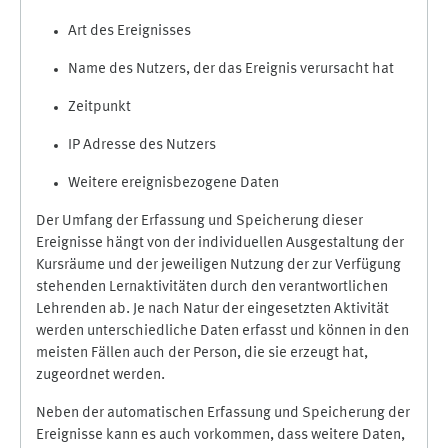
Art des Ereignisses
Name des Nutzers, der das Ereignis verursacht hat
Zeitpunkt
IP Adresse des Nutzers
Weitere ereignisbezogene Daten
Der Umfang der Erfassung und Speicherung dieser
Ereignisse hängt von der individuellen Ausgestaltung der
Kursräume und der jeweiligen Nutzung der zur Verfügung
stehenden Lernaktivitäten durch den verantwortlichen
Lehrenden ab. Je nach Natur der eingesetzten Aktivität
werden unterschiedliche Daten erfasst und können in den
meisten Fällen auch der Person, die sie erzeugt hat,
zugeordnet werden.
Neben der automatischen Erfassung und Speicherung der
Ereignisse kann es auch vorkommen, dass weitere Daten,