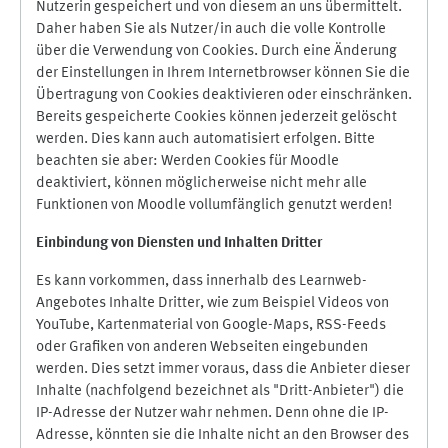
Nutzerin gespeichert und von diesem an uns übermittelt.
Daher haben Sie als Nutzer/in auch die volle Kontrolle
über die Verwendung von Cookies. Durch eine Änderung
der Einstellungen in Ihrem Internetbrowser können Sie die
Übertragung von Cookies deaktivieren oder einschränken.
Bereits gespeicherte Cookies können jederzeit gelöscht
werden. Dies kann auch automatisiert erfolgen. Bitte
beachten sie aber: Werden Cookies für Moodle
deaktiviert, können möglicherweise nicht mehr alle
Funktionen von Moodle vollumfänglich genutzt werden!
Einbindung vo
n Diensten und Inhalten Dritter
Es kann vorkommen, dass innerhalb des Learnweb-
Angebotes Inhalte Dritter, wie zum Beispiel Videos von
YouTube, Kartenmaterial von Google-Maps, RSS-Feeds
oder Grafiken von anderen Webseiten eingebunden
werden. Dies setzt immer voraus, dass die Anbieter dieser
Inhalte (nachfolgend bezeichnet als "Dritt-Anbieter") die
IP-Adresse der Nutzer wahr nehmen. Denn ohne die IP-
Adresse, könnten sie die Inhalte nicht an den Browser des