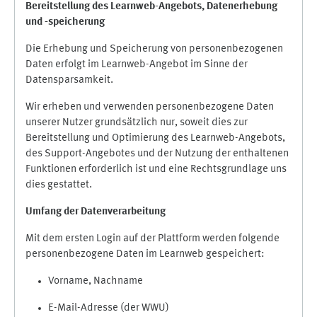
Bereitstellung des Learnweb-Angebots,
Datenerhebung
und
-
speicherung
Die Erhebung und Speicherung von personenbezogenen
Daten erfolgt im Learnweb-Angebot im Sinne der
Datensparsamkeit.
Wir erheben und verwenden personenbezogene Daten
unserer Nutzer grundsätzlich nur, soweit dies zur
Bereitstellung und Optimierung des Learnweb-Angebots,
des Support-Angebotes und der Nutzung der enthaltenen
Funktionen erforderlich ist und eine Rechtsgrundlage uns
dies gestattet.
Umfang der Datenverarbeitung
Mit dem ersten Login auf der Plattform werden folgende
personenbezogene Daten im Learnweb gespeichert:
Vorname, Nachname
E-Mail-Adresse (der WWU)