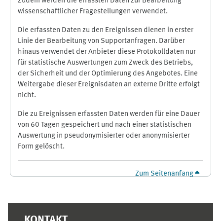
Zudem werden die erfassten Daten zur Bearbeitung
wissenschaftlicher Fragestellungen verwendet.
Die erfassten Daten zu den Ereignissen dienen in erster
Linie der Bearbeitung von Supportanfragen. Darüber
hinaus verwendet der Anbieter diese Protokolldaten nur
für statistische Auswertungen zum Zweck des Betriebs,
der Sicherheit und der Optimierung des Angebotes. Eine
Weitergabe dieser Ereignisdaten an externe Dritte erfolgt
nicht.
Die zu Ereignissen erfassten Daten werden für eine Dauer
von 60 Tagen gespeichert und nach einer statistischen
Auswertung in pseudonymisierter oder anonymisierter
Form gelöscht.
Zum Seitenanfang
Ergänzungsblöcke
KONTAKT