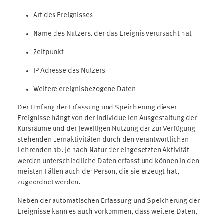
Art des Ereignisses
Name des Nutzers, der das Ereignis verursacht hat
Zeitpunkt
IP Adresse des Nutzers
Weitere ereignisbezogene Daten
Der Umfang der Erfassung und Speicherung dieser
Ereignisse hängt von der individuellen Ausgestaltung der
Kursräume und der jeweiligen Nutzung der zur Verfügung
stehenden Lernaktivitäten durch den verantwortlichen
Lehrenden ab. Je nach Natur der eingesetzten Aktivität
werden unterschiedliche Daten erfasst und können in den
meisten Fällen auch der Person, die sie erzeugt hat,
zugeordnet werden.
Neben der automatischen Erfassung und Speicherung der
Ereignisse kann es auch vorkommen, dass weitere Daten,