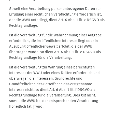
Soweit eine Verarbeitung personenbezogener Daten zur
Erfüllung einer rechtlichen Verpflichtung erforderlich ist,
der die WWU unterliegt, dient Art. 6 Abs. 1 lit. c DSGVO als
Rechtsgrundlage.
Ist die Verarbeitung für die Wahrnehmung einer Aufgabe
erforderlich, die im öffentlichen Interesse liegt oder in
Ausübung öffentlicher Gewalt erfolgt, die der WWU
übertragen wurde, so dient Art. 6 Abs. 1 lit. e DSGVO als
Rechtsgrundlage für die Verarbeitung.
Ist die Verarbeitung zur Wahrung eines berechtigten
Interesses der WWU oder eines Dritten erforderlich und
überwiegen die Interessen, Grundrechte und
Grundfreiheiten des Betroffenen das erstgenannte
Interesse nicht, so dient Art. 6 Abs. 1 lit. f DSGVO als
Rechtsgrundlage für die Verarbeitung. Dies gilt nicht,
soweit die WWU bei der entsprechenden Verarbeitung
hoheitlich tätig wird.