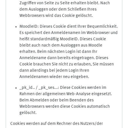
Zugriffen von Seite zu Seite erhalten bleibt. Nach
dem Ausloggen oder dem Schließen Ihres
Webbrowsers wird das Cookie gelöscht.
MoodleID: Dieses Cookie dient Ihrer Bequemlichkeit.
Es speichert den Anmeldenamen im Webbrowser und
heißt standardmäßig MoodleID. Dieses Cookie
bleibt auch nach dem Ausloggen aus Moodle
erhalten. Beim nächsten Login ist dann Ihr
Anmeldename dann bereits eingetragen. Dieses
Cookie brauchen Sie nicht zu erlauben, Sie müssen
dann allerdings bei jedem Login Ihren
Anmeldenamen wieder neu eingeben.
_pk_id.. / _pk_ses...: Diese Cookies werden im
Rahmen der allgemeinen Web-Analyse eingesetzt.
Beim Abmelden oder beim Beenden des
Webbrowsers werden diese Cookies automatisch
gelöscht.
Cookies werden auf dem Rechner des Nutzers/der