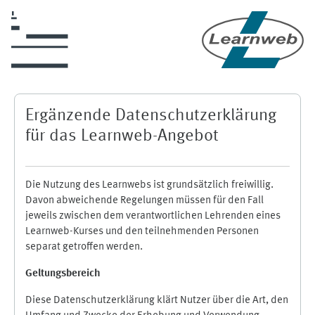
Zum Hauptinhalt
Ergänzende Datenschutzerklärung
für das Learnweb-Angebot
Die Nutzung des Learnwebs ist grundsätzlich freiwillig.
Davon abweichende Regelungen müssen für den Fall
jeweils zwischen dem verantwortlichen Lehrenden eines
Learnweb-Kurses und den teilnehmenden Personen
separat getroffen werden.
Geltungsbereich
Diese Datenschutzerklärung klärt Nutzer über die Art, den