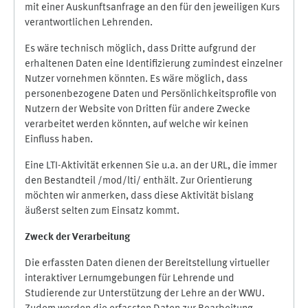
mit einer Auskunftsanfrage an den für den jeweiligen Kurs
verantwortlichen Lehrenden.
Es wäre technisch möglich, dass Dritte aufgrund der
erhaltenen Daten eine Identifizierung zumindest einzelner
Nutzer vornehmen könnten. Es wäre möglich, dass
personenbezogene Daten und Persönlichkeitsprofile von
Nutzern der Website von Dritten für andere Zwecke
verarbeitet werden könnten, auf welche wir keinen
Einfluss haben.
Eine LTI-Aktivität erkennen Sie u.a. an der URL, die immer
den Bestandteil /mod/lti/ enthält. Zur Orientierung
möchten wir anmerken, dass diese Aktivität bislang
äußerst selten zum Einsatz kommt.
Zweck der Verarbeitung
Die erfassten Daten dienen der Bereitstellung virtueller
interaktiver Lernumgebungen für Lehrende und
Studierende zur Unterstützung der Lehre an der WWU.