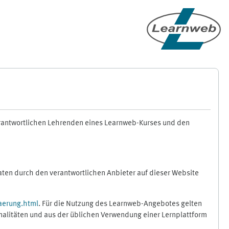
erantwortlichen Lehrenden eines Learnweb-Kurses und den
en durch den verantwortlichen Anbieter auf dieser Website
aerung.html
. Für die Nutzung des Learnweb-Angebotes gelten
nalitäten und aus der üblichen Verwendung einer Lernplattform