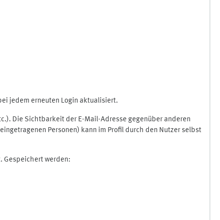
i jedem erneuten Login aktualisiert.
etc.). Die Sichtbarkeit der E-Mail-Adresse gegenüber anderen
eingetragenen Personen) kann im Profil durch den Nutzer selbst
t. Gespeichert werden: