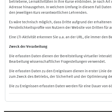
betriebene, Lernaktivitäten in ihre Kurse einbinden. Je nach A
Adresse hinausgehen. In welchem Umfang in diesem Fall Daten üb
den jeweiligen Kurs verantwortlichen Lehrenden.
Es wäre technisch möglich, dass Dritte aufgrund der erhaltene
Persönlichkeitsprofile von Nutzern der Website von Dritten für
Eine LTI-Aktivität erkennen Sie u.a. an der URL, die immer den 
Zweck der Verarbeitung
Die erfassten Daten dienen der Bereitstellung virtueller inte
Bearbeitung wissenschaftlicher Fragestellungen verwendet.
Die erfassten Daten zu den Ereignissen dienen in erster Linie 
zum Zweck des Betriebs, der Sicherheit und der Optimierung des
Die zu Ereignissen erfassten Daten werden für eine Dauer von 6
Ergänzungsblöcke