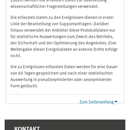
Zudem werden die erfassten Daten zur Bearbeitung
wissenschaftlicher Fragestellungen verwendet.
Die erfassten Daten zu den Ereignissen dienen in erster
Linie der Bearbeitung von Supportanfragen. Darüber
hinaus verwendet der Anbieter diese Protokolldaten nur
für statistische Auswertungen zum Zweck des Betriebs,
der Sicherheit und der Optimierung des Angebotes. Eine
Weitergabe dieser Ereignisdaten an externe Dritte erfolgt
nicht.
Die zu Ereignissen erfassten Daten werden für eine Dauer
von 60 Tagen gespeichert und nach einer statistischen
Auswertung in pseudonymisierter oder anonymisierter
Form gelöscht.
Zum Seitenanfang
Ergänzungsblöcke
KONTAKT