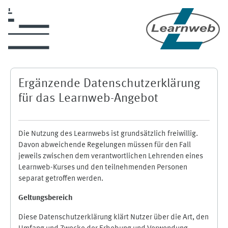
Zum Hauptinhalt
Ergänzende Datenschutzerklärung
für das Learnweb-Angebot
Die Nutzung des Learnwebs ist grundsätzlich freiwillig.
Davon abweichende Regelungen müssen für den Fall
jeweils zwischen dem verantwortlichen Lehrenden eines
Learnweb-Kurses und den teilnehmenden Personen
separat getroffen werden.
Geltungsbereich
Diese Datenschutzerklärung klärt Nutzer über die Art, den