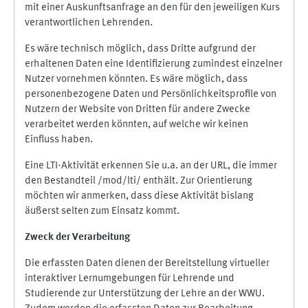
mit einer Auskunftsanfrage an den für den jeweiligen Kurs
verantwortlichen Lehrenden.
Es wäre technisch möglich, dass Dritte aufgrund der
erhaltenen Daten eine Identifizierung zumindest einzelner
Nutzer vornehmen könnten. Es wäre möglich, dass
personenbezogene Daten und Persönlichkeitsprofile von
Nutzern der Website von Dritten für andere Zwecke
verarbeitet werden könnten, auf welche wir keinen
Einfluss haben.
Eine LTI-Aktivität erkennen Sie u.a. an der URL, die immer
den Bestandteil /mod/lti/ enthält. Zur Orientierung
möchten wir anmerken, dass diese Aktivität bislang
äußerst selten zum Einsatz kommt.
Zweck der Verarbeitung
Die erfassten Daten dienen der Bereitstellung virtueller
interaktiver Lernumgebungen für Lehrende und
Studierende zur Unterstützung der Lehre an der WWU.