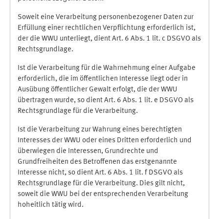
Soweit eine Verarbeitung personenbezogener Daten zur
Erfüllung einer rechtlichen Verpflichtung erforderlich ist,
der die WWU unterliegt, dient Art. 6 Abs. 1 lit. c DSGVO als
Rechtsgrundlage.
Ist die Verarbeitung für die Wahrnehmung einer Aufgabe
erforderlich, die im öffentlichen Interesse liegt oder in
Ausübung öffentlicher Gewalt erfolgt, die der WWU
übertragen wurde, so dient Art. 6 Abs. 1 lit. e DSGVO als
Rechtsgrundlage für die Verarbeitung.
Ist die Verarbeitung zur Wahrung eines berechtigten
Interesses der WWU oder eines Dritten erforderlich und
überwiegen die Interessen, Grundrechte und
Grundfreiheiten des Betroffenen das erstgenannte
Interesse nicht, so dient Art. 6 Abs. 1 lit. f DSGVO als
Rechtsgrundlage für die Verarbeitung. Dies gilt nicht,
soweit die WWU bei der entsprechenden Verarbeitung
hoheitlich tätig wird.