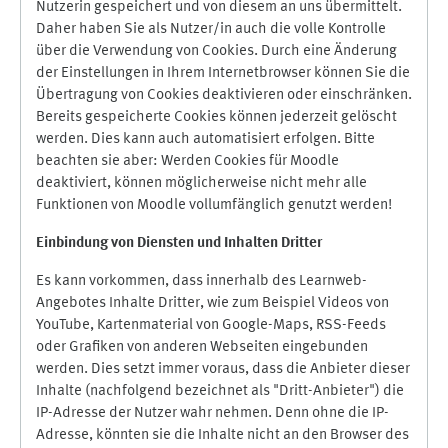
Nutzerin gespeichert und von diesem an uns übermittelt.
Daher haben Sie als Nutzer/in auch die volle Kontrolle
über die Verwendung von Cookies. Durch eine Änderung
der Einstellungen in Ihrem Internetbrowser können Sie die
Übertragung von Cookies deaktivieren oder einschränken.
Bereits gespeicherte Cookies können jederzeit gelöscht
werden. Dies kann auch automatisiert erfolgen. Bitte
beachten sie aber: Werden Cookies für Moodle
deaktiviert, können möglicherweise nicht mehr alle
Funktionen von Moodle vollumfänglich genutzt werden!
Einbindung vo
n Diensten und Inhalten Dritter
Es kann vorkommen, dass innerhalb des Learnweb-
Angebotes Inhalte Dritter, wie zum Beispiel Videos von
YouTube, Kartenmaterial von Google-Maps, RSS-Feeds
oder Grafiken von anderen Webseiten eingebunden
werden. Dies setzt immer voraus, dass die Anbieter dieser
Inhalte (nachfolgend bezeichnet als "Dritt-Anbieter") die
IP-Adresse der Nutzer wahr nehmen. Denn ohne die IP-
Adresse, könnten sie die Inhalte nicht an den Browser des