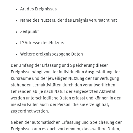
Art des Ereignisses
Name des Nutzers, der das Ereignis verursacht hat
Zeitpunkt
IP Adresse des Nutzers
Weitere ereignisbezogene Daten
Der Umfang der Erfassung und Speicherung dieser
Ereignisse hängt von der individuellen Ausgestaltung der
Kursräume und der jeweiligen Nutzung der zur Verfügung
stehenden Lernaktivitäten durch den verantwortlichen
Lehrenden ab. Je nach Natur der eingesetzten Aktivität
werden unterschiedliche Daten erfasst und können in den
meisten Fällen auch der Person, die sie erzeugt hat,
zugeordnet werden.
Neben der automatischen Erfassung und Speicherung der
Ereignisse kann es auch vorkommen, dass weitere Daten,