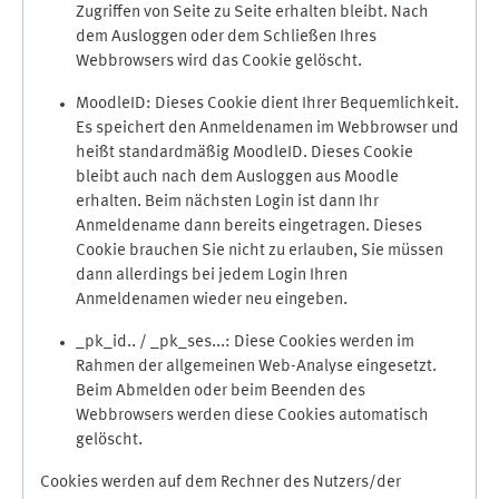
Zugriffen von Seite zu Seite erhalten bleibt. Nach
dem Ausloggen oder dem Schließen Ihres
Webbrowsers wird das Cookie gelöscht.
MoodleID: Dieses Cookie dient Ihrer Bequemlichkeit.
Es speichert den Anmeldenamen im Webbrowser und
heißt standardmäßig MoodleID. Dieses Cookie
bleibt auch nach dem Ausloggen aus Moodle
erhalten. Beim nächsten Login ist dann Ihr
Anmeldename dann bereits eingetragen. Dieses
Cookie brauchen Sie nicht zu erlauben, Sie müssen
dann allerdings bei jedem Login Ihren
Anmeldenamen wieder neu eingeben.
_pk_id.. / _pk_ses...: Diese Cookies werden im
Rahmen der allgemeinen Web-Analyse eingesetzt.
Beim Abmelden oder beim Beenden des
Webbrowsers werden diese Cookies automatisch
gelöscht.
Cookies werden auf dem Rechner des Nutzers/der