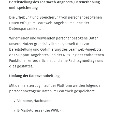
Bereitstellung des Learnweb-Angebots,
Datenerhebung
und
-
speicherung
Die Erhebung und Speicherung von personenbezogenen
Daten erfolgt im Learnweb-Angebot im Sinne der
Datensparsamkeit.
Wir erheben und verwenden personenbezogene Daten
unserer Nutzer grundsätzlich nur, soweit dies zur
Bereitstellung und Optimierung des Learnweb-Angebots,
des Support-Angebotes und der Nutzung der enthaltenen
Funktionen erforderlich ist und eine Rechtsgrundlage uns
dies gestattet.
Umfang der Datenverarbeitung
Mit dem ersten Login auf der Plattform werden folgende
personenbezogene Daten im Learnweb gespeichert:
Vorname, Nachname
E-Mail-Adresse (der WWU)