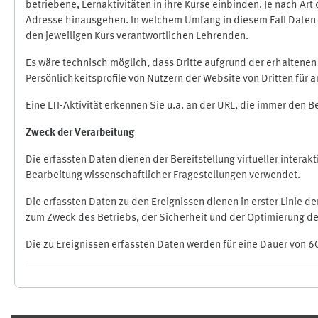
betriebene, Lernaktivitäten in ihre Kurse einbinden. Je nach A
Adresse hinausgehen. In welchem Umfang in diesem Fall Daten üb
den jeweiligen Kurs verantwortlichen Lehrenden.
Es wäre technisch möglich, dass Dritte aufgrund der erhaltene
Persönlichkeitsprofile von Nutzern der Website von Dritten für
Eine LTI-Aktivität erkennen Sie u.a. an der URL, die immer den 
Zweck der Verarbeitung
Die erfassten Daten dienen der Bereitstellung virtueller inte
Bearbeitung wissenschaftlicher Fragestellungen verwendet.
Die erfassten Daten zu den Ereignissen dienen in erster Linie 
zum Zweck des Betriebs, der Sicherheit und der Optimierung des
Die zu Ereignissen erfassten Daten werden für eine Dauer von 6
Ergänzungsblöcke