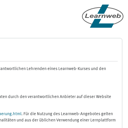
erantwortlichen Lehrenden eines Learnweb-Kurses und den
en durch den verantwortlichen Anbieter auf dieser Website
aerung.html
. Für die Nutzung des Learnweb-Angebotes gelten
nalitäten und aus der üblichen Verwendung einer Lernplattform