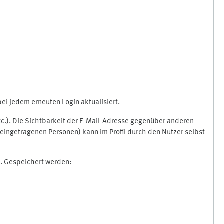
i jedem erneuten Login aktualisiert.
etc.). Die Sichtbarkeit der E-Mail-Adresse gegenüber anderen
eingetragenen Personen) kann im Profil durch den Nutzer selbst
t. Gespeichert werden: