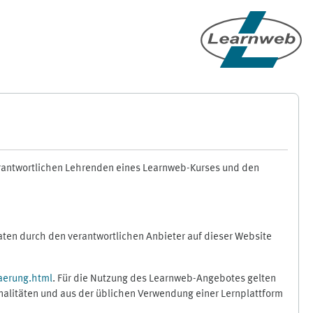
erantwortlichen Lehrenden eines Learnweb-Kurses und den
en durch den verantwortlichen Anbieter auf dieser Website
aerung.html
. Für die Nutzung des Learnweb-Angebotes gelten
nalitäten und aus der üblichen Verwendung einer Lernplattform