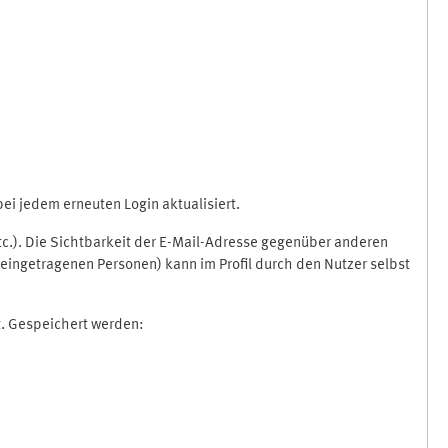
i jedem erneuten Login aktualisiert.
etc.). Die Sichtbarkeit der E-Mail-Adresse gegenüber anderen
eingetragenen Personen) kann im Profil durch den Nutzer selbst
t. Gespeichert werden: