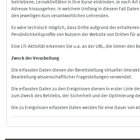
betriebene, Lernaktivitäten in ihre Kurse einbinden. Je nach A
Adresse hinausgehen. In welchem Umfang in diesem Fall Daten üb
den jeweiligen Kurs verantwortlichen Lehrenden.
Es wäre technisch möglich, dass Dritte aufgrund der erhaltene
Persönlichkeitsprofile von Nutzern der Website von Dritten für
Eine LTI-Aktivität erkennen Sie u.a. an der URL, die immer den 
Zweck der Verarbeitung
Die erfassten Daten dienen der Bereitstellung virtueller inte
Bearbeitung wissenschaftlicher Fragestellungen verwendet.
Die erfassten Daten zu den Ereignissen dienen in erster Linie 
zum Zweck des Betriebs, der Sicherheit und der Optimierung des
Die zu Ereignissen erfassten Daten werden für eine Dauer von 6
Ergänzungsblöcke