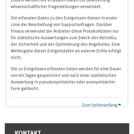
Zudem werden die erfassten Daten zur Bearbeitung
wissenschaftlicher Fragestellungen verwendet.
Die erfassten Daten zu den Ereignissen dienen in erster
Linie der Bearbeitung von Supportanfragen. Darüber
hinaus verwendet der Anbieter diese Protokolldaten nur
für statistische Auswertungen zum Zweck des Betriebs,
der Sicherheit und der Optimierung des Angebotes. Eine
Weitergabe dieser Ereignisdaten an externe Dritte erfolgt
nicht.
Die zu Ereignissen erfassten Daten werden für eine Dauer
von 60 Tagen gespeichert und nach einer statistischen
Auswertung in pseudonymisierter oder anonymisierter
Form gelöscht.
Zum Seitenanfang
Ergänzungsblöcke
KONTAKT