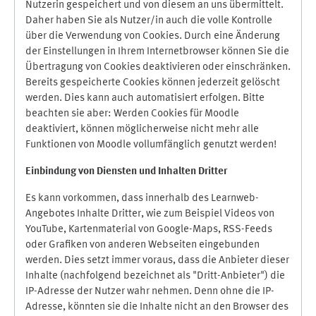
Nutzerin gespeichert und von diesem an uns übermittelt.
Daher haben Sie als Nutzer/in auch die volle Kontrolle
über die Verwendung von Cookies. Durch eine Änderung
der Einstellungen in Ihrem Internetbrowser können Sie die
Übertragung von Cookies deaktivieren oder einschränken.
Bereits gespeicherte Cookies können jederzeit gelöscht
werden. Dies kann auch automatisiert erfolgen. Bitte
beachten sie aber: Werden Cookies für Moodle
deaktiviert, können möglicherweise nicht mehr alle
Funktionen von Moodle vollumfänglich genutzt werden!
Einbindung vo
n Diensten und Inhalten Dritter
Es kann vorkommen, dass innerhalb des Learnweb-
Angebotes Inhalte Dritter, wie zum Beispiel Videos von
YouTube, Kartenmaterial von Google-Maps, RSS-Feeds
oder Grafiken von anderen Webseiten eingebunden
werden. Dies setzt immer voraus, dass die Anbieter dieser
Inhalte (nachfolgend bezeichnet als "Dritt-Anbieter") die
IP-Adresse der Nutzer wahr nehmen. Denn ohne die IP-
Adresse, könnten sie die Inhalte nicht an den Browser des