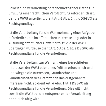
Soweit eine Verarbeitung personenbezogener Daten zur
Erfüllung einer rechtlichen Verpflichtung erforderlich ist,
der die WWU unterliegt, dient Art. 6 Abs. 1 lit. c DSGVO als
Rechtsgrundlage.
Ist die Verarbeitung für die Wahrnehmung einer Aufgabe
erforderlich, die im öffentlichen Interesse liegt oder in
Ausübung öffentlicher Gewalt erfolgt, die der WWU
übertragen wurde, so dient Art. 6 Abs. 1 lit. e DSGVO als
Rechtsgrundlage für die Verarbeitung.
Ist die Verarbeitung zur Wahrung eines berechtigten
Interesses der WWU oder eines Dritten erforderlich und
überwiegen die Interessen, Grundrechte und
Grundfreiheiten des Betroffenen das erstgenannte
Interesse nicht, so dient Art. 6 Abs. 1 lit. f DSGVO als
Rechtsgrundlage für die Verarbeitung. Dies gilt nicht,
soweit die WWU bei der entsprechenden Verarbeitung
hoheitlich tätig wird.