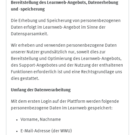
Bereitstellung des Learnweb-Angebots,
Datenerhebung
und
-
speicherung
Die Erhebung und Speicherung von personenbezogenen
Daten erfolgt im Learnweb-Angebot im Sinne der
Datensparsamkeit.
Wir erheben und verwenden personenbezogene Daten
unserer Nutzer grundsätzlich nur, soweit dies zur
Bereitstellung und Optimierung des Learnweb-Angebots,
des Support-Angebotes und der Nutzung der enthaltenen
Funktionen erforderlich ist und eine Rechtsgrundlage uns
dies gestattet.
Umfang der Datenverarbeitung
Mit dem ersten Login auf der Plattform werden folgende
personenbezogene Daten im Learnweb gespeichert:
Vorname, Nachname
E-Mail-Adresse (der WWU)