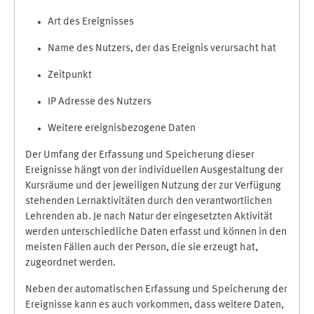
Art des Ereignisses
Name des Nutzers, der das Ereignis verursacht hat
Zeitpunkt
IP Adresse des Nutzers
Weitere ereignisbezogene Daten
Der Umfang der Erfassung und Speicherung dieser
Ereignisse hängt von der individuellen Ausgestaltung der
Kursräume und der jeweiligen Nutzung der zur Verfügung
stehenden Lernaktivitäten durch den verantwortlichen
Lehrenden ab. Je nach Natur der eingesetzten Aktivität
werden unterschiedliche Daten erfasst und können in den
meisten Fällen auch der Person, die sie erzeugt hat,
zugeordnet werden.
Neben der automatischen Erfassung und Speicherung der
Ereignisse kann es auch vorkommen, dass weitere Daten,