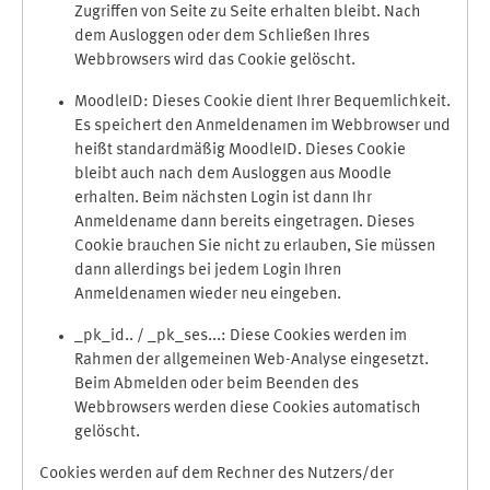
Zugriffen von Seite zu Seite erhalten bleibt. Nach
dem Ausloggen oder dem Schließen Ihres
Webbrowsers wird das Cookie gelöscht.
MoodleID: Dieses Cookie dient Ihrer Bequemlichkeit.
Es speichert den Anmeldenamen im Webbrowser und
heißt standardmäßig MoodleID. Dieses Cookie
bleibt auch nach dem Ausloggen aus Moodle
erhalten. Beim nächsten Login ist dann Ihr
Anmeldename dann bereits eingetragen. Dieses
Cookie brauchen Sie nicht zu erlauben, Sie müssen
dann allerdings bei jedem Login Ihren
Anmeldenamen wieder neu eingeben.
_pk_id.. / _pk_ses...: Diese Cookies werden im
Rahmen der allgemeinen Web-Analyse eingesetzt.
Beim Abmelden oder beim Beenden des
Webbrowsers werden diese Cookies automatisch
gelöscht.
Cookies werden auf dem Rechner des Nutzers/der