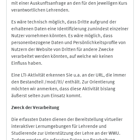
mit einer Auskunftsanfrage an den für den jeweiligen Kurs
verantwortlichen Lehrenden.
Es wäre technisch möglich, dass Dritte aufgrund der
erhaltenen Daten eine Identifizierung zumindest einzelner
Nutzer vornehmen könnten. Es wäre möglich, dass
personenbezogene Daten und Persönlichkeitsprofile von
Nutzern der Website von Dritten für andere Zwecke
verarbeitet werden könnten, auf welche wir keinen
Einfluss haben.
Eine LTI-Aktivität erkennen Sie u.a. an der URL, die immer
den Bestandteil /mod/lti/ enthält. Zur Orientierung
möchten wir anmerken, dass diese Aktivität bislang
äußerst selten zum Einsatz kommt.
Zweck der Verarbeitung
Die erfassten Daten dienen der Bereitstellung virtueller
interaktiver Lernumgebungen für Lehrende und
Studierende zur Unterstützung der Lehre an der WWU.