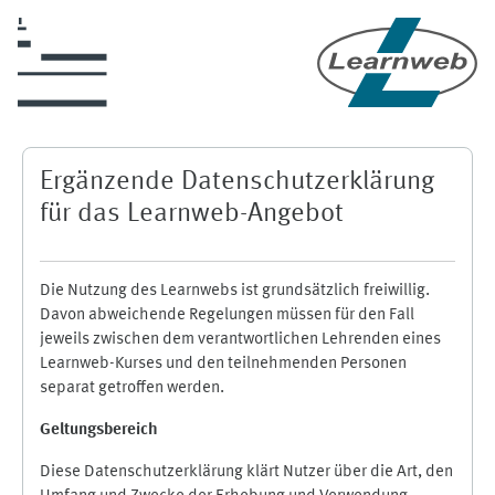
Zum Hauptinhalt
Ergänzende Datenschutzerklärung
für das Learnweb-Angebot
Die Nutzung des Learnwebs ist grundsätzlich freiwillig.
Davon abweichende Regelungen müssen für den Fall
jeweils zwischen dem verantwortlichen Lehrenden eines
Learnweb-Kurses und den teilnehmenden Personen
separat getroffen werden.
Geltungsbereich
Diese Datenschutzerklärung klärt Nutzer über die Art, den