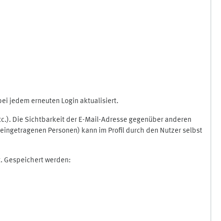
i jedem erneuten Login aktualisiert.
etc.). Die Sichtbarkeit der E-Mail-Adresse gegenüber anderen
eingetragenen Personen) kann im Profil durch den Nutzer selbst
t. Gespeichert werden: