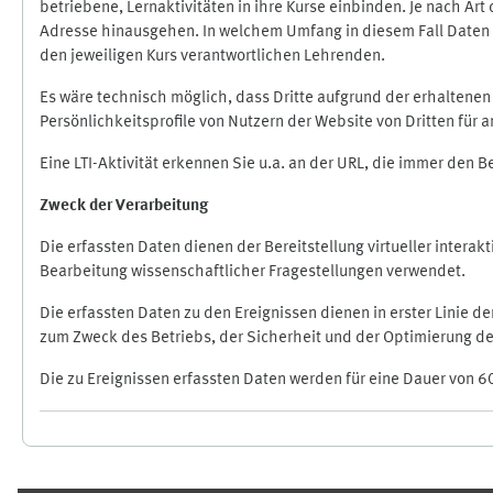
betriebene, Lernaktivitäten in ihre Kurse einbinden. Je nach A
Adresse hinausgehen. In welchem Umfang in diesem Fall Daten üb
den jeweiligen Kurs verantwortlichen Lehrenden.
Es wäre technisch möglich, dass Dritte aufgrund der erhaltene
Persönlichkeitsprofile von Nutzern der Website von Dritten für
Eine LTI-Aktivität erkennen Sie u.a. an der URL, die immer den 
Zweck der Verarbeitung
Die erfassten Daten dienen der Bereitstellung virtueller inte
Bearbeitung wissenschaftlicher Fragestellungen verwendet.
Die erfassten Daten zu den Ereignissen dienen in erster Linie 
zum Zweck des Betriebs, der Sicherheit und der Optimierung des
Die zu Ereignissen erfassten Daten werden für eine Dauer von 6
Ergänzungsblöcke