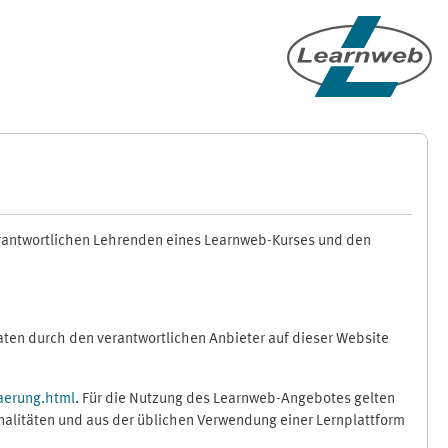
erantwortlichen Lehrenden eines Learnweb-Kurses und den
en durch den verantwortlichen Anbieter auf dieser Website
aerung.html
. Für die Nutzung des Learnweb-Angebotes gelten
nalitäten und aus der üblichen Verwendung einer Lernplattform