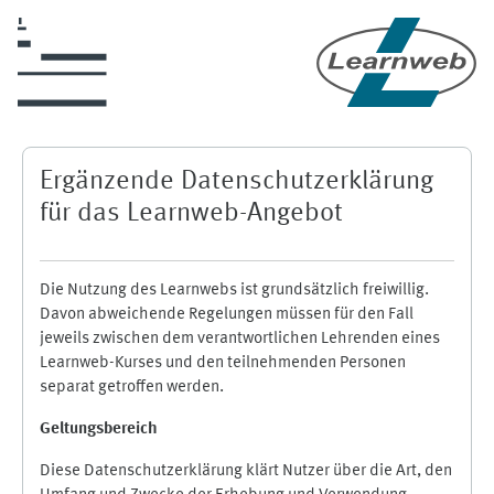
Zum Hauptinhalt
Ergänzende Datenschutzerklärung
für das Learnweb-Angebot
Die Nutzung des Learnwebs ist grundsätzlich freiwillig.
Davon abweichende Regelungen müssen für den Fall
jeweils zwischen dem verantwortlichen Lehrenden eines
Learnweb-Kurses und den teilnehmenden Personen
separat getroffen werden.
Geltungsbereich
Diese Datenschutzerklärung klärt Nutzer über die Art, den