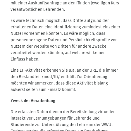
mit einer Auskunftsanfrage an den für den jeweiligen Kurs
verantwortlichen Lehrenden.
Es wäre technisch möglich, dass Dritte aufgrund der
erhaltenen Daten eine Identifizierung zumindest einzelner
Nutzer vornehmen könnten. Es wäre möglich, dass
personenbezogene Daten und Persönlichkeitsprofile von
Nutzern der Website von Dritten für andere Zwecke
verarbeitet werden könnten, auf welche wir keinen
Einfluss haben.
Eine LTI-Aktivität erkennen Sie u.a. an der URL, die immer
den Bestandteil /mod/lti/ enthält. Zur Orientierung
möchten wir anmerken, dass diese Aktivität bislang
äußerst selten zum Einsatz kommt.
Zweck der Verarbeitung
Die erfassten Daten dienen der Bereitstellung virtueller
interaktiver Lernumgebungen für Lehrende und
Studierende zur Unterstützung der Lehre an der WWU.