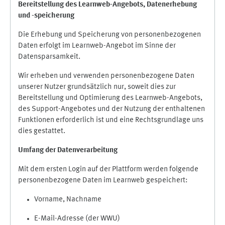
Bereitstellung des Learnweb-Angebots,
Datenerhebung
und
-
speicherung
Die Erhebung und Speicherung von personenbezogenen
Daten erfolgt im Learnweb-Angebot im Sinne der
Datensparsamkeit.
Wir erheben und verwenden personenbezogene Daten
unserer Nutzer grundsätzlich nur, soweit dies zur
Bereitstellung und Optimierung des Learnweb-Angebots,
des Support-Angebotes und der Nutzung der enthaltenen
Funktionen erforderlich ist und eine Rechtsgrundlage uns
dies gestattet.
Umfang der Datenverarbeitung
Mit dem ersten Login auf der Plattform werden folgende
personenbezogene Daten im Learnweb gespeichert:
Vorname, Nachname
E-Mail-Adresse (der WWU)