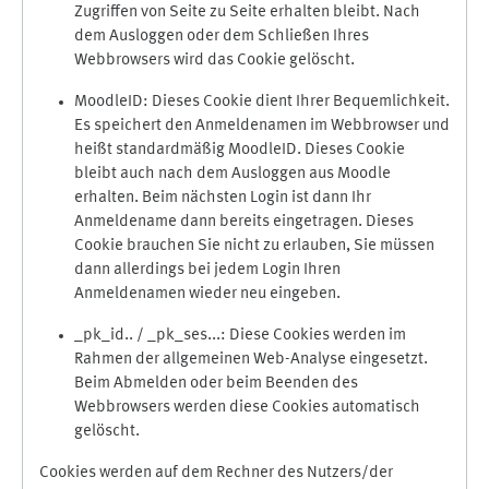
Zugriffen von Seite zu Seite erhalten bleibt. Nach
dem Ausloggen oder dem Schließen Ihres
Webbrowsers wird das Cookie gelöscht.
MoodleID: Dieses Cookie dient Ihrer Bequemlichkeit.
Es speichert den Anmeldenamen im Webbrowser und
heißt standardmäßig MoodleID. Dieses Cookie
bleibt auch nach dem Ausloggen aus Moodle
erhalten. Beim nächsten Login ist dann Ihr
Anmeldename dann bereits eingetragen. Dieses
Cookie brauchen Sie nicht zu erlauben, Sie müssen
dann allerdings bei jedem Login Ihren
Anmeldenamen wieder neu eingeben.
_pk_id.. / _pk_ses...: Diese Cookies werden im
Rahmen der allgemeinen Web-Analyse eingesetzt.
Beim Abmelden oder beim Beenden des
Webbrowsers werden diese Cookies automatisch
gelöscht.
Cookies werden auf dem Rechner des Nutzers/der