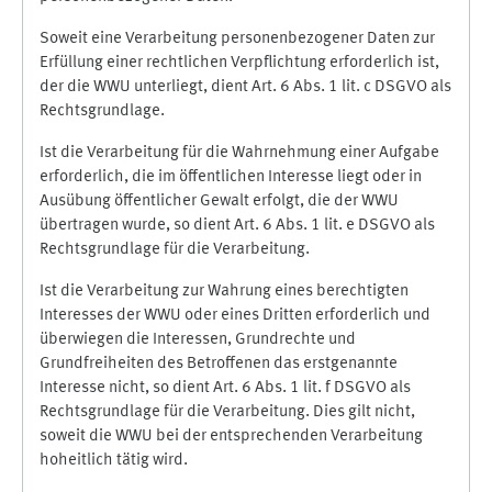
Soweit eine Verarbeitung personenbezogener Daten zur
Erfüllung einer rechtlichen Verpflichtung erforderlich ist,
der die WWU unterliegt, dient Art. 6 Abs. 1 lit. c DSGVO als
Rechtsgrundlage.
Ist die Verarbeitung für die Wahrnehmung einer Aufgabe
erforderlich, die im öffentlichen Interesse liegt oder in
Ausübung öffentlicher Gewalt erfolgt, die der WWU
übertragen wurde, so dient Art. 6 Abs. 1 lit. e DSGVO als
Rechtsgrundlage für die Verarbeitung.
Ist die Verarbeitung zur Wahrung eines berechtigten
Interesses der WWU oder eines Dritten erforderlich und
überwiegen die Interessen, Grundrechte und
Grundfreiheiten des Betroffenen das erstgenannte
Interesse nicht, so dient Art. 6 Abs. 1 lit. f DSGVO als
Rechtsgrundlage für die Verarbeitung. Dies gilt nicht,
soweit die WWU bei der entsprechenden Verarbeitung
hoheitlich tätig wird.