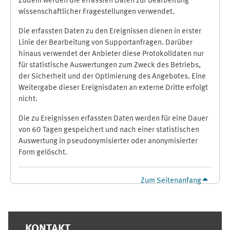
Zudem werden die erfassten Daten zur Bearbeitung
wissenschaftlicher Fragestellungen verwendet.
Die erfassten Daten zu den Ereignissen dienen in erster
Linie der Bearbeitung von Supportanfragen. Darüber
hinaus verwendet der Anbieter diese Protokolldaten nur
für statistische Auswertungen zum Zweck des Betriebs,
der Sicherheit und der Optimierung des Angebotes. Eine
Weitergabe dieser Ereignisdaten an externe Dritte erfolgt
nicht.
Die zu Ereignissen erfassten Daten werden für eine Dauer
von 60 Tagen gespeichert und nach einer statistischen
Auswertung in pseudonymisierter oder anonymisierter
Form gelöscht.
Zum Seitenanfang
Ergänzungsblöcke
KONTAKT