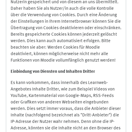
Nutzerin gespeichert und von diesem an uns übermittelt.
Daher haben Sie als Nutzer/in auch die volle Kontrolle
über die Verwendung von Cookies. Durch eine Änderung
der Einstellungen in Ihrem Internetbrowser können Sie die
Übertragung von Cookies deaktivieren oder einschränken.
Bereits gespeicherte Cookies können jederzeit gelöscht
werden. Dies kann auch automatisiert erfolgen. Bitte
beachten sie aber: Werden Cookies für Moodle
deaktiviert, können möglicherweise nicht mehr alle
Funktionen von Moodle vollumfänglich genutzt werden!
Einbindung vo
n Diensten und Inhalten Dritter
Es kann vorkommen, dass innerhalb des Learnweb-
Angebotes Inhalte Dritter, wie zum Beispiel Videos von
YouTube, Kartenmaterial von Google-Maps, RSS-Feeds
oder Grafiken von anderen Webseiten eingebunden
werden. Dies setzt immer voraus, dass die Anbieter dieser
Inhalte (nachfolgend bezeichnet als "Dritt-Anbieter") die
IP-Adresse der Nutzer wahr nehmen. Denn ohne die IP-
Adresse, könnten sie die Inhalte nicht an den Browser des