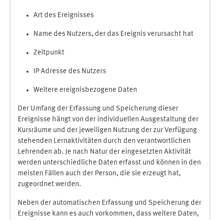
Art des Ereignisses
Name des Nutzers, der das Ereignis verursacht hat
Zeitpunkt
IP Adresse des Nutzers
Weitere ereignisbezogene Daten
Der Umfang der Erfassung und Speicherung dieser
Ereignisse hängt von der individuellen Ausgestaltung der
Kursräume und der jeweiligen Nutzung der zur Verfügung
stehenden Lernaktivitäten durch den verantwortlichen
Lehrenden ab. Je nach Natur der eingesetzten Aktivität
werden unterschiedliche Daten erfasst und können in den
meisten Fällen auch der Person, die sie erzeugt hat,
zugeordnet werden.
Neben der automatischen Erfassung und Speicherung der
Ereignisse kann es auch vorkommen, dass weitere Daten,