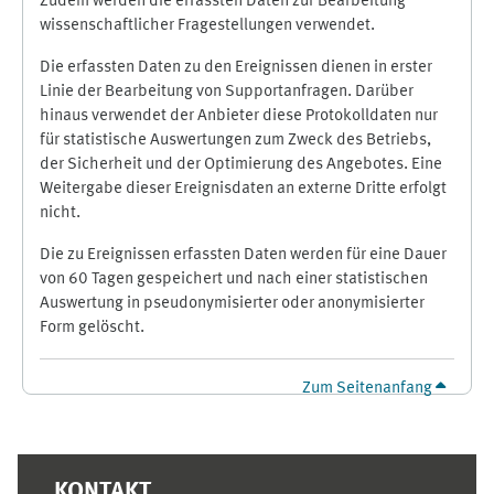
Zudem werden die erfassten Daten zur Bearbeitung
wissenschaftlicher Fragestellungen verwendet.
Die erfassten Daten zu den Ereignissen dienen in erster
Linie der Bearbeitung von Supportanfragen. Darüber
hinaus verwendet der Anbieter diese Protokolldaten nur
für statistische Auswertungen zum Zweck des Betriebs,
der Sicherheit und der Optimierung des Angebotes. Eine
Weitergabe dieser Ereignisdaten an externe Dritte erfolgt
nicht.
Die zu Ereignissen erfassten Daten werden für eine Dauer
von 60 Tagen gespeichert und nach einer statistischen
Auswertung in pseudonymisierter oder anonymisierter
Form gelöscht.
Zum Seitenanfang
Ergänzungsblöcke
KONTAKT