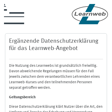
Zum Hauptinhalt
Ergänzende Datenschutzerklärung
für das Learnweb-Angebot
Die Nutzung des Learnwebs ist grundsätzlich freiwillig.
Davon abweichende Regelungen müssen für den Fall
jeweils zwischen dem verantwortlichen Lehrenden eines
Learnweb-Kurses und den teilnehmenden Personen
separat getroffen werden.
Geltungsbereich
Diese Datenschutzerklärung klärt Nutzer über die Art, den