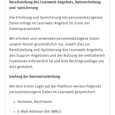
Bereitstellung des Learnweb-Angebots,
Datenerhebung
und
-
speicherung
Die Erhebung und Speicherung von personenbezogenen
Daten erfolgt im Learnweb-Angebot im Sinne der
Datensparsamkeit.
Wir erheben und verwenden personenbezogene Daten
unserer Nutzer grundsätzlich nur, soweit dies zur
Bereitstellung und Optimierung des Learnweb-Angebots,
des Support-Angebotes und der Nutzung der enthaltenen
Funktionen erforderlich ist und eine Rechtsgrundlage uns
dies gestattet.
Umfang der Datenverarbeitung
Mit dem ersten Login auf der Plattform werden folgende
personenbezogene Daten im Learnweb gespeichert:
Vorname, Nachname
E-Mail-Adresse (der WWU)