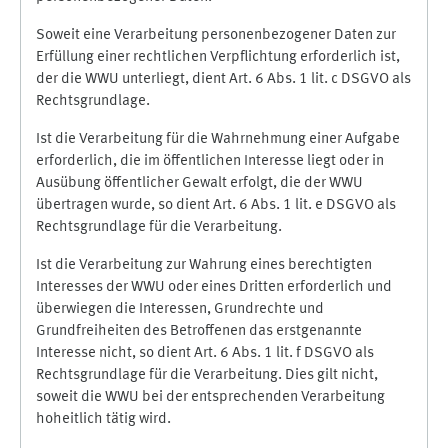
Soweit eine Verarbeitung personenbezogener Daten zur
Erfüllung einer rechtlichen Verpflichtung erforderlich ist,
der die WWU unterliegt, dient Art. 6 Abs. 1 lit. c DSGVO als
Rechtsgrundlage.
Ist die Verarbeitung für die Wahrnehmung einer Aufgabe
erforderlich, die im öffentlichen Interesse liegt oder in
Ausübung öffentlicher Gewalt erfolgt, die der WWU
übertragen wurde, so dient Art. 6 Abs. 1 lit. e DSGVO als
Rechtsgrundlage für die Verarbeitung.
Ist die Verarbeitung zur Wahrung eines berechtigten
Interesses der WWU oder eines Dritten erforderlich und
überwiegen die Interessen, Grundrechte und
Grundfreiheiten des Betroffenen das erstgenannte
Interesse nicht, so dient Art. 6 Abs. 1 lit. f DSGVO als
Rechtsgrundlage für die Verarbeitung. Dies gilt nicht,
soweit die WWU bei der entsprechenden Verarbeitung
hoheitlich tätig wird.