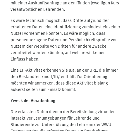
mit einer Auskunftsanfrage an den für den jeweiligen Kurs
verantwortlichen Lehrenden.
Es wäre technisch möglich, dass Dritte aufgrund der
erhaltenen Daten eine Identifizierung zumindest einzelner
Nutzer vornehmen könnten. Es wäre möglich, dass
personenbezogene Daten und Persönlichkeitsprofile von
Nutzern der Website von Dritten für andere Zwecke
verarbeitet werden könnten, auf welche wir keinen
Einfluss haben.
Eine LTI-Aktivität erkennen Sie u.a. an der URL, die immer
den Bestandteil /mod/lti/ enthält. Zur Orientierung
möchten wir anmerken, dass diese Aktivität bislang
äußerst selten zum Einsatz kommt.
Zweck der Verarbeitung
Die erfassten Daten dienen der Bereitstellung virtueller
interaktiver Lernumgebungen für Lehrende und
Studierende zur Unterstützung der Lehre an der WWU.