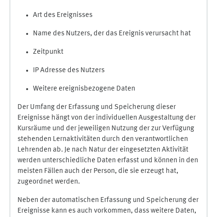
Art des Ereignisses
Name des Nutzers, der das Ereignis verursacht hat
Zeitpunkt
IP Adresse des Nutzers
Weitere ereignisbezogene Daten
Der Umfang der Erfassung und Speicherung dieser
Ereignisse hängt von der individuellen Ausgestaltung der
Kursräume und der jeweiligen Nutzung der zur Verfügung
stehenden Lernaktivitäten durch den verantwortlichen
Lehrenden ab. Je nach Natur der eingesetzten Aktivität
werden unterschiedliche Daten erfasst und können in den
meisten Fällen auch der Person, die sie erzeugt hat,
zugeordnet werden.
Neben der automatischen Erfassung und Speicherung der
Ereignisse kann es auch vorkommen, dass weitere Daten,