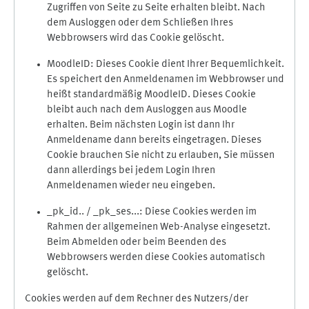
Zugriffen von Seite zu Seite erhalten bleibt. Nach
dem Ausloggen oder dem Schließen Ihres
Webbrowsers wird das Cookie gelöscht.
MoodleID: Dieses Cookie dient Ihrer Bequemlichkeit.
Es speichert den Anmeldenamen im Webbrowser und
heißt standardmäßig MoodleID. Dieses Cookie
bleibt auch nach dem Ausloggen aus Moodle
erhalten. Beim nächsten Login ist dann Ihr
Anmeldename dann bereits eingetragen. Dieses
Cookie brauchen Sie nicht zu erlauben, Sie müssen
dann allerdings bei jedem Login Ihren
Anmeldenamen wieder neu eingeben.
_pk_id.. / _pk_ses...: Diese Cookies werden im
Rahmen der allgemeinen Web-Analyse eingesetzt.
Beim Abmelden oder beim Beenden des
Webbrowsers werden diese Cookies automatisch
gelöscht.
Cookies werden auf dem Rechner des Nutzers/der