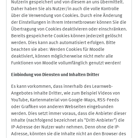
Nutzerin gespeichert und von diesem an uns übermittelt.
Daher haben Sie als Nutzer/in auch die volle Kontrolle
über die Verwendung von Cookies. Durch eine Änderung
der Einstellungen in Ihrem Internetbrowser können Sie die
Übertragung von Cookies deaktivieren oder einschränken.
Bereits gespeicherte Cookies können jederzeit gelöscht
werden. Dies kann auch automatisiert erfolgen. Bitte
beachten sie aber: Werden Cookies für Moodle
deaktiviert, können möglicherweise nicht mehr alle
Funktionen von Moodle vollumfänglich genutzt werden!
Einbindung vo
n Diensten und Inhalten Dritter
Es kann vorkommen, dass innerhalb des Learnweb-
Angebotes Inhalte Dritter, wie zum Beispiel Videos von
YouTube, Kartenmaterial von Google-Maps, RSS-Feeds
oder Grafiken von anderen Webseiten eingebunden
werden. Dies setzt immer voraus, dass die Anbieter dieser
Inhalte (nachfolgend bezeichnet als "Dritt-Anbieter") die
IP-Adresse der Nutzer wahr nehmen. Denn ohne die IP-
Adresse, könnten sie die Inhalte nicht an den Browser des