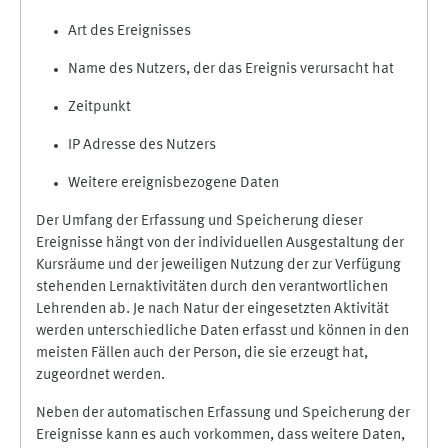
Art des Ereignisses
Name des Nutzers, der das Ereignis verursacht hat
Zeitpunkt
IP Adresse des Nutzers
Weitere ereignisbezogene Daten
Der Umfang der Erfassung und Speicherung dieser
Ereignisse hängt von der individuellen Ausgestaltung der
Kursräume und der jeweiligen Nutzung der zur Verfügung
stehenden Lernaktivitäten durch den verantwortlichen
Lehrenden ab. Je nach Natur der eingesetzten Aktivität
werden unterschiedliche Daten erfasst und können in den
meisten Fällen auch der Person, die sie erzeugt hat,
zugeordnet werden.
Neben der automatischen Erfassung und Speicherung der
Ereignisse kann es auch vorkommen, dass weitere Daten,