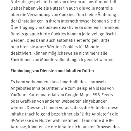
Nutzerin gespeichert und von diesem an uns übermittelt.
Daher haben Sie als Nutzer/in auch die volle Kontrolle
über die Verwendung von Cookies. Durch eine Änderung
der Einstellungen in Ihrem Internetbrowser können Sie die
Übertragung von Cookies deaktivieren oder einschränken.
Bereits gespeicherte Cookies können jederzeit gelöscht
werden. Dies kann auch automatisiert erfolgen. Bitte
beachten sie aber: Werden Cookies für Moodle
deaktiviert, können möglicherweise nicht mehr alle
Funktionen von Moodle vollumfänglich genutzt werden!
Einbindung vo
n Diensten und Inhalten Dritter
Es kann vorkommen, dass innerhalb des Learnweb-
Angebotes Inhalte Dritter, wie zum Beispiel Videos von
YouTube, Kartenmaterial von Google-Maps, RSS-Feeds
oder Grafiken von anderen Webseiten eingebunden
werden. Dies setzt immer voraus, dass die Anbieter dieser
Inhalte (nachfolgend bezeichnet als "Dritt-Anbieter") die
IP-Adresse der Nutzer wahr nehmen. Denn ohne die IP-
Adresse, könnten sie die Inhalte nicht an den Browser des