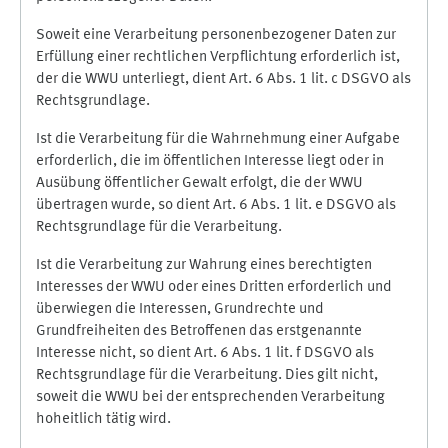
Soweit eine Verarbeitung personenbezogener Daten zur
Erfüllung einer rechtlichen Verpflichtung erforderlich ist,
der die WWU unterliegt, dient Art. 6 Abs. 1 lit. c DSGVO als
Rechtsgrundlage.
Ist die Verarbeitung für die Wahrnehmung einer Aufgabe
erforderlich, die im öffentlichen Interesse liegt oder in
Ausübung öffentlicher Gewalt erfolgt, die der WWU
übertragen wurde, so dient Art. 6 Abs. 1 lit. e DSGVO als
Rechtsgrundlage für die Verarbeitung.
Ist die Verarbeitung zur Wahrung eines berechtigten
Interesses der WWU oder eines Dritten erforderlich und
überwiegen die Interessen, Grundrechte und
Grundfreiheiten des Betroffenen das erstgenannte
Interesse nicht, so dient Art. 6 Abs. 1 lit. f DSGVO als
Rechtsgrundlage für die Verarbeitung. Dies gilt nicht,
soweit die WWU bei der entsprechenden Verarbeitung
hoheitlich tätig wird.