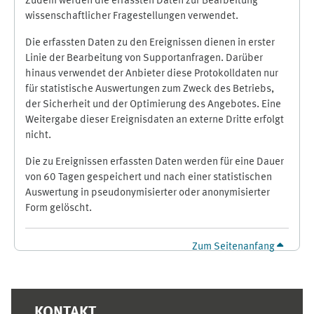
Zudem werden die erfassten Daten zur Bearbeitung
wissenschaftlicher Fragestellungen verwendet.
Die erfassten Daten zu den Ereignissen dienen in erster
Linie der Bearbeitung von Supportanfragen. Darüber
hinaus verwendet der Anbieter diese Protokolldaten nur
für statistische Auswertungen zum Zweck des Betriebs,
der Sicherheit und der Optimierung des Angebotes. Eine
Weitergabe dieser Ereignisdaten an externe Dritte erfolgt
nicht.
Die zu Ereignissen erfassten Daten werden für eine Dauer
von 60 Tagen gespeichert und nach einer statistischen
Auswertung in pseudonymisierter oder anonymisierter
Form gelöscht.
Zum Seitenanfang
Ergänzungsblöcke
KONTAKT