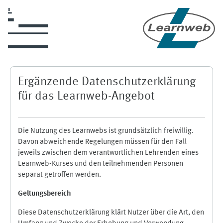
Zum Hauptinhalt
Ergänzende Datenschutzerklärung
für das Learnweb-Angebot
Die Nutzung des Learnwebs ist grundsätzlich freiwillig.
Davon abweichende Regelungen müssen für den Fall
jeweils zwischen dem verantwortlichen Lehrenden eines
Learnweb-Kurses und den teilnehmenden Personen
separat getroffen werden.
Geltungsbereich
Diese Datenschutzerklärung klärt Nutzer über die Art, den