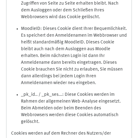
Zugriffen von Seite zu Seite erhalten bleibt. Nach
dem Ausloggen oder dem Schließen Ihres
Webbrowsers wird das Cookie gelöscht.
MoodleID: Dieses Cookie dient Ihrer Bequemlichkeit.
Es speichert den Anmeldenamen im Webbrowser und
heißt standardmäßig MoodleID. Dieses Cookie
bleibt auch nach dem Ausloggen aus Moodle
erhalten. Beim nächsten Login ist dann Ihr
Anmeldename dann bereits eingetragen. Dieses
Cookie brauchen Sie nicht zu erlauben, Sie müssen
dann allerdings bei jedem Login Ihren
Anmeldenamen wieder neu eingeben.
_pk_id.. / _pk_ses...: Diese Cookies werden im
Rahmen der allgemeinen Web-Analyse eingesetzt.
Beim Abmelden oder beim Beenden des
Webbrowsers werden diese Cookies automatisch
gelöscht.
Cookies werden auf dem Rechner des Nutzers/der