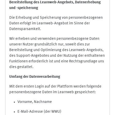
Bereitstellung des Learnweb-Angebots,
Datenerhebung
und
-
speicherung
Die Erhebung und Speicherung von personenbezogenen
Daten erfolgt im Learnweb-Angebot im Sinne der
Datensparsamkeit.
Wir erheben und verwenden personenbezogene Daten
unserer Nutzer grundsätzlich nur, soweit dies zur
Bereitstellung und Optimierung des Learnweb-Angebots,
des Support-Angebotes und der Nutzung der enthaltenen
Funktionen erforderlich ist und eine Rechtsgrundlage uns
dies gestattet.
Umfang der Datenverarbeitung
Mit dem ersten Login auf der Plattform werden folgende
personenbezogene Daten im Learnweb gespeichert:
Vorname, Nachname
E-Mail-Adresse (der WWU)