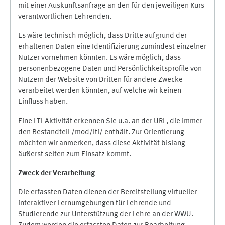
mit einer Auskunftsanfrage an den für den jeweiligen Kurs
verantwortlichen Lehrenden.
Es wäre technisch möglich, dass Dritte aufgrund der
erhaltenen Daten eine Identifizierung zumindest einzelner
Nutzer vornehmen könnten. Es wäre möglich, dass
personenbezogene Daten und Persönlichkeitsprofile von
Nutzern der Website von Dritten für andere Zwecke
verarbeitet werden könnten, auf welche wir keinen
Einfluss haben.
Eine LTI-Aktivität erkennen Sie u.a. an der URL, die immer
den Bestandteil /mod/lti/ enthält. Zur Orientierung
möchten wir anmerken, dass diese Aktivität bislang
äußerst selten zum Einsatz kommt.
Zweck der Verarbeitung
Die erfassten Daten dienen der Bereitstellung virtueller
interaktiver Lernumgebungen für Lehrende und
Studierende zur Unterstützung der Lehre an der WWU.