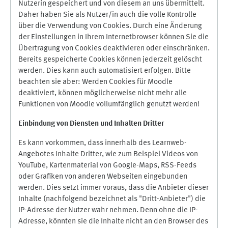
Nutzerin gespeichert und von diesem an uns übermittelt.
Daher haben Sie als Nutzer/in auch die volle Kontrolle
über die Verwendung von Cookies. Durch eine Änderung
der Einstellungen in Ihrem Internetbrowser können Sie die
Übertragung von Cookies deaktivieren oder einschränken.
Bereits gespeicherte Cookies können jederzeit gelöscht
werden. Dies kann auch automatisiert erfolgen. Bitte
beachten sie aber: Werden Cookies für Moodle
deaktiviert, können möglicherweise nicht mehr alle
Funktionen von Moodle vollumfänglich genutzt werden!
Einbindung vo
n Diensten und Inhalten Dritter
Es kann vorkommen, dass innerhalb des Learnweb-
Angebotes Inhalte Dritter, wie zum Beispiel Videos von
YouTube, Kartenmaterial von Google-Maps, RSS-Feeds
oder Grafiken von anderen Webseiten eingebunden
werden. Dies setzt immer voraus, dass die Anbieter dieser
Inhalte (nachfolgend bezeichnet als "Dritt-Anbieter") die
IP-Adresse der Nutzer wahr nehmen. Denn ohne die IP-
Adresse, könnten sie die Inhalte nicht an den Browser des