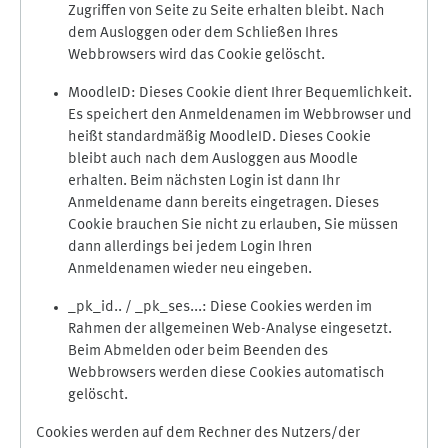
Zugriffen von Seite zu Seite erhalten bleibt. Nach
dem Ausloggen oder dem Schließen Ihres
Webbrowsers wird das Cookie gelöscht.
MoodleID: Dieses Cookie dient Ihrer Bequemlichkeit.
Es speichert den Anmeldenamen im Webbrowser und
heißt standardmäßig MoodleID. Dieses Cookie
bleibt auch nach dem Ausloggen aus Moodle
erhalten. Beim nächsten Login ist dann Ihr
Anmeldename dann bereits eingetragen. Dieses
Cookie brauchen Sie nicht zu erlauben, Sie müssen
dann allerdings bei jedem Login Ihren
Anmeldenamen wieder neu eingeben.
_pk_id.. / _pk_ses...: Diese Cookies werden im
Rahmen der allgemeinen Web-Analyse eingesetzt.
Beim Abmelden oder beim Beenden des
Webbrowsers werden diese Cookies automatisch
gelöscht.
Cookies werden auf dem Rechner des Nutzers/der