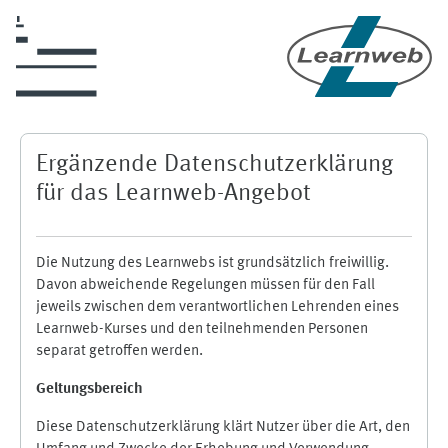
Zum Hauptinhalt
Ergänzende Datenschutzerklärung
für das Learnweb-Angebot
Die Nutzung des Learnwebs ist grundsätzlich freiwillig.
Davon abweichende Regelungen müssen für den Fall
jeweils zwischen dem verantwortlichen Lehrenden eines
Learnweb-Kurses und den teilnehmenden Personen
separat getroffen werden.
Geltungsbereich
Diese Datenschutzerklärung klärt Nutzer über die Art, den