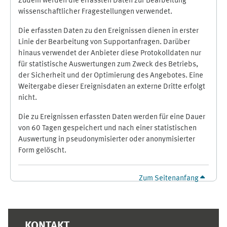
Zudem werden die erfassten Daten zur Bearbeitung
wissenschaftlicher Fragestellungen verwendet.
Die erfassten Daten zu den Ereignissen dienen in erster
Linie der Bearbeitung von Supportanfragen. Darüber
hinaus verwendet der Anbieter diese Protokolldaten nur
für statistische Auswertungen zum Zweck des Betriebs,
der Sicherheit und der Optimierung des Angebotes. Eine
Weitergabe dieser Ereignisdaten an externe Dritte erfolgt
nicht.
Die zu Ereignissen erfassten Daten werden für eine Dauer
von 60 Tagen gespeichert und nach einer statistischen
Auswertung in pseudonymisierter oder anonymisierter
Form gelöscht.
Zum Seitenanfang
Ergänzungsblöcke
KONTAKT