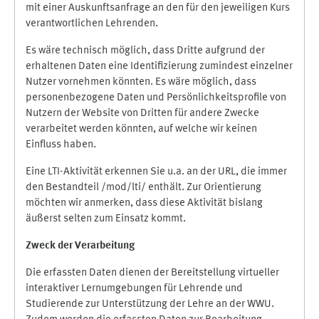
mit einer Auskunftsanfrage an den für den jeweiligen Kurs
verantwortlichen Lehrenden.
Es wäre technisch möglich, dass Dritte aufgrund der
erhaltenen Daten eine Identifizierung zumindest einzelner
Nutzer vornehmen könnten. Es wäre möglich, dass
personenbezogene Daten und Persönlichkeitsprofile von
Nutzern der Website von Dritten für andere Zwecke
verarbeitet werden könnten, auf welche wir keinen
Einfluss haben.
Eine LTI-Aktivität erkennen Sie u.a. an der URL, die immer
den Bestandteil /mod/lti/ enthält. Zur Orientierung
möchten wir anmerken, dass diese Aktivität bislang
äußerst selten zum Einsatz kommt.
Zweck der Verarbeitung
Die erfassten Daten dienen der Bereitstellung virtueller
interaktiver Lernumgebungen für Lehrende und
Studierende zur Unterstützung der Lehre an der WWU.