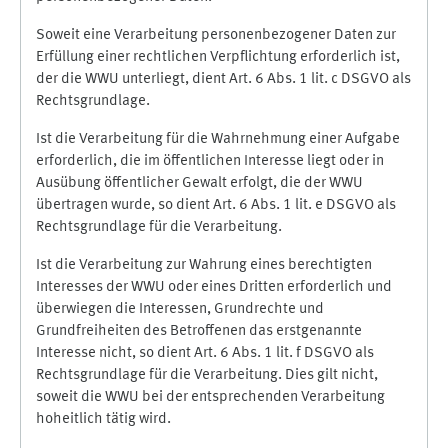
Soweit eine Verarbeitung personenbezogener Daten zur
Erfüllung einer rechtlichen Verpflichtung erforderlich ist,
der die WWU unterliegt, dient Art. 6 Abs. 1 lit. c DSGVO als
Rechtsgrundlage.
Ist die Verarbeitung für die Wahrnehmung einer Aufgabe
erforderlich, die im öffentlichen Interesse liegt oder in
Ausübung öffentlicher Gewalt erfolgt, die der WWU
übertragen wurde, so dient Art. 6 Abs. 1 lit. e DSGVO als
Rechtsgrundlage für die Verarbeitung.
Ist die Verarbeitung zur Wahrung eines berechtigten
Interesses der WWU oder eines Dritten erforderlich und
überwiegen die Interessen, Grundrechte und
Grundfreiheiten des Betroffenen das erstgenannte
Interesse nicht, so dient Art. 6 Abs. 1 lit. f DSGVO als
Rechtsgrundlage für die Verarbeitung. Dies gilt nicht,
soweit die WWU bei der entsprechenden Verarbeitung
hoheitlich tätig wird.