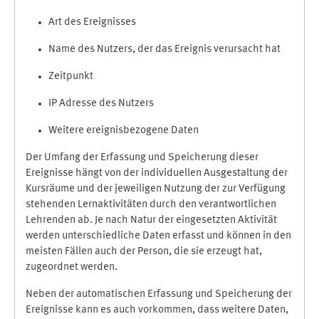
Art des Ereignisses
Name des Nutzers, der das Ereignis verursacht hat
Zeitpunkt
IP Adresse des Nutzers
Weitere ereignisbezogene Daten
Der Umfang der Erfassung und Speicherung dieser
Ereignisse hängt von der individuellen Ausgestaltung der
Kursräume und der jeweiligen Nutzung der zur Verfügung
stehenden Lernaktivitäten durch den verantwortlichen
Lehrenden ab. Je nach Natur der eingesetzten Aktivität
werden unterschiedliche Daten erfasst und können in den
meisten Fällen auch der Person, die sie erzeugt hat,
zugeordnet werden.
Neben der automatischen Erfassung und Speicherung der
Ereignisse kann es auch vorkommen, dass weitere Daten,