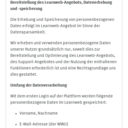
Bereitstellung des Learnweb-Angebots,
Datenerhebung
und
-
speicherung
Die Erhebung und Speicherung von personenbezogenen
Daten erfolgt im Learnweb-Angebot im Sinne der
Datensparsamkeit.
Wir erheben und verwenden personenbezogene Daten
unserer Nutzer grundsätzlich nur, soweit dies zur
Bereitstellung und Optimierung des Learnweb-Angebots,
des Support-Angebotes und der Nutzung der enthaltenen
Funktionen erforderlich ist und eine Rechtsgrundlage uns
dies gestattet.
Umfang der Datenverarbeitung
Mit dem ersten Login auf der Plattform werden folgende
personenbezogene Daten im Learnweb gespeichert:
Vorname, Nachname
E-Mail-Adresse (der WWU)