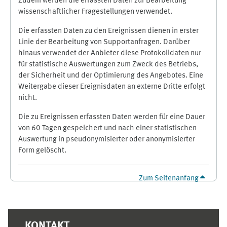
Zudem werden die erfassten Daten zur Bearbeitung
wissenschaftlicher Fragestellungen verwendet.
Die erfassten Daten zu den Ereignissen dienen in erster
Linie der Bearbeitung von Supportanfragen. Darüber
hinaus verwendet der Anbieter diese Protokolldaten nur
für statistische Auswertungen zum Zweck des Betriebs,
der Sicherheit und der Optimierung des Angebotes. Eine
Weitergabe dieser Ereignisdaten an externe Dritte erfolgt
nicht.
Die zu Ereignissen erfassten Daten werden für eine Dauer
von 60 Tagen gespeichert und nach einer statistischen
Auswertung in pseudonymisierter oder anonymisierter
Form gelöscht.
Zum Seitenanfang
Ergänzungsblöcke
KONTAKT