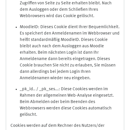
Zugriffen von Seite zu Seite erhalten bleibt. Nach
dem Ausloggen oder dem Schließen Ihres
Webbrowsers wird das Cookie gelöscht.
MoodleID: Dieses Cookie dient Ihrer Bequemlichkeit.
Es speichert den Anmeldenamen im Webbrowser und
heißt standardmäßig MoodleID. Dieses Cookie
bleibt auch nach dem Ausloggen aus Moodle
erhalten. Beim nächsten Login ist dann Ihr
Anmeldename dann bereits eingetragen. Dieses
Cookie brauchen Sie nicht zu erlauben, Sie müssen
dann allerdings bei jedem Login Ihren
Anmeldenamen wieder neu eingeben.
_pk_id.. / _pk_ses...: Diese Cookies werden im
Rahmen der allgemeinen Web-Analyse eingesetzt.
Beim Abmelden oder beim Beenden des
Webbrowsers werden diese Cookies automatisch
gelöscht.
Cookies werden auf dem Rechner des Nutzers/der