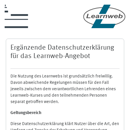
Zum Hauptinhalt
Ergänzende Datenschutzerklärung
für das Learnweb-Angebot
Die Nutzung des Learnwebs ist grundsätzlich freiwillig.
Davon abweichende Regelungen müssen für den Fall
jeweils zwischen dem verantwortlichen Lehrenden eines
Learnweb-Kurses und den teilnehmenden Personen
separat getroffen werden.
Geltungsbereich
Diese Datenschutzerklärung klärt Nutzer über die Art, den