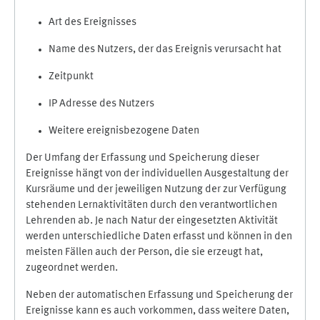
Art des Ereignisses
Name des Nutzers, der das Ereignis verursacht hat
Zeitpunkt
IP Adresse des Nutzers
Weitere ereignisbezogene Daten
Der Umfang der Erfassung und Speicherung dieser
Ereignisse hängt von der individuellen Ausgestaltung der
Kursräume und der jeweiligen Nutzung der zur Verfügung
stehenden Lernaktivitäten durch den verantwortlichen
Lehrenden ab. Je nach Natur der eingesetzten Aktivität
werden unterschiedliche Daten erfasst und können in den
meisten Fällen auch der Person, die sie erzeugt hat,
zugeordnet werden.
Neben der automatischen Erfassung und Speicherung der
Ereignisse kann es auch vorkommen, dass weitere Daten,