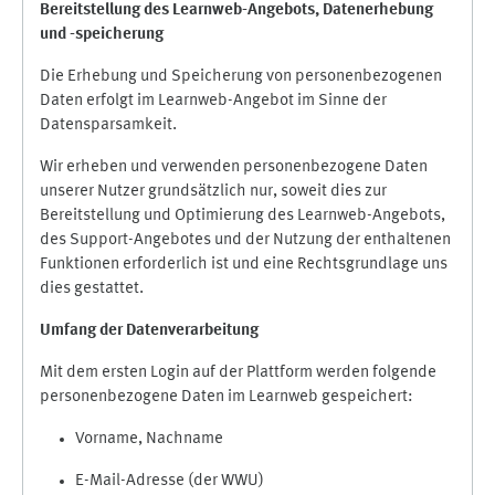
Bereitstellung des Learnweb-Angebots,
Datenerhebung
und
-
speicherung
Die Erhebung und Speicherung von personenbezogenen
Daten erfolgt im Learnweb-Angebot im Sinne der
Datensparsamkeit.
Wir erheben und verwenden personenbezogene Daten
unserer Nutzer grundsätzlich nur, soweit dies zur
Bereitstellung und Optimierung des Learnweb-Angebots,
des Support-Angebotes und der Nutzung der enthaltenen
Funktionen erforderlich ist und eine Rechtsgrundlage uns
dies gestattet.
Umfang der Datenverarbeitung
Mit dem ersten Login auf der Plattform werden folgende
personenbezogene Daten im Learnweb gespeichert:
Vorname, Nachname
E-Mail-Adresse (der WWU)