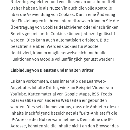
Nutzerin gespeichert und von diesem an uns übermittelt.
Daher haben Sie als Nutzer/in auch die volle Kontrolle
über die Verwendung von Cookies. Durch eine Änderung
der Einstellungen in Ihrem Internetbrowser können Sie die
Übertragung von Cookies deaktivieren oder einschränken.
Bereits gespeicherte Cookies können jederzeit gelöscht
werden. Dies kann auch automatisiert erfolgen. Bitte
beachten sie aber: Werden Cookies für Moodle
deaktiviert, können möglicherweise nicht mehr alle
Funktionen von Moodle vollumfänglich genutzt werden!
Einbindung vo
n Diensten und Inhalten Dritter
Es kann vorkommen, dass innerhalb des Learnweb-
Angebotes Inhalte Dritter, wie zum Beispiel Videos von
YouTube, Kartenmaterial von Google-Maps, RSS-Feeds
oder Grafiken von anderen Webseiten eingebunden
werden. Dies setzt immer voraus, dass die Anbieter dieser
Inhalte (nachfolgend bezeichnet als "Dritt-Anbieter") die
IP-Adresse der Nutzer wahr nehmen. Denn ohne die IP-
Adresse, könnten sie die Inhalte nicht an den Browser des