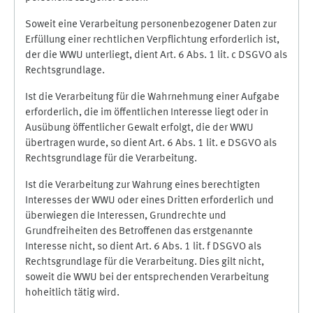
Soweit eine Verarbeitung personenbezogener Daten zur
Erfüllung einer rechtlichen Verpflichtung erforderlich ist,
der die WWU unterliegt, dient Art. 6 Abs. 1 lit. c DSGVO als
Rechtsgrundlage.
Ist die Verarbeitung für die Wahrnehmung einer Aufgabe
erforderlich, die im öffentlichen Interesse liegt oder in
Ausübung öffentlicher Gewalt erfolgt, die der WWU
übertragen wurde, so dient Art. 6 Abs. 1 lit. e DSGVO als
Rechtsgrundlage für die Verarbeitung.
Ist die Verarbeitung zur Wahrung eines berechtigten
Interesses der WWU oder eines Dritten erforderlich und
überwiegen die Interessen, Grundrechte und
Grundfreiheiten des Betroffenen das erstgenannte
Interesse nicht, so dient Art. 6 Abs. 1 lit. f DSGVO als
Rechtsgrundlage für die Verarbeitung. Dies gilt nicht,
soweit die WWU bei der entsprechenden Verarbeitung
hoheitlich tätig wird.