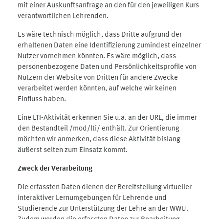
mit einer Auskunftsanfrage an den für den jeweiligen Kurs
verantwortlichen Lehrenden.
Es wäre technisch möglich, dass Dritte aufgrund der
erhaltenen Daten eine Identifizierung zumindest einzelner
Nutzer vornehmen könnten. Es wäre möglich, dass
personenbezogene Daten und Persönlichkeitsprofile von
Nutzern der Website von Dritten für andere Zwecke
verarbeitet werden könnten, auf welche wir keinen
Einfluss haben.
Eine LTI-Aktivität erkennen Sie u.a. an der URL, die immer
den Bestandteil /mod/lti/ enthält. Zur Orientierung
möchten wir anmerken, dass diese Aktivität bislang
äußerst selten zum Einsatz kommt.
Zweck der Verarbeitung
Die erfassten Daten dienen der Bereitstellung virtueller
interaktiver Lernumgebungen für Lehrende und
Studierende zur Unterstützung der Lehre an der WWU.