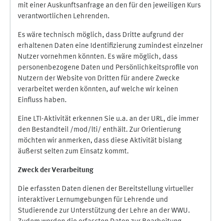
mit einer Auskunftsanfrage an den für den jeweiligen Kurs
verantwortlichen Lehrenden.
Es wäre technisch möglich, dass Dritte aufgrund der
erhaltenen Daten eine Identifizierung zumindest einzelner
Nutzer vornehmen könnten. Es wäre möglich, dass
personenbezogene Daten und Persönlichkeitsprofile von
Nutzern der Website von Dritten für andere Zwecke
verarbeitet werden könnten, auf welche wir keinen
Einfluss haben.
Eine LTI-Aktivität erkennen Sie u.a. an der URL, die immer
den Bestandteil /mod/lti/ enthält. Zur Orientierung
möchten wir anmerken, dass diese Aktivität bislang
äußerst selten zum Einsatz kommt.
Zweck der Verarbeitung
Die erfassten Daten dienen der Bereitstellung virtueller
interaktiver Lernumgebungen für Lehrende und
Studierende zur Unterstützung der Lehre an der WWU.