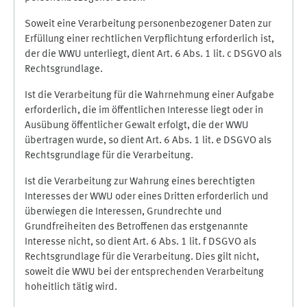
Soweit eine Verarbeitung personenbezogener Daten zur
Erfüllung einer rechtlichen Verpflichtung erforderlich ist,
der die WWU unterliegt, dient Art. 6 Abs. 1 lit. c DSGVO als
Rechtsgrundlage.
Ist die Verarbeitung für die Wahrnehmung einer Aufgabe
erforderlich, die im öffentlichen Interesse liegt oder in
Ausübung öffentlicher Gewalt erfolgt, die der WWU
übertragen wurde, so dient Art. 6 Abs. 1 lit. e DSGVO als
Rechtsgrundlage für die Verarbeitung.
Ist die Verarbeitung zur Wahrung eines berechtigten
Interesses der WWU oder eines Dritten erforderlich und
überwiegen die Interessen, Grundrechte und
Grundfreiheiten des Betroffenen das erstgenannte
Interesse nicht, so dient Art. 6 Abs. 1 lit. f DSGVO als
Rechtsgrundlage für die Verarbeitung. Dies gilt nicht,
soweit die WWU bei der entsprechenden Verarbeitung
hoheitlich tätig wird.