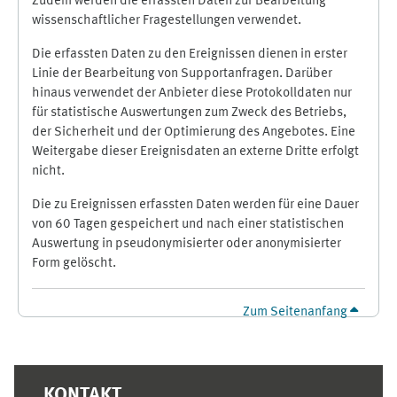
Zudem werden die erfassten Daten zur Bearbeitung
wissenschaftlicher Fragestellungen verwendet.
Die erfassten Daten zu den Ereignissen dienen in erster
Linie der Bearbeitung von Supportanfragen. Darüber
hinaus verwendet der Anbieter diese Protokolldaten nur
für statistische Auswertungen zum Zweck des Betriebs,
der Sicherheit und der Optimierung des Angebotes. Eine
Weitergabe dieser Ereignisdaten an externe Dritte erfolgt
nicht.
Die zu Ereignissen erfassten Daten werden für eine Dauer
von 60 Tagen gespeichert und nach einer statistischen
Auswertung in pseudonymisierter oder anonymisierter
Form gelöscht.
Zum Seitenanfang
Ergänzungsblöcke
KONTAKT