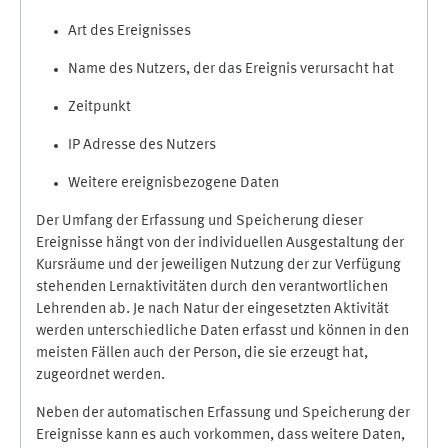
Art des Ereignisses
Name des Nutzers, der das Ereignis verursacht hat
Zeitpunkt
IP Adresse des Nutzers
Weitere ereignisbezogene Daten
Der Umfang der Erfassung und Speicherung dieser
Ereignisse hängt von der individuellen Ausgestaltung der
Kursräume und der jeweiligen Nutzung der zur Verfügung
stehenden Lernaktivitäten durch den verantwortlichen
Lehrenden ab. Je nach Natur der eingesetzten Aktivität
werden unterschiedliche Daten erfasst und können in den
meisten Fällen auch der Person, die sie erzeugt hat,
zugeordnet werden.
Neben der automatischen Erfassung und Speicherung der
Ereignisse kann es auch vorkommen, dass weitere Daten,