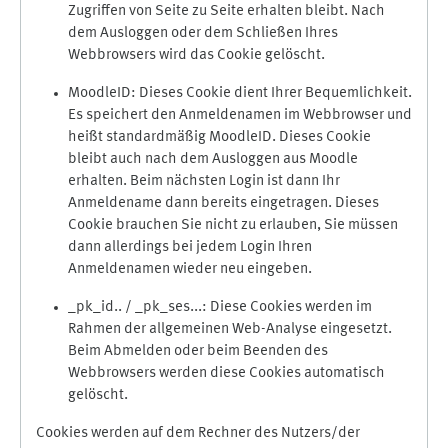
Zugriffen von Seite zu Seite erhalten bleibt. Nach
dem Ausloggen oder dem Schließen Ihres
Webbrowsers wird das Cookie gelöscht.
MoodleID: Dieses Cookie dient Ihrer Bequemlichkeit.
Es speichert den Anmeldenamen im Webbrowser und
heißt standardmäßig MoodleID. Dieses Cookie
bleibt auch nach dem Ausloggen aus Moodle
erhalten. Beim nächsten Login ist dann Ihr
Anmeldename dann bereits eingetragen. Dieses
Cookie brauchen Sie nicht zu erlauben, Sie müssen
dann allerdings bei jedem Login Ihren
Anmeldenamen wieder neu eingeben.
_pk_id.. / _pk_ses...: Diese Cookies werden im
Rahmen der allgemeinen Web-Analyse eingesetzt.
Beim Abmelden oder beim Beenden des
Webbrowsers werden diese Cookies automatisch
gelöscht.
Cookies werden auf dem Rechner des Nutzers/der