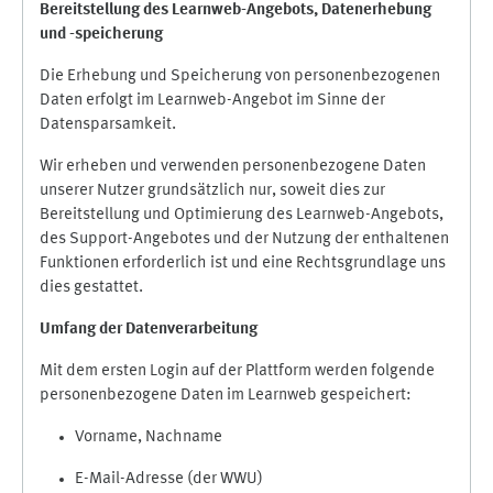
Bereitstellung des Learnweb-Angebots,
Datenerhebung
und
-
speicherung
Die Erhebung und Speicherung von personenbezogenen
Daten erfolgt im Learnweb-Angebot im Sinne der
Datensparsamkeit.
Wir erheben und verwenden personenbezogene Daten
unserer Nutzer grundsätzlich nur, soweit dies zur
Bereitstellung und Optimierung des Learnweb-Angebots,
des Support-Angebotes und der Nutzung der enthaltenen
Funktionen erforderlich ist und eine Rechtsgrundlage uns
dies gestattet.
Umfang der Datenverarbeitung
Mit dem ersten Login auf der Plattform werden folgende
personenbezogene Daten im Learnweb gespeichert:
Vorname, Nachname
E-Mail-Adresse (der WWU)