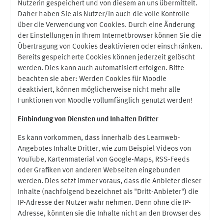
Nutzerin gespeichert und von diesem an uns übermittelt.
Daher haben Sie als Nutzer/in auch die volle Kontrolle
über die Verwendung von Cookies. Durch eine Änderung
der Einstellungen in Ihrem Internetbrowser können Sie die
Übertragung von Cookies deaktivieren oder einschränken.
Bereits gespeicherte Cookies können jederzeit gelöscht
werden. Dies kann auch automatisiert erfolgen. Bitte
beachten sie aber: Werden Cookies für Moodle
deaktiviert, können möglicherweise nicht mehr alle
Funktionen von Moodle vollumfänglich genutzt werden!
Einbindung vo
n Diensten und Inhalten Dritter
Es kann vorkommen, dass innerhalb des Learnweb-
Angebotes Inhalte Dritter, wie zum Beispiel Videos von
YouTube, Kartenmaterial von Google-Maps, RSS-Feeds
oder Grafiken von anderen Webseiten eingebunden
werden. Dies setzt immer voraus, dass die Anbieter dieser
Inhalte (nachfolgend bezeichnet als "Dritt-Anbieter") die
IP-Adresse der Nutzer wahr nehmen. Denn ohne die IP-
Adresse, könnten sie die Inhalte nicht an den Browser des