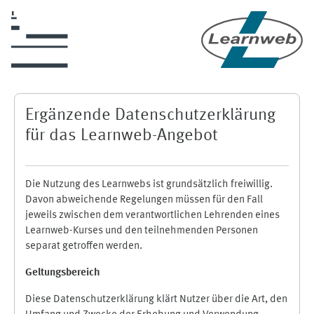
Zum Hauptinhalt
Ergänzende Datenschutzerklärung
für das Learnweb-Angebot
Die Nutzung des Learnwebs ist grundsätzlich freiwillig.
Davon abweichende Regelungen müssen für den Fall
jeweils zwischen dem verantwortlichen Lehrenden eines
Learnweb-Kurses und den teilnehmenden Personen
separat getroffen werden.
Geltungsbereich
Diese Datenschutzerklärung klärt Nutzer über die Art, den