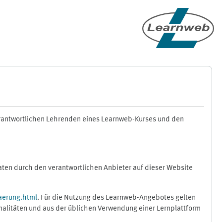
erantwortlichen Lehrenden eines Learnweb-Kurses und den
en durch den verantwortlichen Anbieter auf dieser Website
aerung.html
. Für die Nutzung des Learnweb-Angebotes gelten
nalitäten und aus der üblichen Verwendung einer Lernplattform