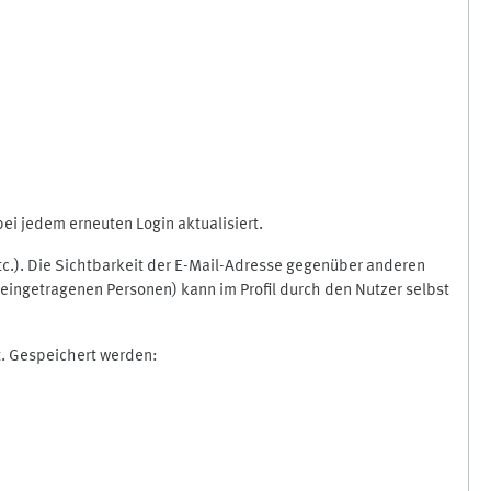
i jedem erneuten Login aktualisiert.
etc.). Die Sichtbarkeit der E-Mail-Adresse gegenüber anderen
eingetragenen Personen) kann im Profil durch den Nutzer selbst
t. Gespeichert werden: