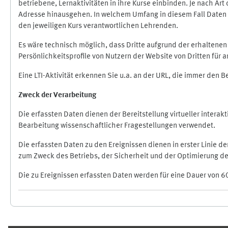
betriebene, Lernaktivitäten in ihre Kurse einbinden. Je nach A
Adresse hinausgehen. In welchem Umfang in diesem Fall Daten üb
den jeweiligen Kurs verantwortlichen Lehrenden.
Es wäre technisch möglich, dass Dritte aufgrund der erhaltene
Persönlichkeitsprofile von Nutzern der Website von Dritten für
Eine LTI-Aktivität erkennen Sie u.a. an der URL, die immer den 
Zweck der Verarbeitung
Die erfassten Daten dienen der Bereitstellung virtueller inte
Bearbeitung wissenschaftlicher Fragestellungen verwendet.
Die erfassten Daten zu den Ereignissen dienen in erster Linie 
zum Zweck des Betriebs, der Sicherheit und der Optimierung des
Die zu Ereignissen erfassten Daten werden für eine Dauer von 6
Ergänzungsblöcke