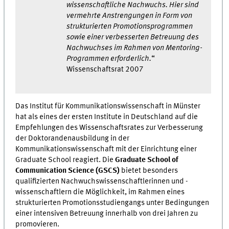
wissenschaftliche Nachwuchs. Hier sind
vermehrte Anstrengungen in Form von
strukturierten Promotionsprogrammen
sowie einer verbesserten Betreuung des
Nachwuchses im Rahmen von Mentoring-
Programmen erforderlich.
“
Wissenschaftsrat 2007
Das Institut für Kommunikationswissenschaft in Münster
hat als eines der ersten Institute in Deutschland auf die
Empfehlungen des Wissenschaftsrates zur Verbesserung
der Doktorandenausbildung in der
Kommunikationswissenschaft mit der Einrichtung einer
Graduate School reagiert. Die
Graduate School of
Communication Science (GSCS)
bietet besonders
qualifizierten Nachwuchswissenschaftlerinnen und -
wissenschaftlern die Möglichkeit, im Rahmen eines
strukturierten Promotionsstudiengangs unter Bedingungen
einer intensiven Betreuung innerhalb von drei Jahren zu
promovieren.