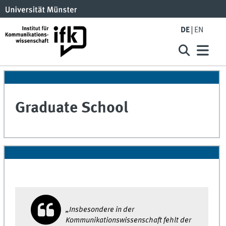
DE
EN
Graduate School
„Insbesondere in der
Kommunikationswissenschaft fehlt der