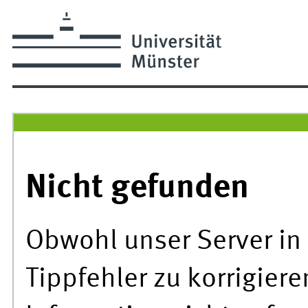
Nicht gefunden
Obwohl unser Server in 
Tippfehler zu korrigier