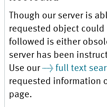
Though our server is abl
requested object could 
followed is either obsol
server has been instruc
Use our
full text sea
requested information 
page.