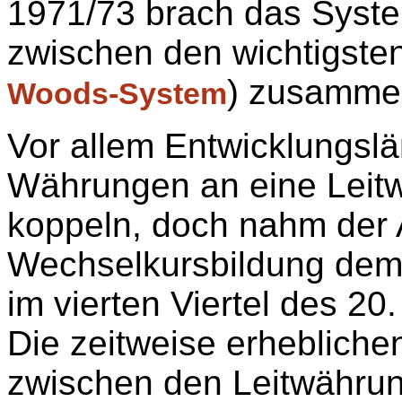
1971/73 brach das Syste
zwischen den wichtigste
) zusamme
Woods-System
Vor allem Entwicklungslä
Währungen an eine Leitw
koppeln, doch nahm der A
Wechselkursbildung dem 
im vierten Viertel des 20
Die zeitweise erheblic
zwischen den Leitwährun