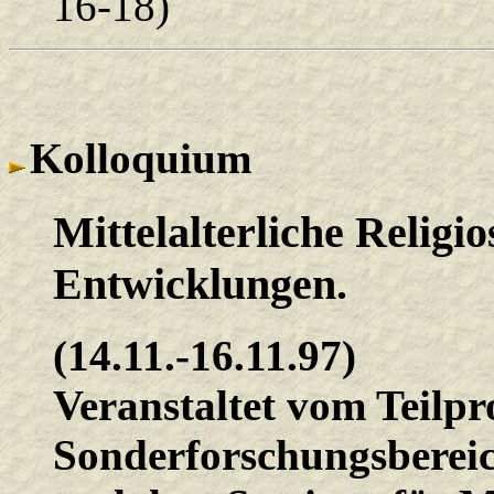
16-18)
Kolloquium
Mittelalterliche Religi
Entwicklungen.
(14.11.-16.11.97)
Veranstaltet vom Teilpr
Sonderforschungsberei