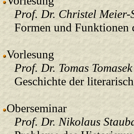
Vorlesung
Prof. Dr. Christel Meier
Formen und Funktionen d
Vorlesung
Prof. Dr. Tomas Tomasek
Geschichte der literaris
Oberseminar
Prof. Dr. Nikolaus Staub