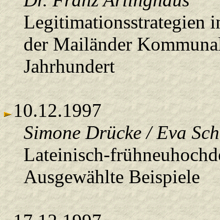
Legitimationsstrategien i
der Mailänder Kommunalg
Jahrhundert
10.12.1997
Simone Drücke / Eva Sch
Lateinisch-frühneuhochd
Ausgewählte Beispiele