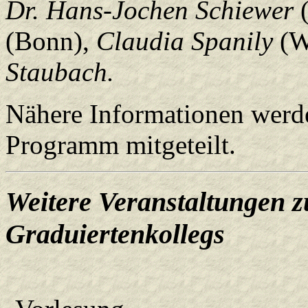
Dr. Hans-Jochen Schiewer
(
(Bonn),
Claudia Spanily
(W
Staubach.
Nähere Informationen werd
Programm mitgeteilt.
Weitere Veranstaltungen 
Graduiertenkollegs