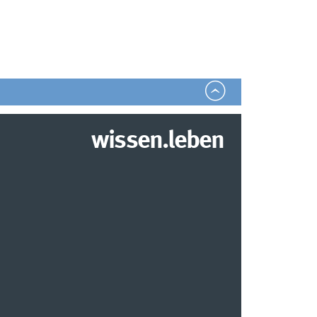
wissen.leben