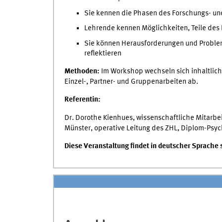
Sie kennen die Phasen des Forschungs- un
Lehrende kennen Möglichkeiten, Teile des
Sie können Herausforderungen und Proble
reflektieren
Methoden:
Im Workshop wechseln sich inhaltlich
Einzel-, Partner- und Gruppenarbeiten ab.
Referentin:
Dr. Dorothe Kienhues, wissenschaftliche Mitarbei
Münster, operative Leitung des ZHL, Diplom-Psyc
Diese Veranstaltung findet in deutscher Sprache st