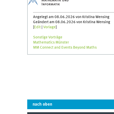
Angelegt am 08.06.2026 von Kristina Wensing
Geändert am 08.06.2026 von Kristina Wensing
[
Edit
|
Vorlage
]
Sonstige Vorträge
Mathematics Münster
MM Connect and Events Beyond Maths
nach oben