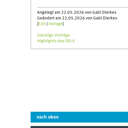
Angelegt am 22.05.2026 von Gabi Dierkes
Geändert am 22.05.2026 von Gabi Dierkes
[
Edit
|
Vorlage
]
Sonstige Vorträge
Highlights des FB10
nach oben