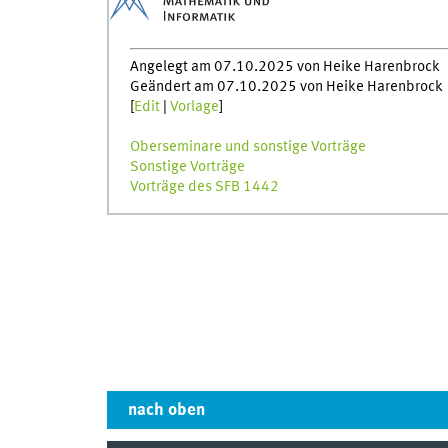
Angelegt am 07.10.2025 von Heike Harenbrock
Geändert am 07.10.2025 von Heike Harenbrock
[
Edit
|
Vorlage
]
Oberseminare und sonstige Vorträge
Sonstige Vorträge
Vorträge des SFB 1442
nach oben