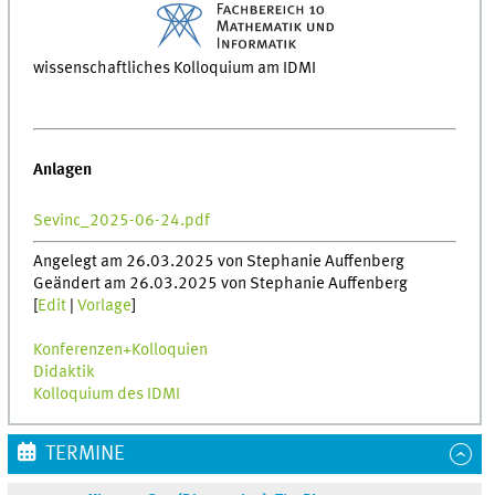
wissenschaftliches Kolloquium am IDMI
Anlagen
Sevinc_2025-06-24.pdf
Angelegt am 26.03.2025 von Stephanie Auffenberg
Geändert am 26.03.2025 von Stephanie Auffenberg
[
Edit
|
Vorlage
]
Konferenzen+Kolloquien
Didaktik
Kolloquium des IDMI
TERMINE