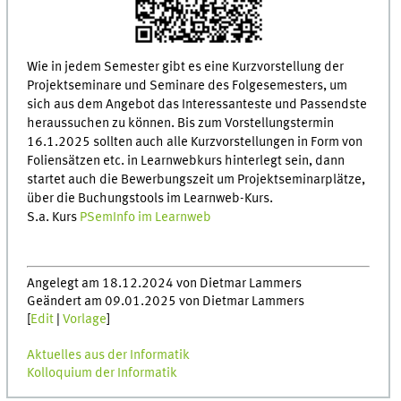
Wie in jedem Semester gibt es eine Kurzvorstellung der
Projektseminare und Seminare des Folgesemesters, um
sich aus dem Angebot das Interessanteste und Passendste
heraussuchen zu können. Bis zum Vorstellungstermin
16.1.2025 sollten auch alle Kurzvorstellungen in Form von
Foliensätzen etc. in Learnwebkurs hinterlegt sein, dann
startet auch die Bewerbungszeit um Projektseminarplätze,
über die Buchungstools im Learnweb-Kurs.
S.a. Kurs
PSemInfo im Learnweb
Angelegt am 18.12.2024 von Dietmar Lammers
Geändert am 09.01.2025 von Dietmar Lammers
[
Edit
|
Vorlage
]
Aktuelles aus der Informatik
Kolloquium der Informatik