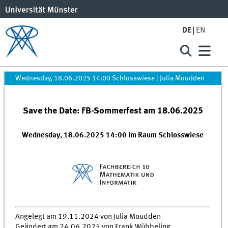
DE
EN
Wednesday, 18.06.2025 14:00 Schlosswiese
|
Julia Moudden
Save the Date: FB-Sommerfest am 18.06.2025
Wednesday, 18.06.2025 14:00 im Raum Schlosswiese
Angelegt am 19.11.2024 von Julia Moudden
Geändert am 24.06.2025 von Frank Wübbeling